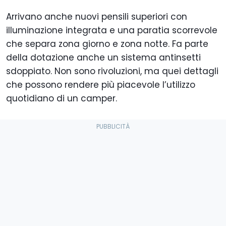
Arrivano anche nuovi pensili superiori con
illuminazione integrata e una paratia scorrevole
che separa zona giorno e zona notte. Fa parte
della dotazione anche un sistema antinsetti
sdoppiato. Non sono rivoluzioni, ma quei dettagli
che possono rendere più piacevole l’utilizzo
quotidiano di un camper.