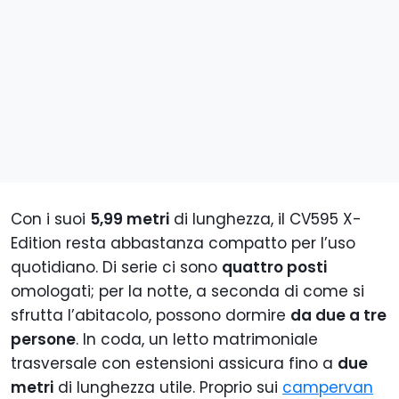
Con i suoi
5,99 metri
di lunghezza, il CV595 X-
Edition resta abbastanza compatto per l’uso
quotidiano. Di serie ci sono
quattro posti
omologati; per la notte, a seconda di come si
sfrutta l’abitacolo, possono dormire
da due a tre
persone
. In coda, un letto matrimoniale
trasversale con estensioni assicura fino a
due
metri
di lunghezza utile. Proprio sui
campervan