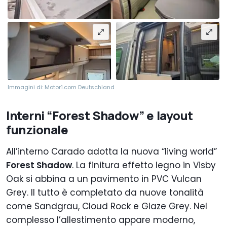
Immagini di: Motor1.com Deutschland
Interni “Forest Shadow” e layout
funzionale
All’interno Carado adotta la nuova “living world”
Forest Shadow
. La finitura effetto legno in Visby
Oak si abbina a un pavimento in PVC Vulcan
Grey. Il tutto è completato da nuove tonalità
come Sandgrau, Cloud Rock e Glaze Grey. Nel
complesso l’allestimento appare moderno,