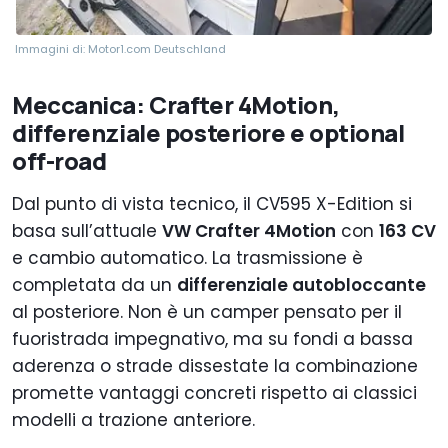
Immagini di: Motor1.com Deutschland
Meccanica: Crafter 4Motion,
differenziale posteriore e optional
off-road
Dal punto di vista tecnico, il CV595 X-Edition si
basa sull’attuale
VW Crafter 4Motion
con
163 CV
e cambio automatico. La trasmissione è
completata da un
differenziale autobloccante
al posteriore. Non è un camper pensato per il
fuoristrada impegnativo, ma su fondi a bassa
aderenza o strade dissestate la combinazione
promette vantaggi concreti rispetto ai classici
modelli a trazione anteriore.