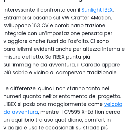
Interessante il confronto con il
Sunlight IBEX
.
Entrambi si basano sul VW Crafter 4Motion,
sviluppano 163 CV e combinano trazione
integrale con un’impostazione pensata per
viaggiare anche fuori dall’asfalto. Ci sono
parallelismi evidenti anche per altezza interna e
misure del letto. Se l’IBEX punta più
sull’immagine da avventura, il Carado appare
più sobrio e vicino al campervan tradizionale.
Le differenze, quindi, non stanno tanto nei
numeri quanto nell’orientamento del progetto.
L’IBEX si posiziona maggiormente come
veicolo
da avventura
, mentre il CV595 X-Edition cerca
un equilibrio tra uso quotidiano, comfort in
viaggio e uscite occasionali su strade più