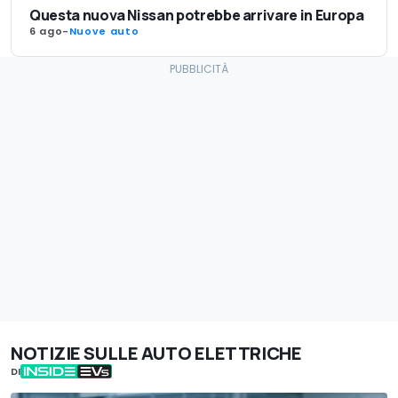
Questa nuova Nissan potrebbe arrivare in Europa
6 ago
-
Nuove auto
NOTIZIE SULLE AUTO ELETTRICHE
DI