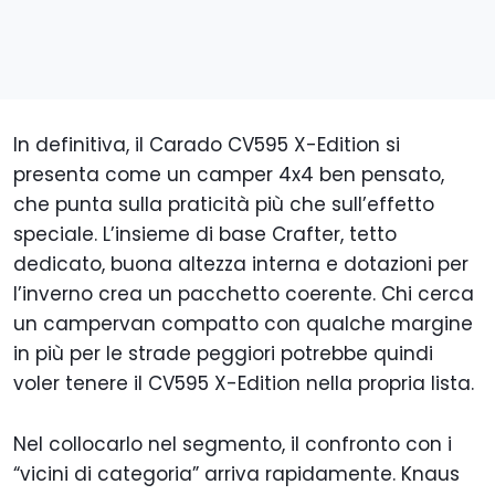
In definitiva, il Carado CV595 X-Edition si
presenta come un camper 4x4 ben pensato,
che punta sulla praticità più che sull’effetto
speciale. L’insieme di base Crafter, tetto
dedicato, buona altezza interna e dotazioni per
l’inverno crea un pacchetto coerente. Chi cerca
un campervan compatto con qualche margine
in più per le strade peggiori potrebbe quindi
voler tenere il CV595 X-Edition nella propria lista.
Nel collocarlo nel segmento, il confronto con i
“vicini di categoria” arriva rapidamente. Knaus