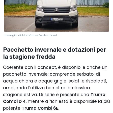
Immagini di: Motor1.com Deutschland
Pacchetto invernale e dotazioni per
la stagione fredda
Coerente con il concept, è disponibile anche un
pacchetto invernale: comprende serbatoi di
acqua chiara e acque grigie isolati e riscaldati,
ampliando l’utilizzo ben oltre la classica
stagione estiva. Di serie è presente una
Truma
Combi D 4
, mentre a richiesta è disponibile la più
potente
Truma Combi 6E
.