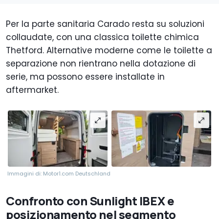
Per la parte sanitaria Carado resta su soluzioni
collaudate, con una classica toilette chimica
Thetford. Alternative moderne come le toilette a
separazione non rientrano nella dotazione di
serie, ma possono essere installate in
aftermarket.
Immagini di: Motor1.com Deutschland
Confronto con Sunlight IBEX e
posizionamento nel segmento