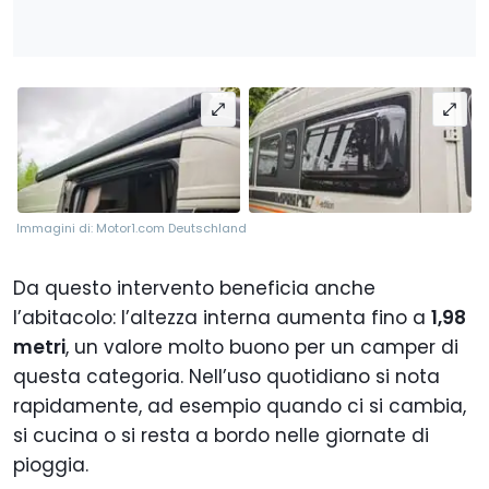
Immagini di: Motor1.com Deutschland
Da questo intervento beneficia anche
l’abitacolo: l’altezza interna aumenta fino a
1,98
metri
, un valore molto buono per un camper di
questa categoria. Nell’uso quotidiano si nota
rapidamente, ad esempio quando ci si cambia,
si cucina o si resta a bordo nelle giornate di
pioggia.