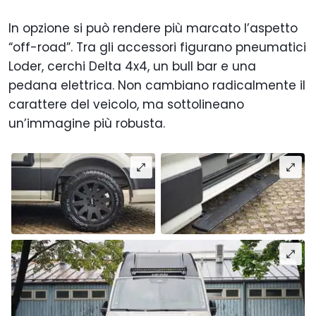
In opzione si può rendere più marcato l’aspetto
“off-road”. Tra gli accessori figurano pneumatici
Loder, cerchi Delta 4x4, un bull bar e una
pedana elettrica. Non cambiano radicalmente il
carattere del veicolo, ma sottolineano
un’immagine più robusta.