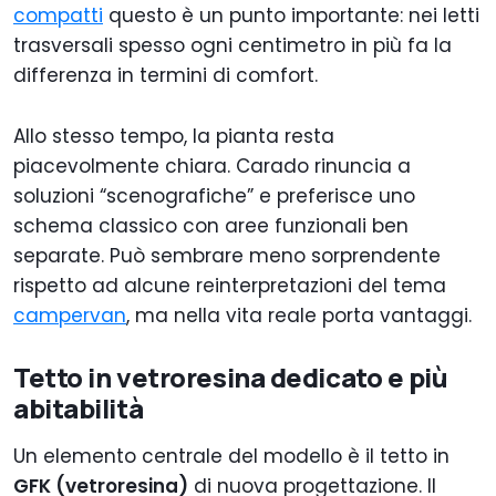
compatti
questo è un punto importante: nei letti
trasversali spesso ogni centimetro in più fa la
differenza in termini di comfort.
Allo stesso tempo, la pianta resta
piacevolmente chiara. Carado rinuncia a
soluzioni “scenografiche” e preferisce uno
schema classico con aree funzionali ben
separate. Può sembrare meno sorprendente
rispetto ad alcune reinterpretazioni del tema
campervan
, ma nella vita reale porta vantaggi.
Tetto in vetroresina dedicato e più
abitabilità
Un elemento centrale del modello è il tetto in
GFK (vetroresina)
di nuova progettazione. Il