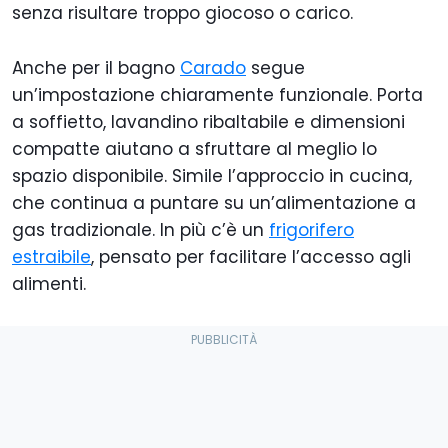
senza risultare troppo giocoso o carico.
Anche per il bagno
Carado
segue
un’impostazione chiaramente funzionale. Porta
a soffietto, lavandino ribaltabile e dimensioni
compatte aiutano a sfruttare al meglio lo
spazio disponibile. Simile l’approccio in cucina,
che continua a puntare su un’alimentazione a
gas tradizionale. In più c’è un
frigorifero
estraibile
, pensato per facilitare l’accesso agli
alimenti.