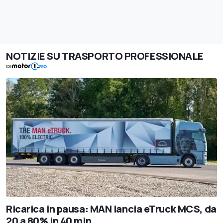
NOTIZIE SU TRASPORTO PROFESSIONALE
DI
Ricarica in pausa: MAN lancia eTruck MCS, da
20 a 80% in 40 min