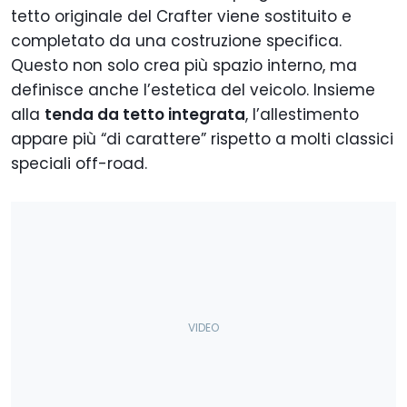
tetto originale del Crafter viene sostituito e
completato da una costruzione specifica.
Questo non solo crea più spazio interno, ma
definisce anche l’estetica del veicolo. Insieme
alla
tenda da tetto integrata
, l’allestimento
appare più “di carattere” rispetto a molti classici
speciali off-road.