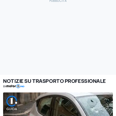
NOTIZIE SU TRASPORTO PROFESSIONALE
DI