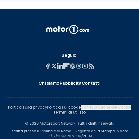
Seguici
Chi siamo
Pubblicità
Contatti
Politica sulla privacy
Politica sui cookie
Configurazione dei Cookie
Termini di utilizzo
© 2026 Motorsport Network. Tutti i diritti riservati.
Iscritta presso il Tribunale di Roma – Registro della Stampa in data
15/12/2003 al n. 510/2003