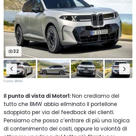
32
Fonte: BMW
Il punto di vista di Motor1:
Non crediamo del
tutto che BMW abbia eliminato il portellone
sdoppiato per via del feedback dei clienti.
Pensiamo che possa c’entrare di più una logica
di contenimento dei costi, oppure la volontà di