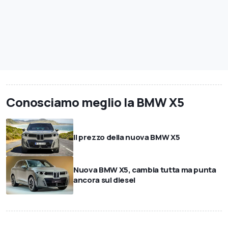
Conosciamo meglio la BMW X5
Il prezzo della nuova BMW X5
Nuova BMW X5, cambia tutta ma punta
ancora sul diesel