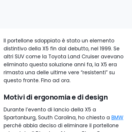
Il portellone sdoppiato è stato un elemento
distintivo della X5 fin dal debutto, nel 1999. Se
altri SUV come la Toyota Land Cruiser avevano
eliminato questa soluzione anni fa, la X5 era
rimasta una delle ultime vere “resistenti” su
questo fronte. Fino ad ora.
Motivi di ergonomia e di design
Durante l’evento di lancio della X5 a
Spartanburg, South Carolina, ho chiesto a
BMW
perché abbia deciso di eliminare il portellone