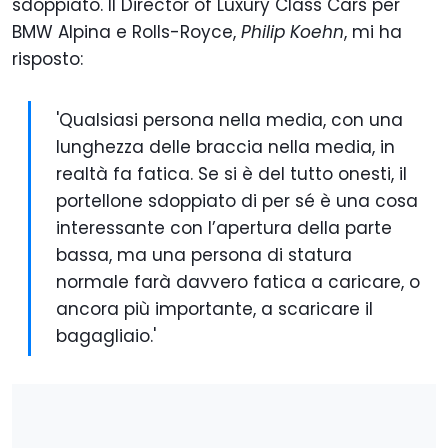
sdoppiato. Il Director of Luxury Class Cars per
BMW Alpina e Rolls-Royce,
Philip Koehn
, mi ha
risposto:
'Qualsiasi persona nella media, con una
lunghezza delle braccia nella media, in
realtà fa fatica. Se si è del tutto onesti, il
portellone sdoppiato di per sé è una cosa
interessante con l’apertura della parte
bassa, ma una persona di statura
normale farà davvero fatica a caricare, o
ancora più importante, a scaricare il
bagagliaio.'