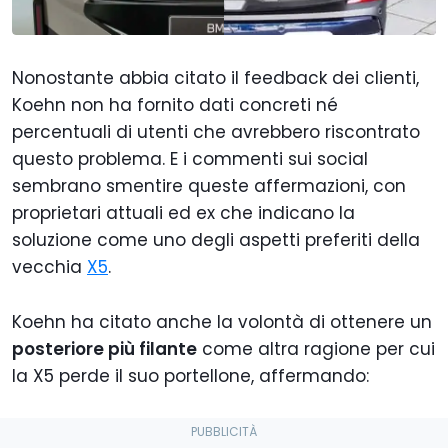
Nonostante abbia citato il feedback dei clienti,
Koehn non ha fornito dati concreti né
percentuali di utenti che avrebbero riscontrato
questo problema. E i commenti sui social
sembrano smentire queste affermazioni, con
proprietari attuali ed ex che indicano la
soluzione come uno degli aspetti preferiti della
vecchia
X5
.
Koehn ha citato anche la volontà di ottenere un
posteriore più filante
come altra ragione per cui
la X5 perde il suo portellone, affermando: