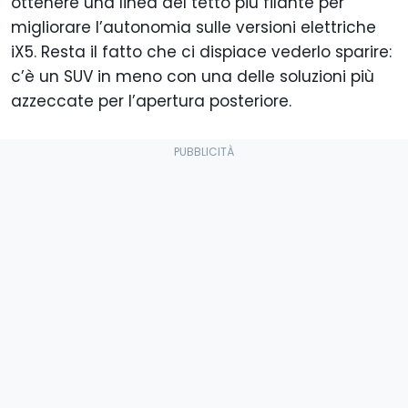
ottenere una linea del tetto più filante per
migliorare l’autonomia sulle versioni elettriche
iX5. Resta il fatto che ci dispiace vederlo sparire:
c’è un SUV in meno con una delle soluzioni più
azzeccate per l’apertura posteriore.