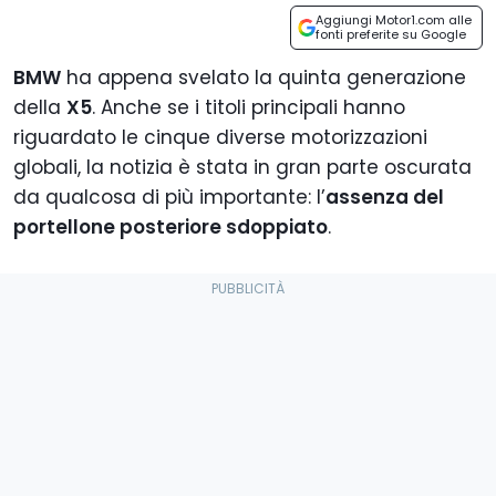
Aggiungi Motor1.com alle
fonti preferite su Google
BMW
ha appena svelato la quinta generazione
della
X5
. Anche se i titoli principali hanno
riguardato le cinque diverse motorizzazioni
globali, la notizia è stata in gran parte oscurata
da qualcosa di più importante: l’
assenza del
portellone posteriore sdoppiato
.