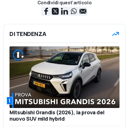
Condividi quest'articolo
DI TENDENZA
1
Mitsubishi Grandis (2026), la prova del
nuovo SUV mild hybrid