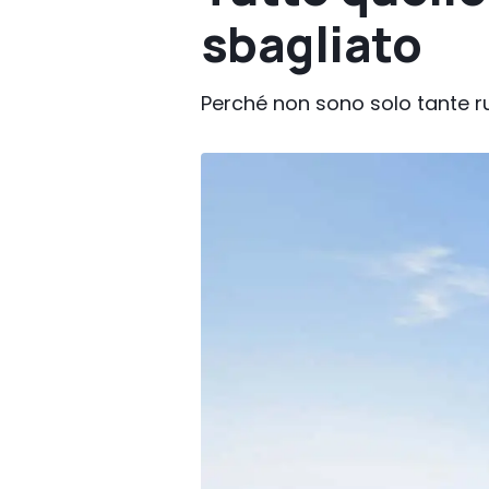
sbagliato
Perché non sono solo tante ru