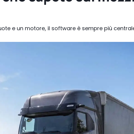
ote e un motore, il software è sempre più central