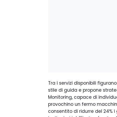
Tra i servizi disponibili figurano
stile di guida e propone strate
Monitoring, capace di individ
provochino un fermo macchi
consentito di ridurre del 24% i