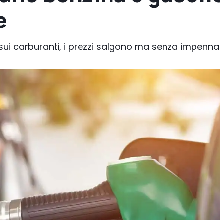
e
e sui carburanti, i prezzi salgono ma senza impenna