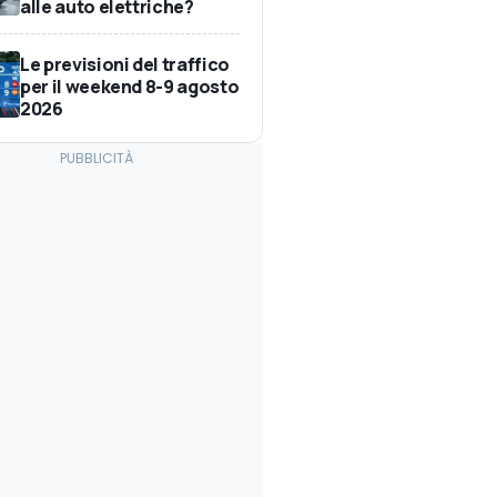
alle auto elettriche?
Le previsioni del traffico
per il weekend 8-9 agosto
2026