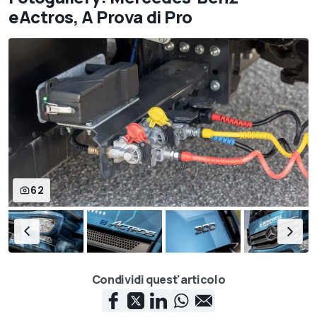
eActros, A Prova di Pro
62
Condividi quest'articolo