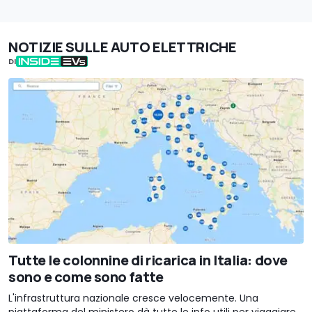
NOTIZIE SULLE AUTO ELETTRICHE
DI
Tutte le colonnine di ricarica in Italia: dove
sono e come sono fatte
L'infrastruttura nazionale cresce velocemente. Una