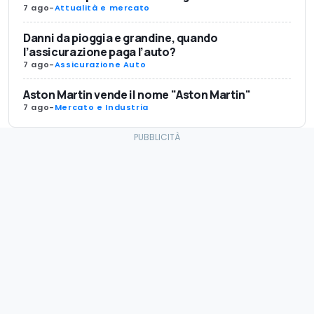
7 ago
-
Attualità e mercato
Danni da pioggia e grandine, quando
l’assicurazione paga l’auto?
7 ago
-
Assicurazione Auto
Aston Martin vende il nome "Aston Martin"
7 ago
-
Mercato e Industria