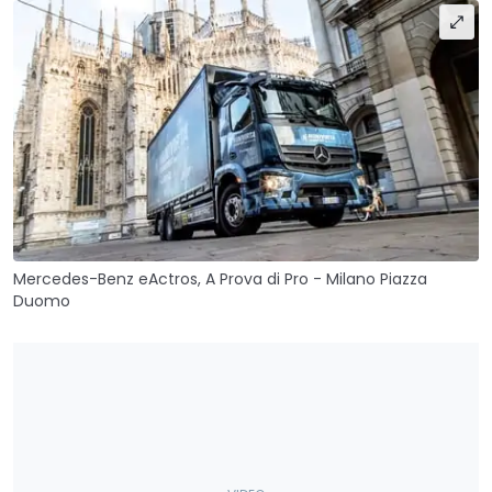
Mercedes-Benz eActros, A Prova di Pro - Milano Piazza
Duomo