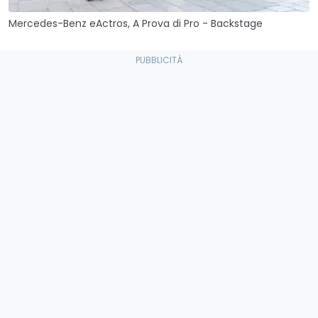
Mercedes-Benz eActros, A Prova di Pro - Backstage