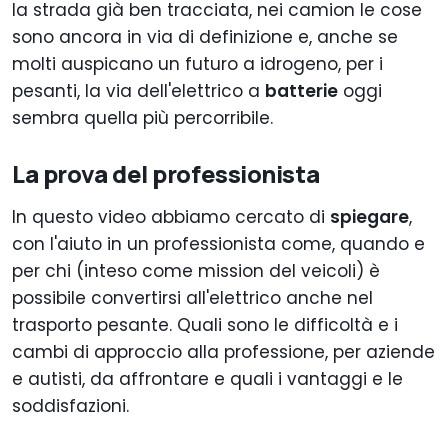
la strada già ben tracciata, nei camion le cose
sono ancora in via di definizione e, anche se
molti auspicano un futuro a idrogeno, per i
pesanti, la via dell'elettrico a
batterie
oggi
sembra quella più percorribile.
La prova del professionista
In questo video abbiamo cercato di
spiegare
,
con l'aiuto in un professionista come, quando e
per chi (inteso come mission del veicoli) è
possibile convertirsi all'elettrico anche nel
trasporto pesante. Quali sono le difficoltà e i
cambi di approccio alla professione, per aziende
e autisti, da affrontare e quali i vantaggi e le
soddisfazioni.