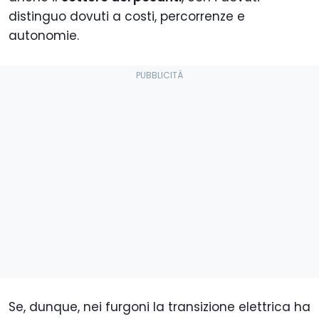
distinguo dovuti a costi, percorrenze e
autonomie.
Se, dunque, nei furgoni la transizione elettrica ha