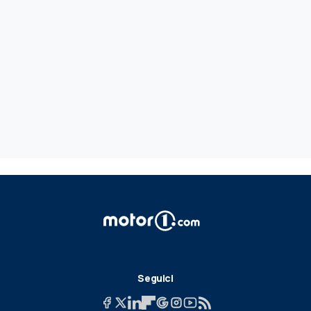
Seguici