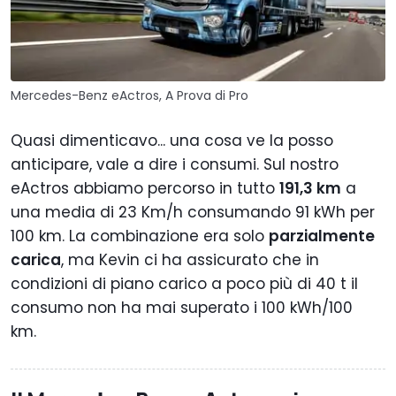
Mercedes-Benz eActros, A Prova di Pro
Quasi dimenticavo... una cosa ve la posso
anticipare, vale a dire i consumi. Sul nostro
eActros abbiamo percorso in tutto
191,3 km
a
una media di 23 Km/h consumando 91 kWh per
100 km. La combinazione era solo
parzialmente
carica
, ma Kevin ci ha assicurato che in
condizioni di piano carico a poco più di 40 t il
consumo non ha mai superato i 100 kWh/100
km.