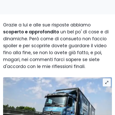
Grazie a lui e alle sue risposte abbiamo
scoperto e approfondito
un bel po' di cose e di
dinamiche. Però come di consueto non faccio
spoiler e per scoprirle dovete guardare il video
fino alla fine, se non lo avete già fatto, e poi,
magari, nei commenti farci sapere se siete
d'accordo con le mie riflessioni finali.