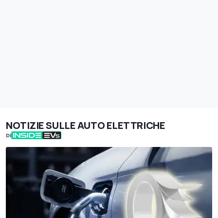
NOTIZIE SULLE AUTO ELETTRICHE
DI