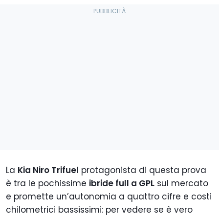
La
Kia Niro Trifuel
protagonista di questa prova
è tra le pochissime
ibride full a GPL
sul mercato
e promette un’autonomia a quattro cifre e costi
chilometrici bassissimi: per vedere se è vero