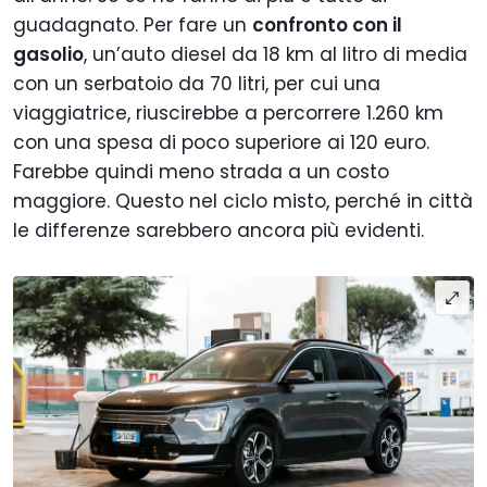
guadagnato. Per fare un
confronto con il
gasolio
, un’auto diesel da 18 km al litro di media
con un serbatoio da 70 litri, per cui una
viaggiatrice, riuscirebbe a percorrere 1.260 km
con una spesa di poco superiore ai 120 euro.
Farebbe quindi meno strada a un costo
maggiore. Questo nel ciclo misto, perché in città
le differenze sarebbero ancora più evidenti.