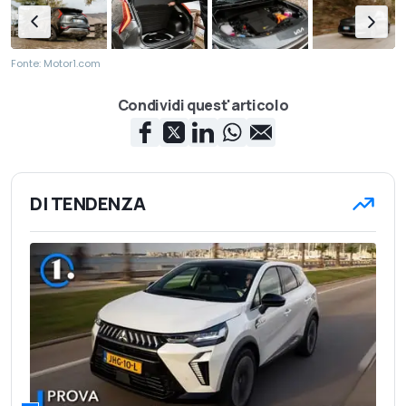
Fonte: Motor1.com
Condividi quest'articolo
DI TENDENZA