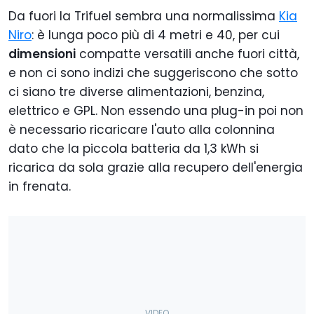
Da fuori la Trifuel sembra una normalissima
Kia
Niro
: è lunga poco più di 4 metri e 40, per cui
dimensioni
compatte versatili anche fuori città,
e non ci sono indizi che suggeriscono che sotto
ci siano tre diverse alimentazioni, benzina,
elettrico e GPL. Non essendo una plug-in poi non
è necessario ricaricare l'auto alla colonnina
dato che la piccola batteria da 1,3 kWh si
ricarica da sola grazie alla recupero dell'energia
in frenata.