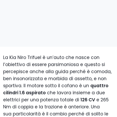
La Kia Niro Trifuel è un’auto che nasce con
l’obiettivo di essere parsimoniosa e questo si
percepisce anche alla guida perché è comoda,
ben insonorizzata e morbida di assetto, e non
sportiva.
Il motore sotto il cofano è un
quattro
cilindri 1.6 aspirato
che lavora insieme a due
elettrici per una potenza totale di
126 CV
e 265
Nm di coppia e la trazione è anteriore. Una
sua
particolarità è il cambio perché di solito le