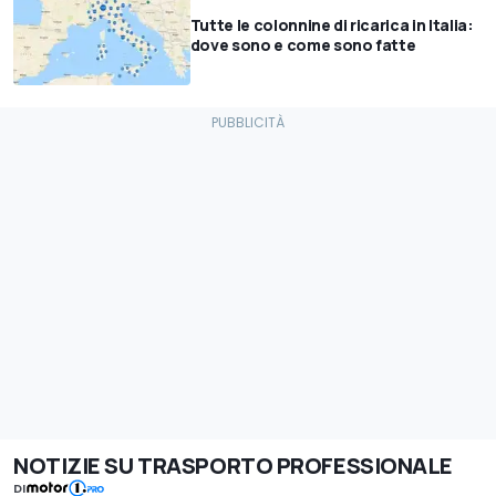
Tutte le colonnine di ricarica in Italia:
dove sono e come sono fatte
NOTIZIE SU TRASPORTO PROFESSIONALE
DI