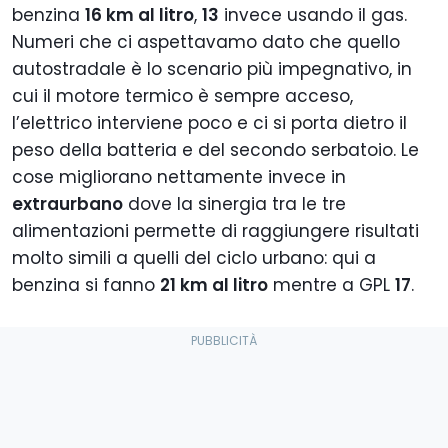
benzina
16 km al litro
,
13
invece usando il gas.
Numeri che ci aspettavamo dato che quello
autostradale è lo scenario più impegnativo, in
cui il motore termico è sempre acceso,
l’elettrico interviene poco e ci si porta dietro il
peso della batteria e del secondo serbatoio. Le
cose migliorano nettamente invece in
extraurbano
dove la sinergia tra le tre
alimentazioni permette di raggiungere risultati
molto simili a quelli del ciclo urbano: qui a
benzina si fanno
21 km al litro
mentre a GPL
17
.