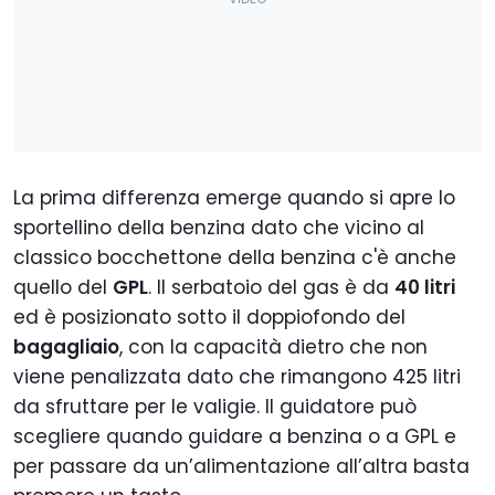
La prima differenza emerge quando si apre lo
sportellino della benzina dato che vicino al
classico bocchettone della benzina c'è anche
quello del
GPL
. Il serbatoio del gas è da
40 litri
ed è posizionato sotto il doppiofondo del
bagagliaio
, con la capacità dietro che non
viene penalizzata dato che rimangono 425 litri
da sfruttare per le valigie. Il guidatore può
scegliere quando guidare a benzina o a GPL e
per passare da un’alimentazione all’altra basta