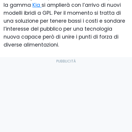
la gamma
Kia
si amplierà con l’arrivo di nuovi
modelli ibridi a GPL. Per il momento si tratta di
una soluzione per tenere bassi i costi e sondare
l’interesse del pubblico per una tecnologia
nuova capace però di unire i punti di forza di
diverse alimentazioni.