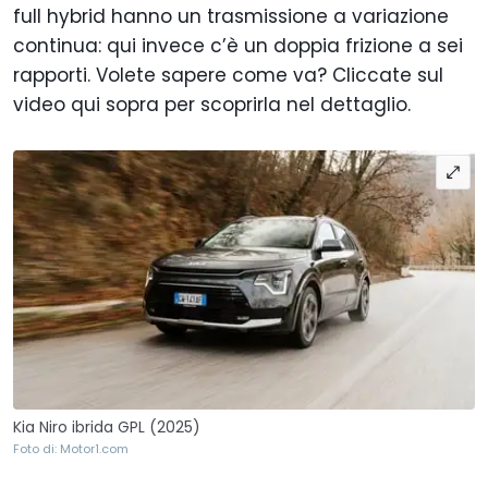
full hybrid hanno un trasmissione a variazione
continua: qui invece c’è un doppia frizione a sei
rapporti. Volete sapere come va? Cliccate sul
video qui sopra per scoprirla nel dettaglio.
Kia Niro ibrida GPL (2025)
Foto di: Motor1.com