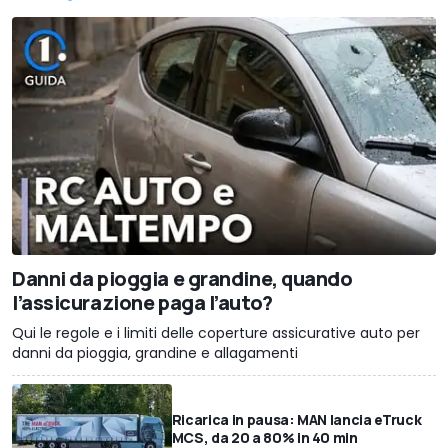
Danni da pioggia e grandine, quando
l’assicurazione paga l’auto?
Qui le regole e i limiti delle coperture assicurative auto per
danni da pioggia, grandine e allagamenti
Ricarica in pausa: MAN lancia eTruck
MCS, da 20 a 80% in 40 min