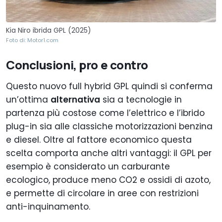
Kia Niro ibrida GPL (2025)
Foto di: Motor1.com
Conclusioni, pro e contro
Questo nuovo full hybrid GPL quindi si conferma
un’ottima
alternativa
sia a tecnologie in
partenza più costose come l’elettrico e l’ibrido
plug-in sia alle classiche motorizzazioni benzina
e diesel. Oltre al fattore economico questa
scelta comporta anche altri vantaggi: il GPL per
esempio è considerato un carburante
ecologico, produce meno CO2 e ossidi di azoto,
e permette di circolare in aree con restrizioni
anti-inquinamento.