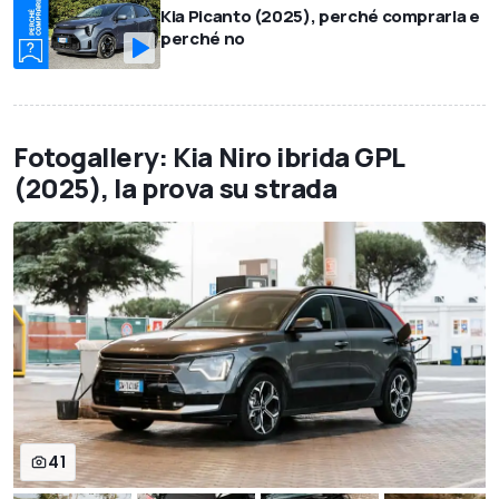
Kia Picanto (2025), perché comprarla e
perché no
Fotogallery: Kia Niro ibrida GPL
(2025), la prova su strada
41