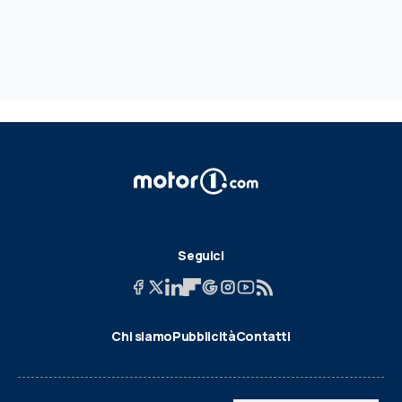
Seguici
Chi siamo
Pubblicità
Contatti