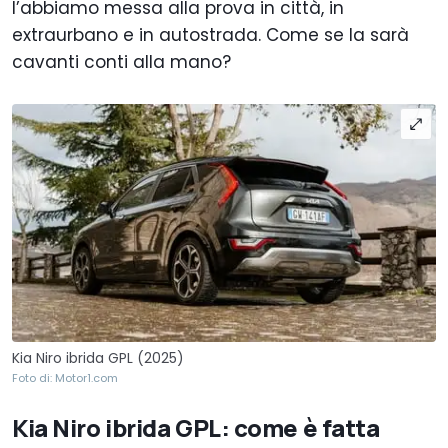
l’abbiamo messa alla prova in città, in
extraurbano e in autostrada. Come se la sarà
cavanti conti alla mano?
Kia Niro ibrida GPL (2025)
Foto di: Motor1.com
Kia Niro ibrida GPL: come è fatta