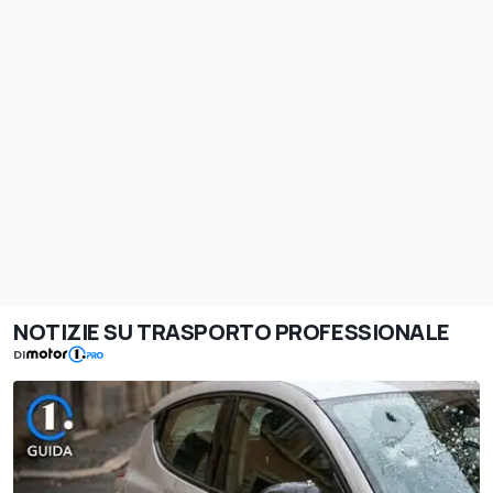
NOTIZIE SU TRASPORTO PROFESSIONALE
DI