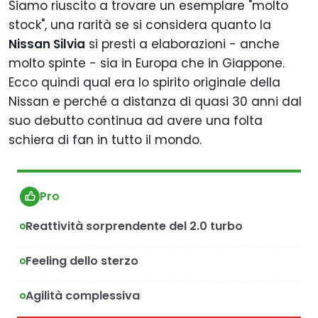
Siamo riuscito a trovare un esemplare "molto
stock", una rarità se si considera quanto la
Nissan Silvia
si presti a elaborazioni - anche
molto spinte - sia in Europa che in Giappone.
Ecco quindi qual era lo spirito originale della
Nissan e perché a distanza di quasi 30 anni dal
suo debutto continua ad avere una folta
schiera di fan in tutto il mondo.
Pro
Reattività sorprendente del 2.0 turbo
Feeling dello sterzo
Agilità complessiva