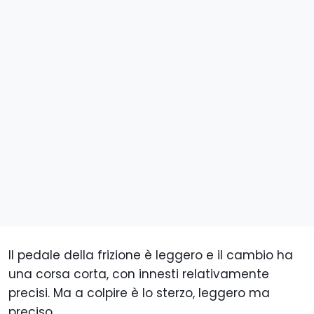
Il pedale della frizione è leggero e il cambio ha
una corsa corta, con innesti relativamente
precisi. Ma a colpire è lo sterzo, leggero ma
preciso.