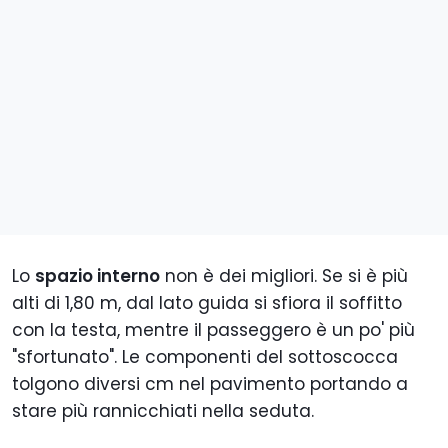
Lo
spazio interno
non è dei migliori. Se si è più
alti di 1,80 m, dal lato guida si sfiora il soffitto
con la testa, mentre il passeggero è un po' più
"sfortunato". Le componenti del sottoscocca
tolgono diversi cm nel pavimento portando a
stare più rannicchiati nella seduta.