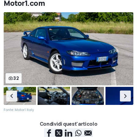
Motor1.com
32
Fonte: Motor1 Italy
Condividi quest'articolo