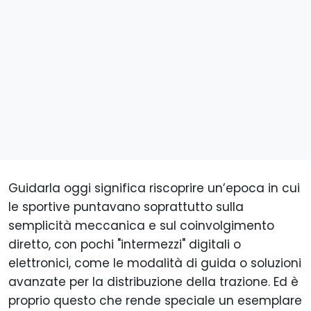
Guidarla oggi significa riscoprire un’epoca in cui
le sportive puntavano soprattutto sulla
semplicità meccanica e sul coinvolgimento
diretto, con pochi "intermezzi" digitali o
elettronici, come le modalità di guida o soluzioni
avanzate per la distribuzione della trazione. Ed è
proprio questo che rende speciale un esemplare