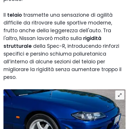
Il
telaio
trasmette una sensazione di agilità
difficile da ritrovare sulle sportive moderne,
frutto anche della leggerezza dell'auto. Tra
l'altro, Nissan lavorò molto sulla
rigidità
strutturale
della Spec-R, introducendo rinforzi
specifici e persino schiuma poliuretanica
all’interno di alcune sezioni del telaio per
migliorare la rigidità senza aumentare troppo il
peso.