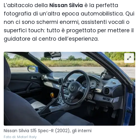
L’abitacolo della
Nissan Silvia
è la perfetta
fotografia di un’altra epoca automobilistica. Qui
non ci sono schermi enormi, assistenti vocali o
superfici touch: tutto è progettato per mettere il
guidatore al centro dell’esperienza.
Nissan Silvia S15 Spec-R (2002), gli interni
Foto di: Motor1 Italy