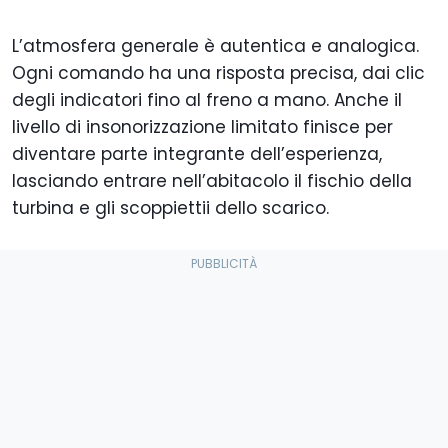
L’atmosfera generale è autentica e analogica.
Ogni comando ha una risposta precisa, dai clic
degli indicatori fino al freno a mano. Anche il
livello di insonorizzazione limitato finisce per
diventare parte integrante dell’esperienza,
lasciando entrare nell’abitacolo il fischio della
turbina e gli scoppiettii dello scarico.