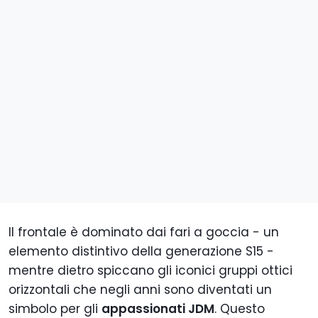
Il frontale è dominato dai fari a goccia - un
elemento distintivo della generazione S15 -
mentre dietro spiccano gli iconici gruppi ottici
orizzontali che negli anni sono diventati un
simbolo per gli
appassionati JDM
. Questo