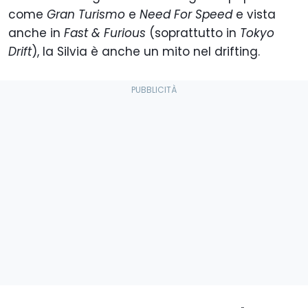
come
Gran Turismo
e
Need For Speed
e vista
anche in
Fast & Furious
(soprattutto in
Tokyo
Drift
), la Silvia è anche un mito nel drifting.