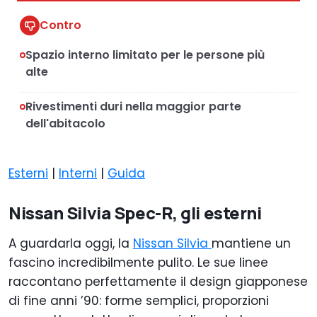
Contro
Spazio interno limitato per le persone più
alte
Rivestimenti duri nella maggior parte
dell'abitacolo
Esterni
|
Interni
|
Guida
Nissan Silvia Spec-R, gli esterni
A guardarla oggi, la
Nissan Silvia
mantiene un
fascino incredibilmente pulito. Le sue linee
raccontano perfettamente il design giapponese
di fine anni ’90: forme semplici, proporzioni