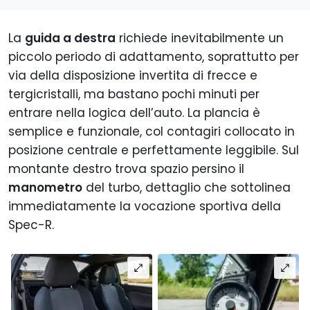
La
guida a destra
richiede inevitabilmente un
piccolo periodo di adattamento, soprattutto per
via della disposizione invertita di frecce e
tergicristalli, ma bastano pochi minuti per
entrare nella logica dell’auto. La plancia è
semplice e funzionale, col contagiri collocato in
posizione centrale e perfettamente leggibile. Sul
montante destro trova spazio persino il
manometro
del turbo, dettaglio che sottolinea
immediatamente la vocazione sportiva della
Spec-R.