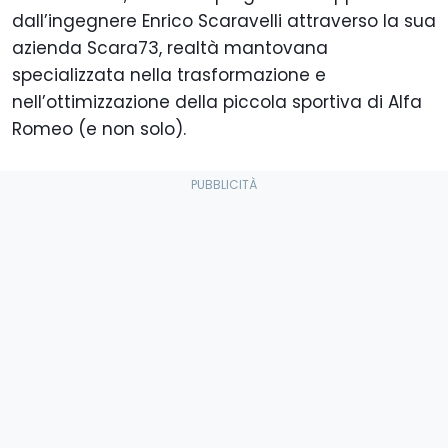
dall’ingegnere Enrico Scaravelli attraverso la sua
azienda Scara73, realtà mantovana
specializzata nella trasformazione e
nell’ottimizzazione della piccola sportiva di Alfa
Romeo (e non solo).