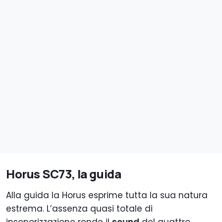
Horus SC73, la guida
Alla guida la Horus esprime tutta la sua natura
estrema. L’assenza quasi totale di