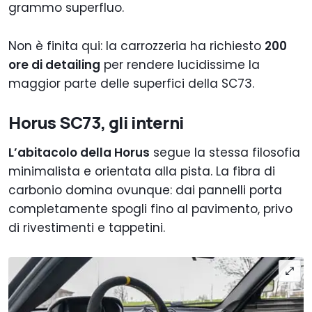
grammo superfluo.
Non è finita qui: la carrozzeria ha richiesto
200
ore di detailing
per rendere lucidissime la
maggior parte delle superfici della SC73.
Horus SC73, gli interni
L’abitacolo della Horus
segue la stessa filosofia
minimalista e orientata alla pista. La fibra di
carbonio domina ovunque: dai pannelli porta
completamente spogli fino al pavimento, privo
di rivestimenti e tappetini.