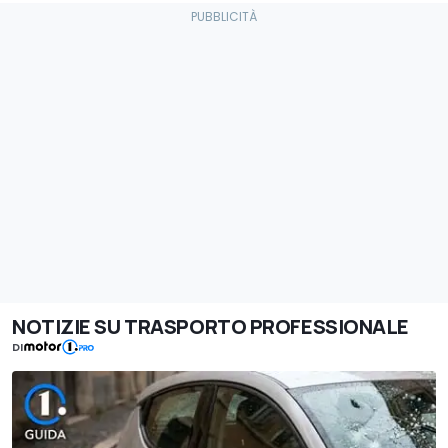
NOTIZIE SU TRASPORTO PROFESSIONALE
DI