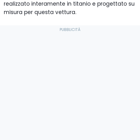
realizzato interamente in titanio e progettato su
misura per questa vettura.