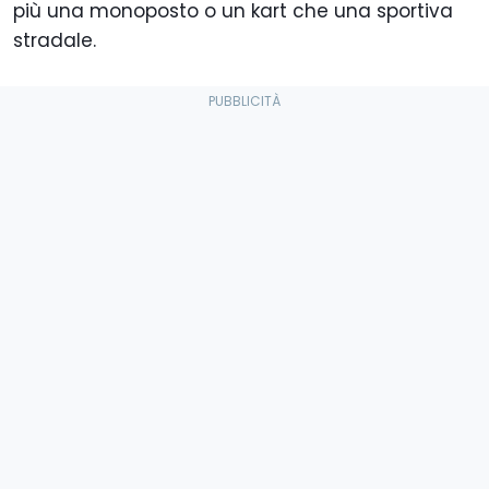
più una monoposto o un kart che una sportiva
stradale.