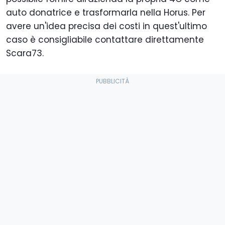
auto donatrice e trasformarla nella Horus. Per
avere un'idea precisa dei costi in quest'ultimo
caso è consigliabile contattare direttamente
Scara73.