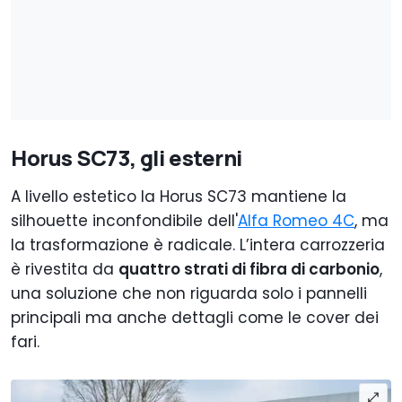
Horus SC73, gli esterni
A livello estetico la Horus SC73 mantiene la
silhouette inconfondibile dell'
Alfa Romeo 4C
, ma
la trasformazione è radicale. L’intera carrozzeria
è rivestita da
quattro strati di fibra di carbonio
,
una soluzione che non riguarda solo i pannelli
principali ma anche dettagli come le cover dei
fari.