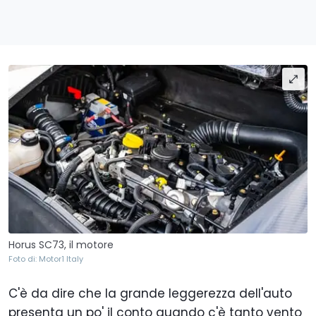
Horus SC73, il motore
Foto di: Motor1 Italy
C'è da dire che la grande leggerezza dell'auto
presenta un po' il conto quando c'è tanto vento