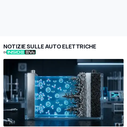
NOTIZIE SULLE AUTO ELETTRICHE
DI