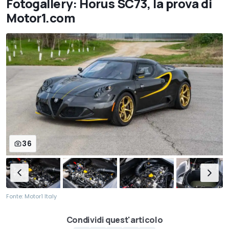
Fotogallery: Horus SC73, la prova di
Motor1.com
36
Fonte: Motor1 Italy
Condividi quest'articolo