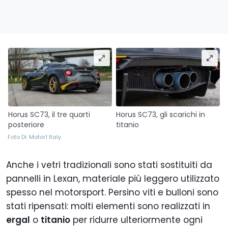
Horus SC73, il tre quarti
Horus SC73, gli scarichi in
posteriore
titanio
Foto Di: Motor1 Italy
Anche i vetri tradizionali sono stati sostituiti da
pannelli in Lexan, materiale più leggero utilizzato
spesso nel motorsport. Persino viti e bulloni sono
stati ripensati: molti elementi sono realizzati in
ergal
o
titanio
per ridurre ulteriormente ogni