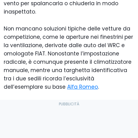
vento per spalancarla o chiuderla in modo
inaspettato.
Non mancano soluzioni tipiche delle vetture da
competizione, come le aperture nei finestrini per
la ventilazione, derivate dalle auto del WRC e
omologate FIAT. Nonostante l’impostazione
radicale, è comunque presente il climatizzatore
manuale, mentre una targhetta identificativa
tra i due sedili ricorda l’esclusività
dell’esemplare su base
Alfa Romeo
.