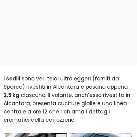
I
sedili
sono veri telai ultraleggeri (forniti da
Sparco) rivestiti in Alcantara e pesano appena
2,5 kg
ciascuno. Il volante, anch’esso rivestito in
Alcantara, presenta cuciture gialle e una linea
centrale a ore 12 che richiama i dettagli
cromatici della carrozzeria.