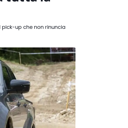
l pick-up che non rinuncia