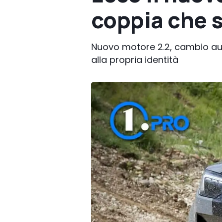
coppia che 
Nuovo motore 2.2, cambio auto
alla propria identità