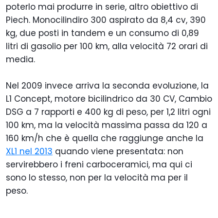
poterlo mai produrre in serie, altro obiettivo di
Piech. Monocilindiro 300 aspirato da 8,4 cv, 390
kg, due posti in tandem e un consumo di 0,89
litri di gasolio per 100 km, alla velocità 72 orari di
media.
Nel 2009 invece arriva la seconda evoluzione, la
L1 Concept, motore bicilindrico da 30 CV, Cambio
DSG a 7 rapporti e 400 kg di peso, per 1,2 litri ogni
100 km, ma la velocità massima passa da 120 a
160 km/h che è quella che raggiunge anche la
XL1 nel 2013
quando viene presentata: non
servirebbero i freni carboceramici, ma qui ci
sono lo stesso, non per la velocità ma per il
peso.