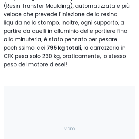
(Resin Transfer Moulding), automatizzata e più
veloce che prevede l’iniezione della resina
liquida nello stampo. Inoltre, ogni supporto, a
partire da quelli in alluminio delle portiere fino
alla minuteria, è stato pensato per pesare
pochissimo: dei
795 kg totali
, la carrozzeria in
CFK pesa solo 230 kg, praticamente, lo stesso
peso del motore diesel!