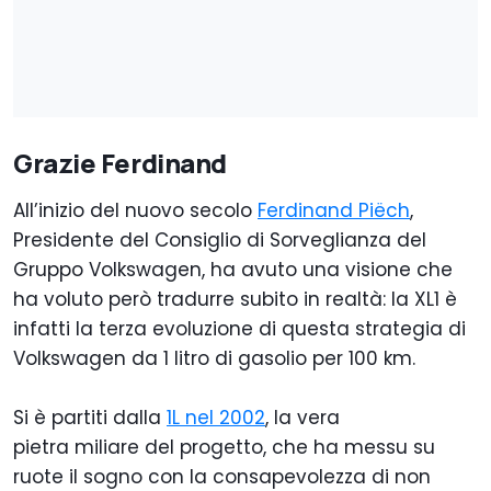
Grazie Ferdinand
All’inizio del nuovo secolo
Ferdinand Piëch
,
Presidente del Consiglio di Sorveglianza del
Gruppo Volkswagen, ha avuto una visione che
ha voluto però tradurre subito in realtà: la XL1 è
infatti la terza evoluzione di questa strategia di
Volkswagen da 1 litro di gasolio per 100 km.
Si è partiti dalla
1L nel 2002
, la vera
pietra miliare del progetto, che ha messu su
ruote il sogno con la consapevolezza di non