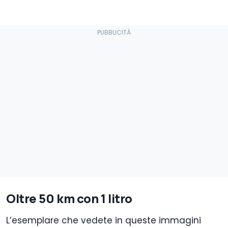
Oltre 50 km con 1 litro
L’esemplare che vedete in queste immagini