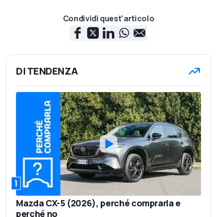
Condividi quest'articolo
DI TENDENZA
1
Mazda CX-5 (2026), perché comprarla e
perché no