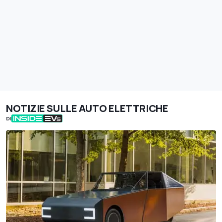
NOTIZIE SULLE AUTO ELETTRICHE
DI