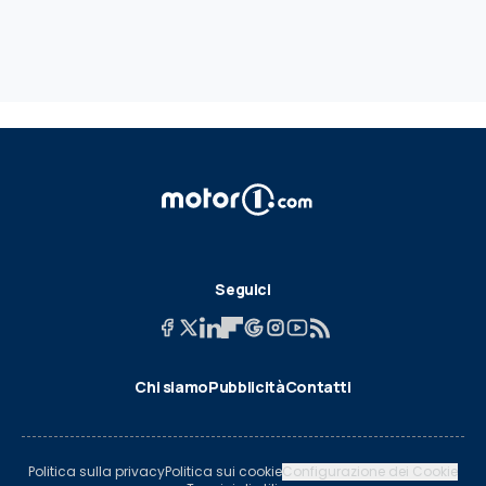
Seguici
Chi siamo
Pubblicità
Contatti
Politica sulla privacy
Politica sui cookie
Configurazione dei Cookie