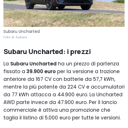
Subaru Uncharted
Foto di: Subaru
Subaru Uncharted: i prezzi
La
Subaru Uncharted
ha un prezzo di partenza
fissato a
39.900 euro
per la versione a trazione
anteriore da 167 CV con batterie da 57,7 kWh,
mentre la più potente da 224 CV e accumulatori
da 77 kWh attacca a 44.900 euro. La Uncharted
AWD parte invece da 47.900 euro. Per il lancio
commerciale è attiva una promozione che
taglia il listino di 5.000 euro per tutte le versioni.