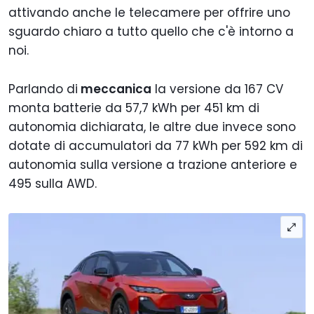
attivando anche le telecamere per offrire uno
sguardo chiaro a tutto quello che c'è intorno a
noi.
Parlando di
meccanica
la versione da 167 CV
monta batterie da 57,7 kWh per 451 km di
autonomia dichiarata, le altre due invece sono
dotate di accumulatori da 77 kWh per 592 km di
autonomia sulla versione a trazione anteriore e
495 sulla AWD.