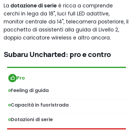
La
dotazione di serie
è ricca a comprende
cerchi in lega da 18", luci full LED adattive,
monitor centrale da 14", telecamera posteriore, il
pacchetto di assistenti alla guida di Livello 2,
doppio caricatore wireless e altro ancora.
Subaru Uncharted: pro e contro
Pro
Feeling di guida
Capacità in fuoristrada
Dotazioni di serie