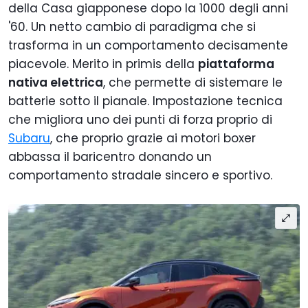
della Casa giapponese dopo la 1000 degli anni
'60. Un netto cambio di paradigma che si
trasforma in un comportamento decisamente
piacevole. Merito in primis della
piattaforma
nativa elettrica
, che permette di sistemare le
batterie sotto il pianale. Impostazione tecnica
che migliora uno dei punti di forza proprio di
Subaru
, che proprio grazie ai motori boxer
abbassa il baricentro donando un
comportamento stradale sincero e sportivo.