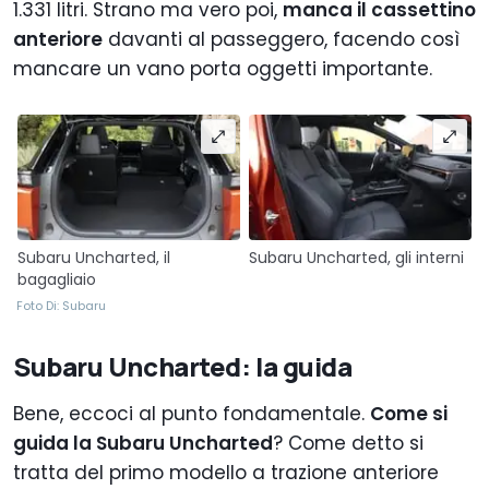
1.331 litri. Strano ma vero poi,
manca il cassettino
anteriore
davanti al passeggero, facendo così
mancare un vano porta oggetti importante.
Subaru Uncharted, il
Subaru Uncharted, gli interni
bagagliaio
Foto Di: Subaru
Subaru Uncharted: la guida
Bene, eccoci al punto fondamentale.
Come si
guida la Subaru Uncharted
? Come detto si
tratta del primo modello a trazione anteriore