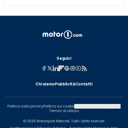
Seguici
Chi siamo
Pubblicità
Contatti
Politica sulla privacy
Politica sui cookie
Configurazione dei Cookie
Termini di utilizzo
© 2026 Motorsport Network. Tutti i diritti riservati.