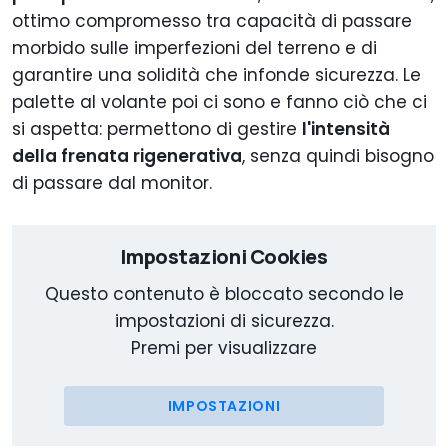
ottimo compromesso tra capacità di passare
morbido sulle imperfezioni del terreno e di
garantire una solidità che infonde sicurezza. Le
palette al volante poi ci sono e fanno ciò che ci
si aspetta: permettono di gestire
l'intensità
della frenata rigenerativa
, senza quindi bisogno
di passare dal monitor.
Impostazioni Cookies
Questo contenuto è bloccato secondo le
impostazioni di sicurezza.
Premi per visualizzare
IMPOSTAZIONI