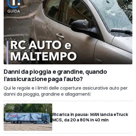
Danni da pioggia e grandine, quando
l’assicurazione paga l’auto?
Qui le regole e i limiti delle coperture assicurative auto per
danni da pioggia, grandine e allagamenti
Ricarica in pausa: MAN lancia eTruck
MCS, da 20 a 80% in 40 min