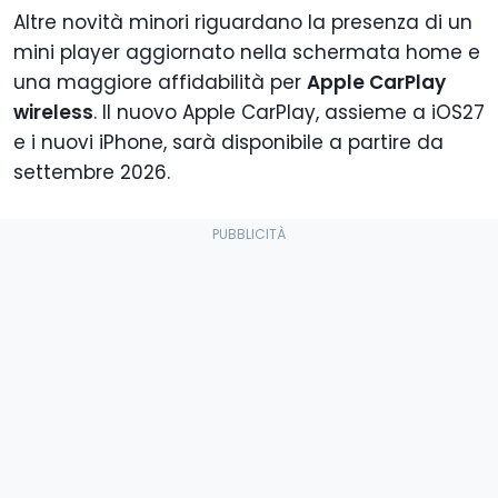
Altre novità minori riguardano la presenza di un
mini player aggiornato nella schermata home e
una maggiore affidabilità per
Apple CarPlay
wireless
. Il nuovo Apple CarPlay, assieme a iOS27
e i nuovi iPhone, sarà disponibile a partire da
settembre 2026.