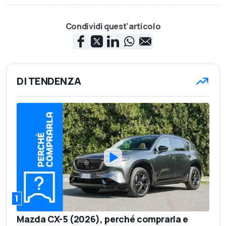
Condividi quest'articolo
DI TENDENZA
1
Mazda CX-5 (2026), perché comprarla e