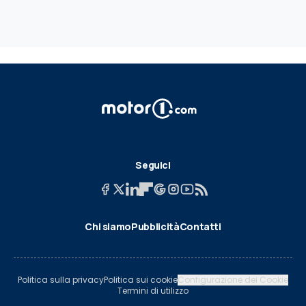
Seguici
Chi siamo
Pubblicità
Contatti
Politica sulla privacy
Politica sui cookie
Configurazione dei Cookie
Termini di utilizzo