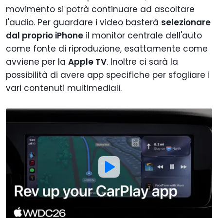
movimento si potrà continuare ad ascoltare
l'audio. Per guardare i video basterà
selezionare
dal proprio iPhone
il monitor centrale dell'auto
come fonte di riproduzione, esattamente come
avviene per la
Apple TV
. Inoltre ci sarà la
possibilità di avere app specifiche per sfogliare i
vari contenuti multimediali.