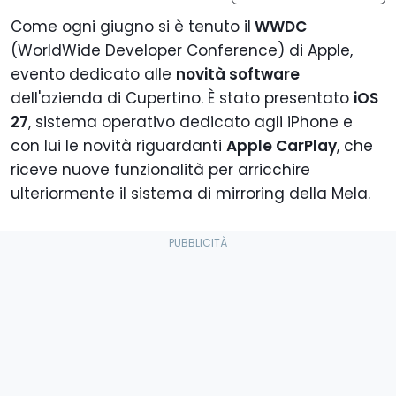
Come ogni giugno si è tenuto il
WWDC
(WorldWide Developer Conference) di Apple,
evento dedicato alle
novità software
dell'azienda di Cupertino. È stato presentato
iOS
27
, sistema operativo dedicato agli iPhone e
con lui le novità riguardanti
Apple CarPlay
, che
riceve nuove funzionalità per arricchire
ulteriormente il sistema di mirroring della Mela.