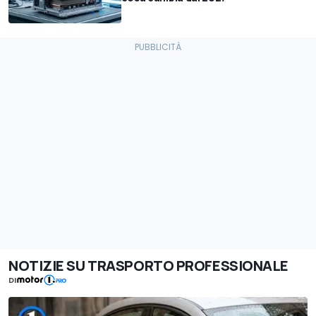
NOTIZIE SU TRASPORTO PROFESSIONALE
DI