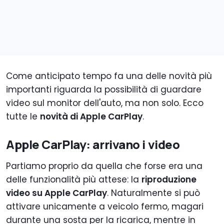
Come anticipato tempo fa una delle novità più
importanti riguarda la possibilità di guardare
video sul monitor dell'auto, ma non solo. Ecco
tutte le
novità di Apple CarPlay
.
Apple CarPlay: arrivano i video
Partiamo proprio da quella che forse era una
delle funzionalità più attese: la
riproduzione
video su Apple CarPlay
. Naturalmente si può
attivare unicamente a veicolo fermo, magari
durante una sosta per la ricarica, mentre in