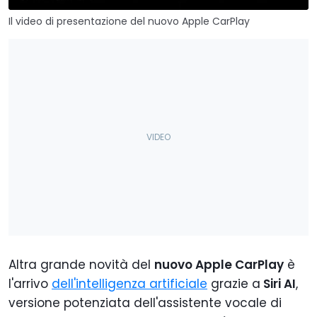
Il video di presentazione del nuovo Apple CarPlay
Altra grande novità del
nuovo Apple CarPlay
è
l'arrivo
dell'intelligenza artificiale
grazie a
Siri AI
,
versione potenziata dell'assistente vocale di