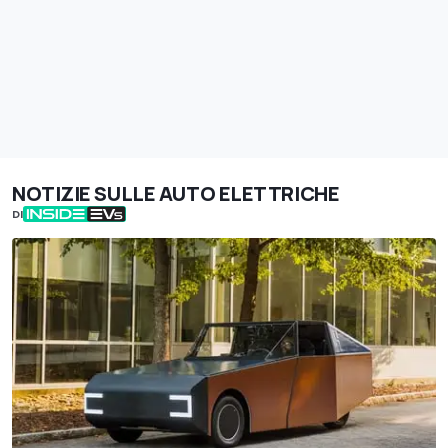
NOTIZIE SULLE AUTO ELETTRICHE
DI