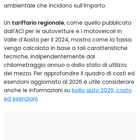
ambientale che incidono sull’importo.
Un
tariffario regionale
, come quello pubblicato
dall’ACI per le autovetture e i motoveicoli in
Valle d’Aosta per il 2024, mostra come la tassa
venga calcolata in base a tali caratteristiche
tecniche, indipendentemente dal
chilometraggio annuo o dallo stato di utilizzo
del mezzo. Per approfondire il quadro di costi ed
esenzioni aggiornato al 2026 è utile considerare
anche le informazioni su
bollo auto 2026, costo
ed esenzioni
.