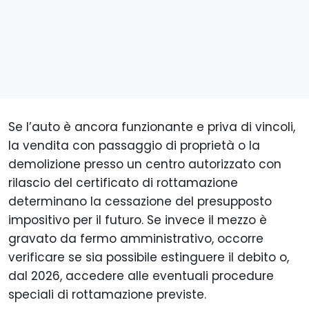
Se l’auto è ancora funzionante e priva di vincoli,
la vendita con passaggio di proprietà o la
demolizione presso un centro autorizzato con
rilascio del certificato di rottamazione
determinano la cessazione del presupposto
impositivo per il futuro. Se invece il mezzo è
gravato da fermo amministrativo, occorre
verificare se sia possibile estinguere il debito o,
dal 2026, accedere alle eventuali procedure
speciali di rottamazione previste.