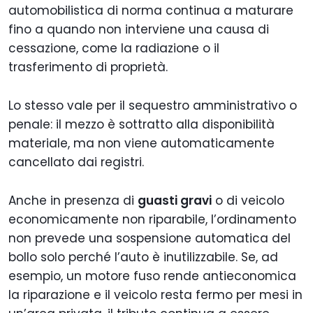
automobilistica di norma continua a maturare
fino a quando non interviene una causa di
cessazione, come la radiazione o il
trasferimento di proprietà.
Lo stesso vale per il sequestro amministrativo o
penale: il mezzo è sottratto alla disponibilità
materiale, ma non viene automaticamente
cancellato dai registri.
Anche in presenza di
guasti gravi
o di veicolo
economicamente non riparabile, l’ordinamento
non prevede una sospensione automatica del
bollo solo perché l’auto è inutilizzabile. Se, ad
esempio, un motore fuso rende antieconomica
la riparazione e il veicolo resta fermo per mesi in