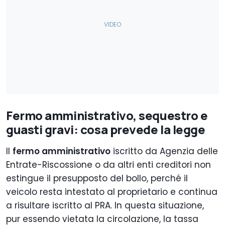
Fermo amministrativo, sequestro e
guasti gravi: cosa prevede la legge
Il
fermo amministrativo
iscritto da Agenzia delle
Entrate-Riscossione o da altri enti creditori non
estingue il presupposto del bollo, perché il
veicolo resta intestato al proprietario e continua
a risultare iscritto al PRA. In questa situazione,
pur essendo vietata la circolazione, la tassa