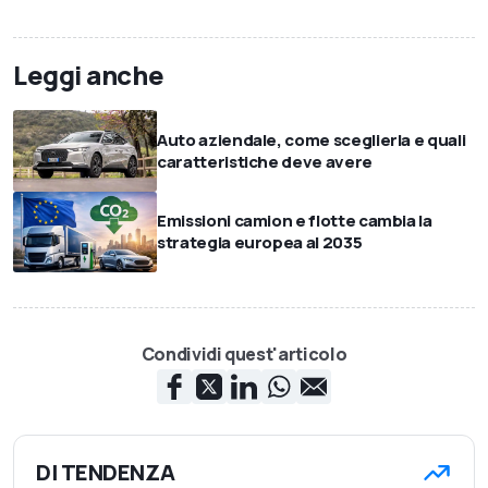
Leggi anche
Auto aziendale, come sceglierla e quali
caratteristiche deve avere
Emissioni camion e flotte cambia la
strategia europea al 2035
Condividi quest'articolo
DI TENDENZA