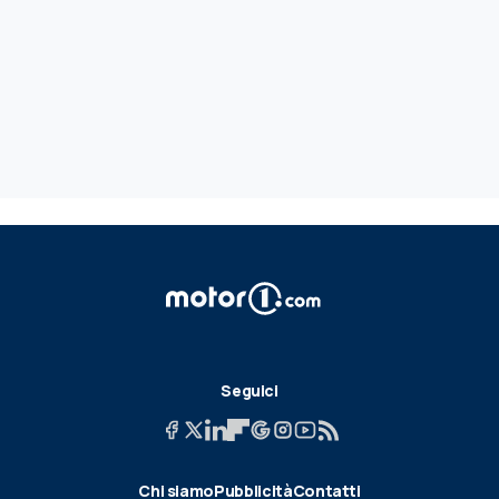
Seguici
Chi siamo
Pubblicità
Contatti