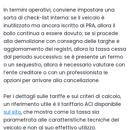
In termini operativi, conviene impostare una
sorta di check-list interna: se il veicolo è
inutilizzato ma ancora iscritto al PRA, allora il
bollo continua a essere dovuto; se si procede
alla demolizione con consegna delle targhe e
aggiornamento dei registri, allora la tassa cessa
dal periodo successivo; se è presente un fermo
o un sequestro, allora è necessario valutare con
l’ente creditore o con un professionista le
opzioni per arrivare alla cancellazione.
Per i dettagli sulle tariffe e sui criteri di calcolo,
un riferimento utile è il tariffario ACI disponibile
sul sito
, che mostra come la tassa sia
parametrata alle caratteristiche tecniche del
veicolo e non al suo effettivo utilizzo.