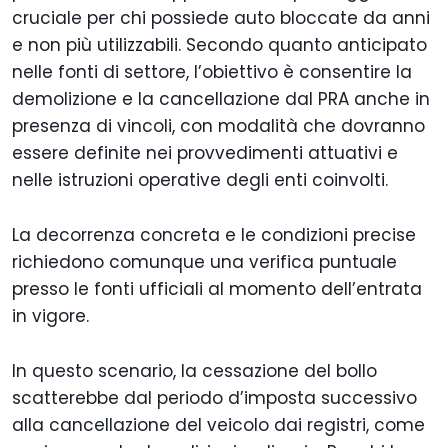
cruciale per chi possiede auto bloccate da anni
e non più utilizzabili. Secondo quanto anticipato
nelle fonti di settore, l’obiettivo è consentire la
demolizione e la cancellazione dal PRA anche in
presenza di vincoli, con modalità che dovranno
essere definite nei provvedimenti attuativi e
nelle istruzioni operative degli enti coinvolti.
La decorrenza concreta e le condizioni precise
richiedono comunque una verifica puntuale
presso le fonti ufficiali al momento dell’entrata
in vigore.
In questo scenario, la cessazione del bollo
scatterebbe dal periodo d’imposta successivo
alla cancellazione del veicolo dai registri, come