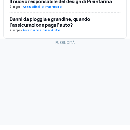
Il nuovo responsabile del design di Pininfarina
7 ago
-
Attualità e mercato
Danni da pioggia e grandine, quando
l’assicurazione paga l’auto?
7 ago
-
Assicurazione Auto