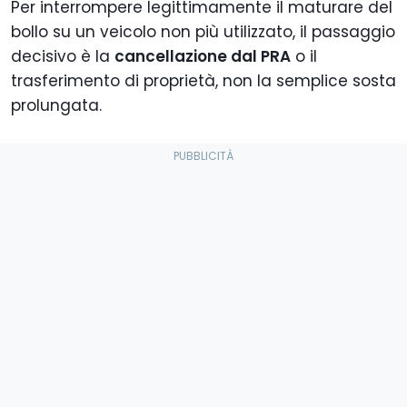
Per interrompere legittimamente il maturare del
bollo su un veicolo non più utilizzato, il passaggio
decisivo è la
cancellazione dal PRA
o il
trasferimento di proprietà, non la semplice sosta
prolungata.