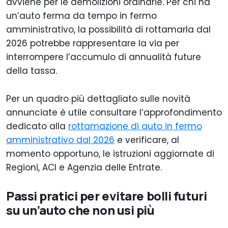
avviene per le demolizioni ordinarie. Per chi ha
un’auto ferma da tempo in fermo
amministrativo, la possibilità di rottamarla dal
2026 potrebbe rappresentare la via per
interrompere l’accumulo di annualità future
della tassa.
Per un quadro più dettagliato sulle novità
annunciate è utile consultare l’approfondimento
dedicato alla
rottamazione di auto in fermo
amministrativo dal 2026
e verificare, al
momento opportuno, le istruzioni aggiornate di
Regioni, ACI e Agenzia delle Entrate.
Passi pratici per evitare bolli futuri
su un’auto che non usi più