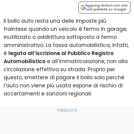
Aggiungi Motor1.com alle
fonti preferite su Google
Il bollo auto resta una delle imposte più
fraintese quando un veicolo è fermo in garage,
inutilizzato o addirittura sottoposto a fermo
amministrativo. La tassa automobilistica, infatti,
è
legata all’iscrizione al Pubblico Registro
Automobilistico
e all’immatricolazione, non alla
circolazione effettiva su strada. Proprio per
questo, smettere di pagare il bollo solo perché
l’auto non viene più usata espone al rischio di
accertamenti e sanzioni regionali.