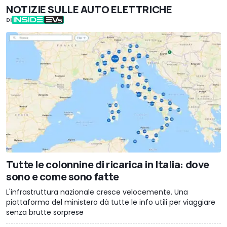
NOTIZIE SULLE AUTO ELETTRICHE
DI
Tutte le colonnine di ricarica in Italia: dove
sono e come sono fatte
L'infrastruttura nazionale cresce velocemente. Una
piattaforma del ministero dà tutte le info utili per viaggiare
senza brutte sorprese