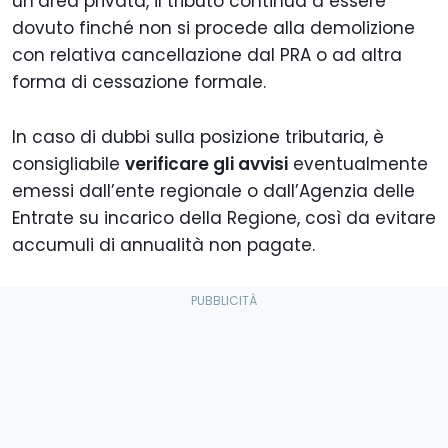
un’area privata, il tributo continua a essere
dovuto finché non si procede alla demolizione
con relativa cancellazione dal PRA o ad altra
forma di cessazione formale.
In caso di dubbi sulla posizione tributaria, è
consigliabile
verificare gli avvisi
eventualmente
emessi dall’ente regionale o dall’Agenzia delle
Entrate su incarico della Regione, così da evitare
accumuli di annualità non pagate.