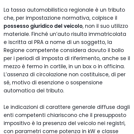
La tassa automobilistica regionale è un tributo
che, per impostazione normativa, colpisce il
possesso giuridico del veicolo
, non il suo utilizzo
materiale. Finché un’auto risulta immatricolata
e iscritta al PRA a nome di un soggetto, la
Regione competente considera dovuto il bollo
per i periodi di imposta di riferimento, anche se il
mezzo è fermo in cortile, in un box o in officina.
L’assenza di circolazione non costituisce, di per
sé, motivo di esenzione o sospensione
automatica del tributo.
Le indicazioni di carattere generale diffuse dagli
enti competenti chiariscono che il presupposto
impositivo è la presenza del veicolo nei registri,
con parametri come potenza in kW e classe