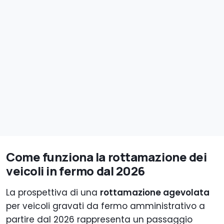
Come funziona la rottamazione dei
veicoli in fermo dal 2026
La prospettiva di una
rottamazione agevolata
per veicoli gravati da fermo amministrativo a
partire dal 2026 rappresenta un passaggio