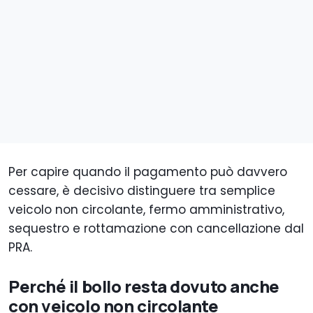
Per capire quando il pagamento può davvero
cessare, è decisivo distinguere tra semplice
veicolo non circolante, fermo amministrativo,
sequestro e rottamazione con cancellazione dal
PRA.
Perché il bollo resta dovuto anche
con veicolo non circolante