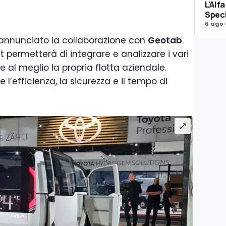
L'Alf
Spec
6 ago
a annunciato la collaborazione con
Geotab
.
 permetterà di integrare e analizzare i vari
e al meglio la propria flotta aziendale.
e l’efficienza, la sicurezza e il tempo di