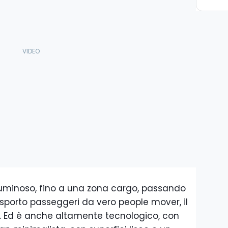
 luminoso, fino a una zona cargo, passando
sporto passeggeri da vero people mover, il
. Ed è anche altamente tecnologico, con