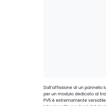
Dall’affissione di un pannello
per un modulo dedicato al tra
PV5 è estremamente versatile