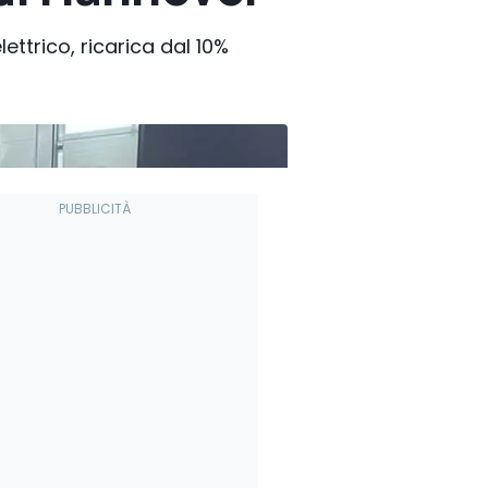
ettrico, ricarica dal 10%