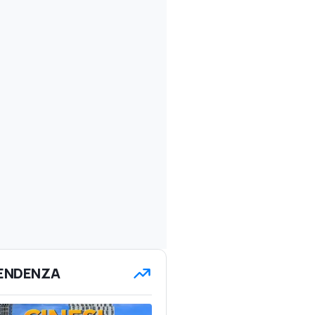
TENDENZA