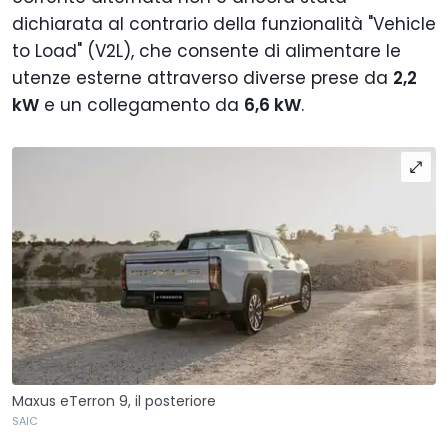
dichiarata al contrario della funzionalità "Vehicle
to Load" (V2L), che consente di alimentare le
utenze esterne attraverso diverse prese da
2,2
kW
e un collegamento da
6,6 kW
.
Maxus eTerron 9, il posteriore
SAIC