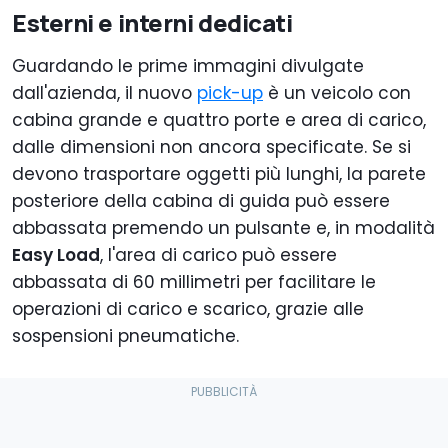
Esterni e interni dedicati
Guardando le prime immagini divulgate
dall'azienda, il nuovo
pick-up
è un veicolo con
cabina grande e quattro porte e area di carico,
dalle dimensioni non ancora specificate. Se si
devono trasportare oggetti più lunghi, la parete
posteriore della cabina di guida può essere
abbassata premendo un pulsante e, in modalità
Easy Load
, l'area di carico può essere
abbassata di 60 millimetri per facilitare le
operazioni di carico e scarico, grazie alle
sospensioni pneumatiche.