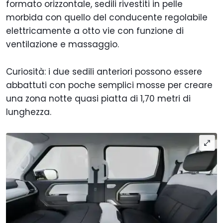
formato orizzontale, sedili rivestiti in pelle
morbida con quello del conducente regolabile
elettricamente a otto vie con funzione di
ventilazione e massaggio.
Curiosità: i due sedili anteriori possono essere
abbattuti con poche semplici mosse per creare
una zona notte quasi piatta di 1,70 metri di
lunghezza.