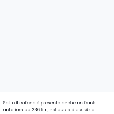
Sotto il cofano è presente anche un frunk
anteriore da 236 litri, nel quale è possibile