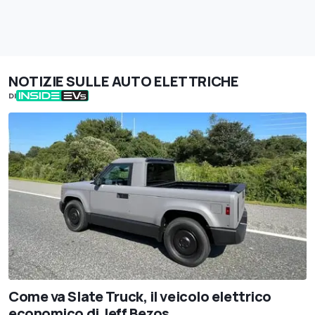
NOTIZIE SULLE AUTO ELETTRICHE
DI
Come va Slate Truck, il veicolo elettrico
economico di Jeff Bezos