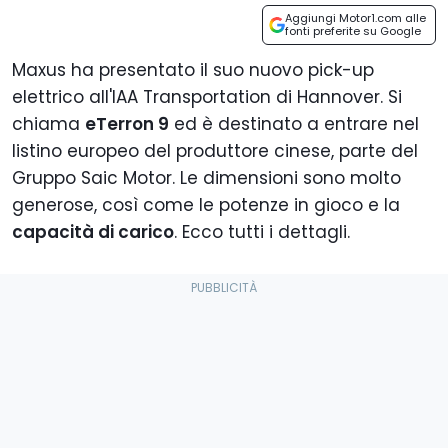
Aggiungi Motor1.com alle
fonti preferite su Google
Maxus ha presentato il suo nuovo pick-up
elettrico all'IAA Transportation di Hannover. Si
chiama
eTerron 9
ed è destinato a entrare nel
listino europeo del produttore cinese, parte del
Gruppo Saic Motor.
Le dimensioni sono molto
generose, così come le potenze in gioco e la
capacità di carico
. Ecco tutti i dettagli.