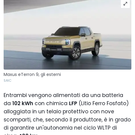
Maxus eTerron 9, gli esterni
SAIC
Entrambi vengono alimentati da una batteria
da
102 kWh
con chimica
LFP
(Litio Ferro Fosfato)
alloggiata in un telaio protettivo con nove
scomparti, che, secondo il produttore, è in grado
di garantire un'autonomia nel ciclo WLTP di