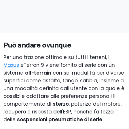
Può andare ovunque
Per una trazione ottimale su tutti i terreni, il
Maxus
eTerron 9 viene fornito di serie con un
sistema
all-terrain
con sei modalità per diverse
superfici come asfalto, fango, sabbia, insieme a
una modalità definita dall'utente con la quale è
possibile adattare alle preferenze personali il
comportamento di
sterzo
, potenza del motore,
recupero e risposta dell'ESP, nonché l'altezza
delle
sospensioni pneumatiche di serie
.