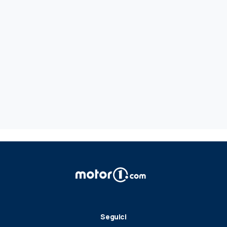
Seguici