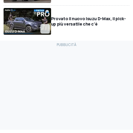
Provato il nuovo Isuzu D-Max, il pick-
up più versatile che c'è