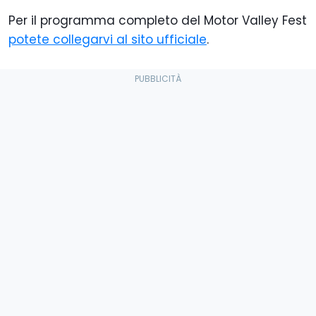
Per il programma completo del Motor Valley Fest
potete collegarvi al sito ufficiale
.