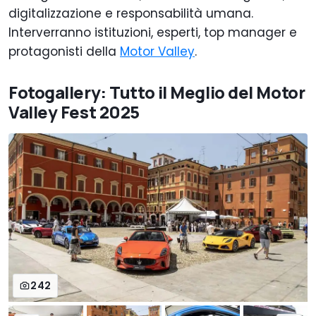
digitalizzazione e responsabilità umana.
Interverranno istituzioni, esperti, top manager e
protagonisti della
Motor Valley
.
Fotogallery: Tutto il Meglio del Motor
Valley Fest 2025
242