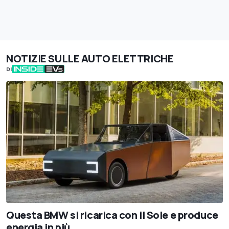
NOTIZIE SULLE AUTO ELETTRICHE
DI
Questa BMW si ricarica con il Sole e produce
energia in più