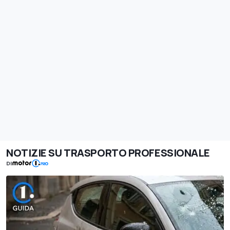
NOTIZIE SU TRASPORTO PROFESSIONALE
DI