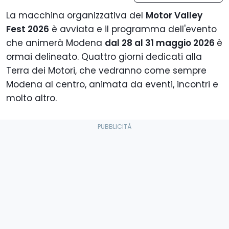
La macchina organizzativa del
Motor Valley
Fest 2026
è avviata e il programma dell'evento
che animerà Modena
dal 28 al 31 maggio 2026
è
ormai delineato. Quattro giorni dedicati alla
Terra dei Motori, che vedranno come sempre
Modena al centro, animata da eventi, incontri e
molto altro.