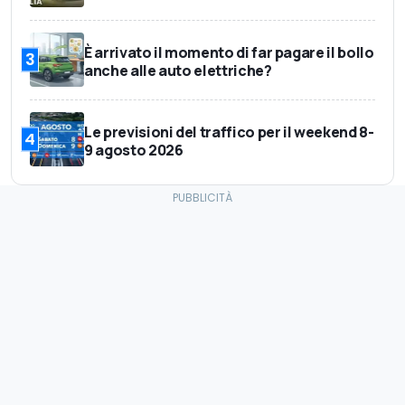
È arrivato il momento di far pagare il bollo
3
anche alle auto elettriche?
Le previsioni del traffico per il weekend 8-
4
9 agosto 2026