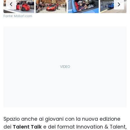
Fonte: Motor1.com
Spazio anche ai giovani con la nuova edizione
dei
Talent Talk
e del format Innovation & Talent,