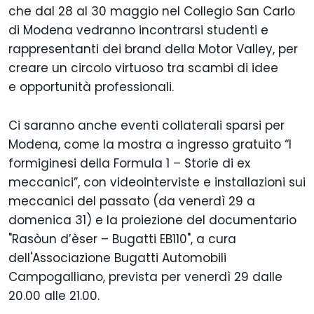
che dal 28 al 30 maggio nel Collegio San Carlo
di Modena vedranno incontrarsi studenti e
rappresentanti dei brand della Motor Valley, per
creare un circolo virtuoso tra scambi di idee
e opportunità professionali.
Ci saranno anche eventi collaterali sparsi per
Modena, come la mostra a ingresso gratuito “I
formiginesi della Formula 1 – Storie di ex
meccanici”, con videointerviste e installazioni sui
meccanici del passato (da venerdì 29 a
domenica 31) e la proiezione del documentario
"Rasòun d’èser – Bugatti EB110", a cura
dell'Associazione Bugatti Automobili
Campogalliano, prevista per venerdì 29 dalle
20.00 alle 21.00.