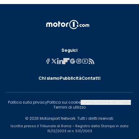
Seguici
Chi siamo
Pubblicità
Contatti
Politica sulla privacy
Politica sui cookie
Configurazione dei Cookie
Termini di utilizzo
© 2026 Motorsport Network. Tutti i diritti riservati.
Iscritta presso il Tribunale di Roma – Registro della Stampa in data
15/12/2003 al n. 510/2003