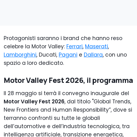
Protagonisti saranno i brand che hanno reso
celebre la Motor Valley:
Ferrari
,
Maserati
,
Lamborghini
, Ducati,
Pagani
e
Dallara
, con uno
spazio a loro dedicato.
Motor Valley Fest 2026, il programma
Il 28 maggio si terrà il convegno inaugurale del
Motor Valley Fest 2026
, dal titolo "Global Trends,
New Frontiers and Human Responsibility”, dove si
terranno confronti su tutte le globali
dell’automotive e dell’industria tecnologica, tra
intelligenza artificiale, transizione energetica,