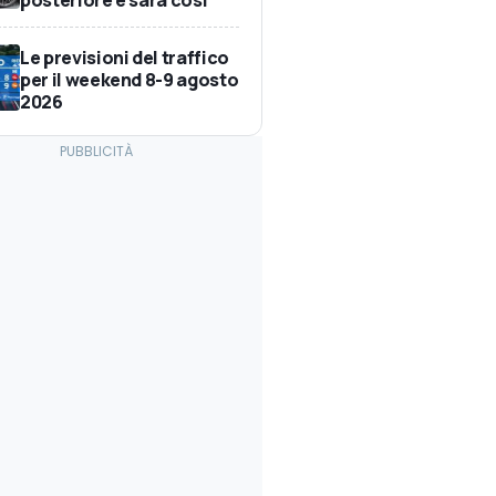
Le previsioni del traffico
per il weekend 8-9 agosto
2026