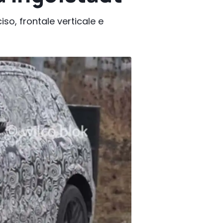
so, frontale verticale e