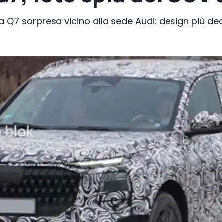
 Q7 sorpresa vicino alla sede Audi: design più deci