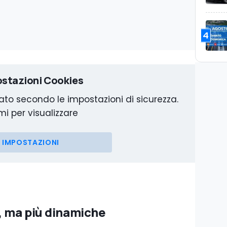
4
stazioni Cookies
to secondo le impostazioni di sicurezza.
mi per visualizzare
IMPOSTAZIONI
, ma più dinamiche