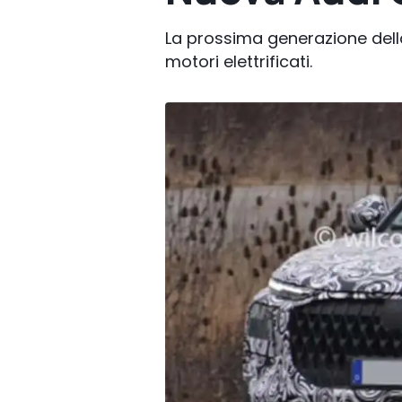
La prossima generazione della
motori elettrificati.