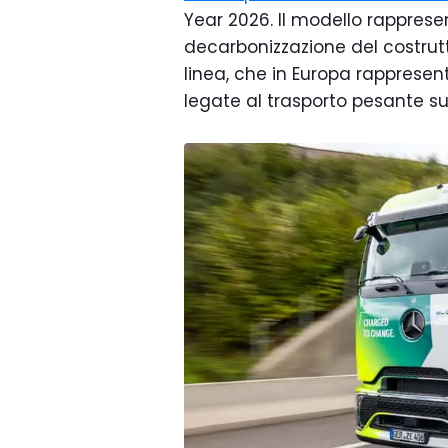
Year 2026. Il modello rappresen
decarbonizzazione del costrutto
linea, che in Europa rappresent
legate al trasporto pesante su