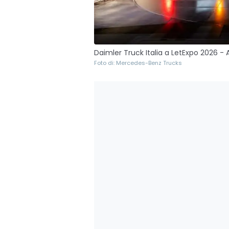
Daimler Truck Italia a LetExpo 2026 - 
Foto di: Mercedes-Benz Trucks