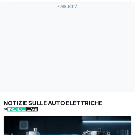
NOTIZIE SULLE AUTO ELETTRICHE
DI