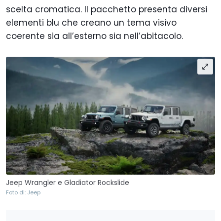
scelta cromatica. Il pacchetto presenta diversi
elementi blu che creano un tema visivo
coerente sia all’esterno sia nell’abitacolo.
Jeep Wrangler e Gladiator Rockslide
Foto di: Jeep