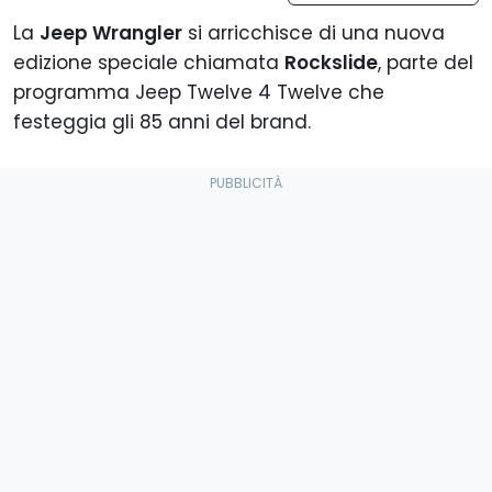
La
Jeep Wrangler
si arricchisce di una nuova
edizione speciale chiamata
Rockslide
, parte del
programma Jeep Twelve 4 Twelve che
festeggia gli 85 anni del brand.