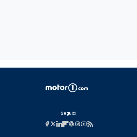
Seguici