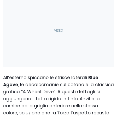
All’esterno spiccano le strisce laterali
Blue
Agave
, le decalcomanie sul cofano e la classica
grafica “4 Wheel Drive”. A questi dettagli si
aggiungono il tetto rigido in tinta Anvil e la
cornice della griglia anteriore nello stesso
colore, soluzione che rafforza l’aspetto robusto