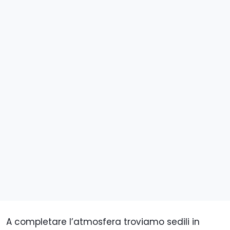
A completare l’atmosfera troviamo sedili in