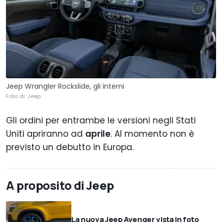
Jeep Wrangler Rockslide, gli interni
Foto di: Jeep
Gli ordini per entrambe le versioni negli Stati
Uniti apriranno ad
aprile
. Al momento non è
previsto un debutto in Europa.
A proposito di Jeep
La nuova Jeep Avenger vista in foto