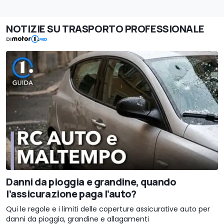
NOTIZIE SU TRASPORTO PROFESSIONALE
DI
Danni da pioggia e grandine, quando
l’assicurazione paga l’auto?
Qui le regole e i limiti delle coperture assicurative auto per
danni da pioggia, grandine e allagamenti