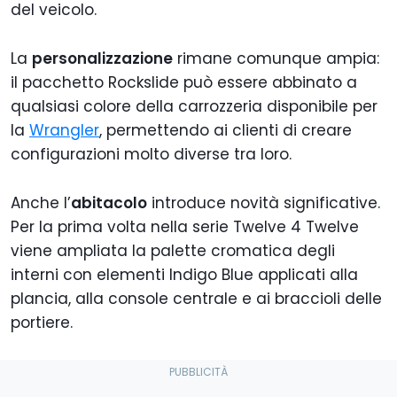
del veicolo.
La
personalizzazione
rimane comunque ampia:
il pacchetto Rockslide può essere abbinato a
qualsiasi colore della carrozzeria disponibile per
la
Wrangler
, permettendo ai clienti di creare
configurazioni molto diverse tra loro.
Anche l’
abitacolo
introduce novità significative.
Per la prima volta nella serie Twelve 4 Twelve
viene ampliata la palette cromatica degli
interni con elementi Indigo Blue applicati alla
plancia, alla console centrale e ai braccioli delle
portiere.