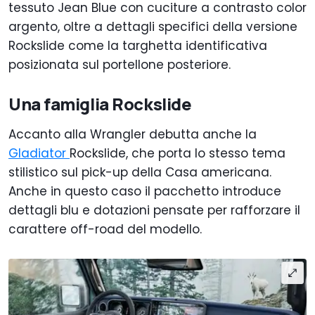
tessuto Jean Blue con cuciture a contrasto color
argento, oltre a dettagli specifici della versione
Rockslide come la targhetta identificativa
posizionata sul portellone posteriore.
Una famiglia Rockslide
Accanto alla Wrangler debutta anche la
Gladiator
Rockslide, che porta lo stesso tema
stilistico sul pick-up della Casa americana.
Anche in questo caso il pacchetto introduce
dettagli blu e dotazioni pensate per rafforzare il
carattere off-road del modello.