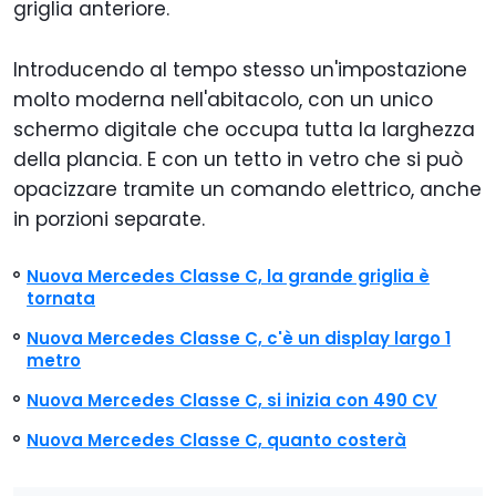
griglia anteriore.
Introducendo al tempo stesso un'impostazione
molto moderna nell'abitacolo, con un unico
schermo digitale che occupa tutta la larghezza
della plancia. E con un tetto in vetro che si può
opacizzare tramite un comando elettrico, anche
in porzioni separate.
Nuova Mercedes Classe C, la grande griglia è
tornata
Nuova Mercedes Classe C, c'è un display largo 1
metro
Nuova Mercedes Classe C, si inizia con 490 CV
Nuova Mercedes Classe C, quanto costerà