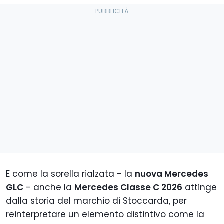
E come la sorella rialzata - la
nuova Mercedes
GLC
- anche la
Mercedes Classe C 2026
attinge
dalla storia del marchio di Stoccarda, per
reinterpretare un elemento distintivo come la