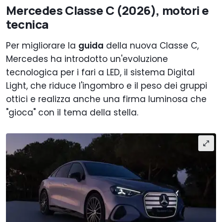
Mercedes Classe C (2026), motori e
tecnica
Per migliorare la
guida
della nuova Classe C,
Mercedes ha introdotto un'evoluzione
tecnologica per i fari a LED, il sistema Digital
Light, che riduce l'ingombro e il peso dei gruppi
ottici e realizza anche una firma luminosa che
"gioca" con il tema della stella.