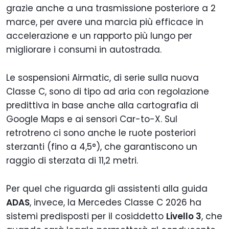
grazie anche a una trasmissione posteriore a 2
marce, per avere una marcia più efficace in
accelerazione e un rapporto più lungo per
migliorare i consumi in autostrada.
Le sospensioni Airmatic, di serie sulla nuova
Classe C, sono di tipo ad aria con regolazione
predittiva in base anche alla cartografia di
Google Maps e ai sensori Car-to-X. Sul
retrotreno ci sono anche le ruote posteriori
sterzanti (fino a 4,5°), che garantiscono un
raggio di sterzata di 11,2 metri.
Per quel che riguarda gli assistenti alla guida
ADAS
, invece, la Mercedes Classe C 2026 ha
sistemi predisposti per il cosiddetto
Livello 3
, che