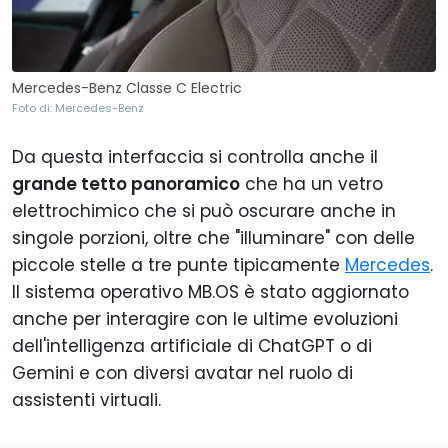
Mercedes-Benz Classe C Electric
Foto di: Mercedes-Benz
Da questa interfaccia si controlla anche il
grande tetto panoramico
che ha un vetro
elettrochimico che si può oscurare anche in
singole porzioni, oltre che "illuminare" con delle
piccole stelle a tre punte tipicamente
Mercedes
.
Il sistema operativo MB.OS è stato aggiornato
anche per interagire con le ultime evoluzioni
dell'intelligenza artificiale di ChatGPT o di
Gemini e con diversi avatar nel ruolo di
assistenti virtuali.