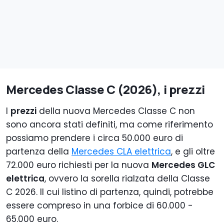
Mercedes Classe C (2026), i prezzi
I
prezzi
della nuova Mercedes Classe C non
sono ancora stati definiti, ma come riferimento
possiamo prendere i circa 50.000 euro di
partenza della
Mercedes CLA elettrica
, e gli oltre
72.000 euro richiesti per la nuova
Mercedes GLC
elettrica
, ovvero la sorella rialzata della Classe
C 2026. Il cui listino di partenza, quindi, potrebbe
essere compreso in una forbice di 60.000 -
65.000 euro.