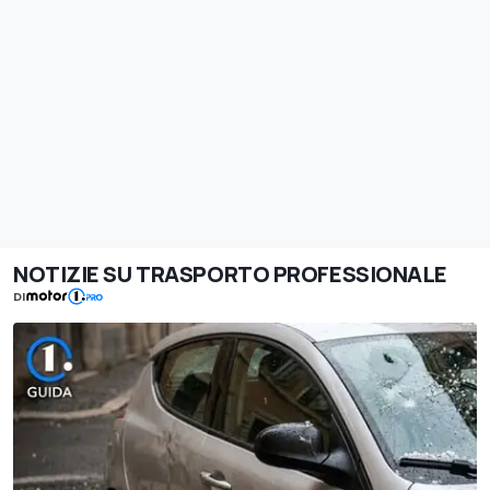
NOTIZIE SU TRASPORTO PROFESSIONALE
DI