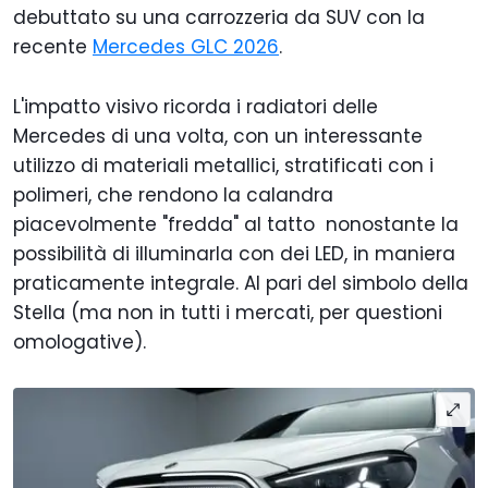
debuttato su una carrozzeria da SUV con la
recente
Mercedes GLC 2026
.
L'impatto visivo ricorda i radiatori delle
Mercedes di una volta, con un interessante
utilizzo di materiali metallici, stratificati con i
polimeri, che rendono la calandra
piacevolmente "fredda" al tatto nonostante la
possibilità di illuminarla con dei LED, in maniera
praticamente integrale. Al pari del simbolo della
Stella (ma non in tutti i mercati, per questioni
omologative).