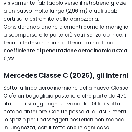
visivamente l'abitacolo verso il retrotreno grazie
a un passo molto lungo (2,96 m) e agli sbalzi
corti sulle estremità della carrozzeria.
Considerando anche elementi come le maniglie
a scomparsa e le porte ciò vetri senza cornice, i
tecnici tedeschi hanno ottenuto un ottimo
coefficiente di penetrazione aerodinamica Cx di
0,22
.
Mercedes Classe C (2026), gli interni
Sotto la linee aerodinamiche della nuova Classe
C c'è un bagagliaio posteriore che parte da 470
litri, a cui si aggiunge un vano da 101 litri sotto il
cofano anteriore. Con un passo di quasi 3 metri
lo spazio per i passeggeri posteriori non manca
in lunghezza, con il tetto che in ogni caso