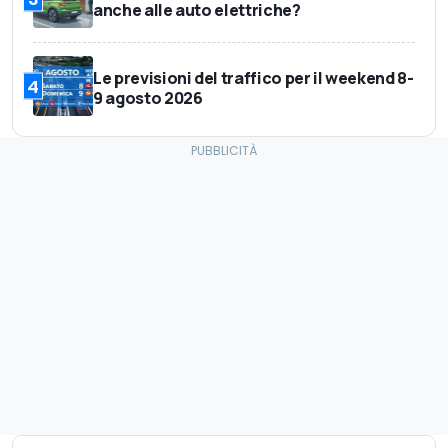
anche alle auto elettriche?
Le previsioni del traffico per il weekend 8-
4
9 agosto 2026