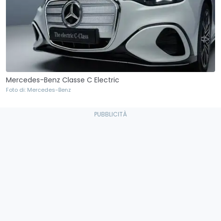
Mercedes-Benz Classe C Electric
Foto di: Mercedes-Benz