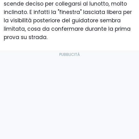
scende deciso per collegarsi al lunotto, molto
inclinato. E infatti la "finestra" lasciata libera per
la visibilità posteriore del guidatore sembra
limitata, cosa da confermare durante la prima
prova su strada.