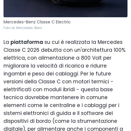
Mercedes-Benz Classe C Electric
Foto di: Mercedes-Benz
La
piattaforma
su cui è realizzata la Mercedes
Classe C 2026 debutta con un'architettura 100%
elettrica, con alimentazione a 800 Volt per
migliorare la velocità di ricarica e ridurre
ingombri e peso dei cablaggi. Per le future
versioni della Classe C con motori termici -
elettrificati con moduli ibridi - questa base
tecnica dovrebbe mantenere in comune
elementi come le centraline e i cablaggi per i
sistemi elettronici di guida e il software dei
dispositivi di bordo (come la strumentazione
digitale), per alimentare anche i componenti a