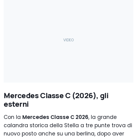
Mercedes Classe C (2026), gli
esterni
Con la
Mercedes Classe C 2026
, la grande
calandra storica della Stella a tre punte trova di
nuovo posto anche su una berlina, dopo aver