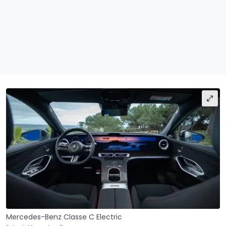
Mercedes-Benz Classe C Electric