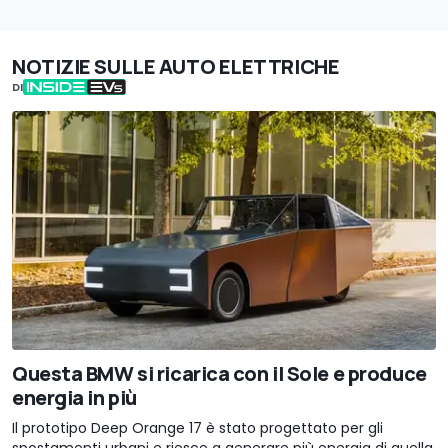
NOTIZIE SULLE AUTO ELETTRICHE
DI
Questa BMW si ricarica con il Sole e produce
energia in più
Il prototipo Deep Orange 17 è stato progettato per gli
spostamenti urbani e riesce a generare più energia di quella