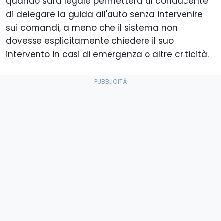
quando sarà legale permetterà al conducente
di delegare la guida all'auto senza intervenire
sui comandi, a meno che il sistema non
dovesse esplicitamente chiedere il suo
intervento in casi di emergenza o altre criticità.