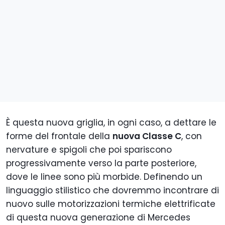
È questa nuova griglia, in ogni caso, a dettare le
forme del frontale della
nuova Classe C
, con
nervature e spigoli che poi spariscono
progressivamente verso la parte posteriore,
dove le linee sono più morbide. Definendo un
linguaggio stilistico che dovremmo incontrare di
nuovo sulle motorizzazioni termiche elettrificate
di questa nuova generazione di Mercedes