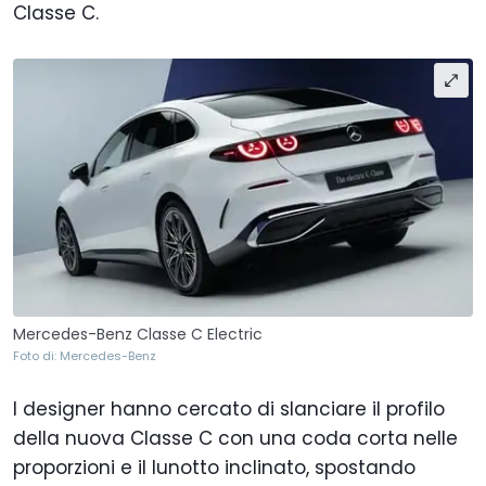
Classe C.
Mercedes-Benz Classe C Electric
Foto di: Mercedes-Benz
I designer hanno cercato di slanciare il profilo
della nuova Classe C con una coda corta nelle
proporzioni e il lunotto inclinato, spostando