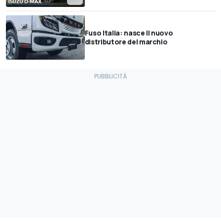
Fuso Italia: nasce il nuovo
distributore del marchio