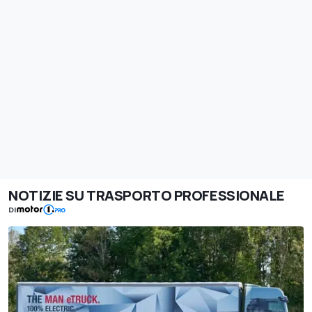
NOTIZIE SU TRASPORTO PROFESSIONALE
DI