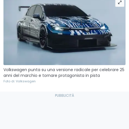
Volkswagen punta su una versione radicale per celebrare 25
anni del marchio e tornare protagonista in pista
Foto di: Volkswagen