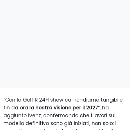
“Con la Golf R 24H show car rendiamo tangibile
fin da ora
la nostra visione per il 2027
”, ha
aggiunto Ivenz, confermando che i lavori sul
modello definitivo sono già iniziati, non solo: il