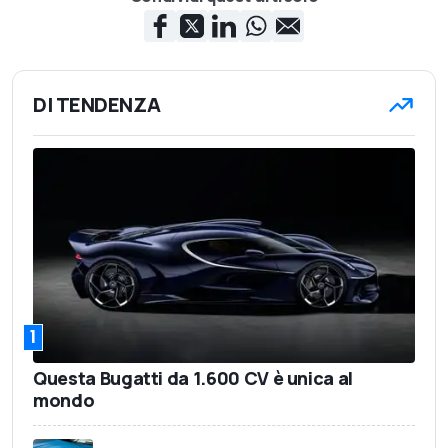
DI TENDENZA
1
Questa Bugatti da 1.600 CV è unica al
mondo