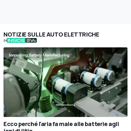
NOTIZIE SULLE AUTO ELETTRICHE
DI
Ecco perché l'aria fa male alle batterie agli
ioni di litio