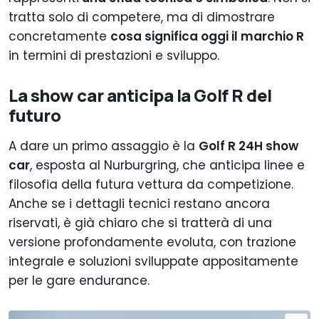
tratta solo di competere, ma di dimostrare
concretamente
cosa significa oggi il marchio R
in termini di prestazioni e sviluppo.
La show car anticipa la Golf R del
futuro
A dare un primo assaggio è la
Golf R 24H show
car
, esposta al Nurburgring, che anticipa linee e
filosofia della futura vettura da competizione.
Anche se i dettagli tecnici restano ancora
riservati, è già chiaro che si tratterà di una
versione profondamente evoluta, con trazione
integrale e soluzioni sviluppate appositamente
per le gare endurance.