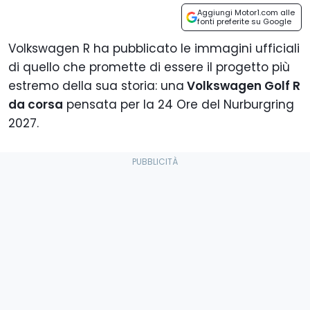
Aggiungi Motor1.com alle
fonti preferite su Google
Volkswagen R ha pubblicato le immagini ufficiali
di quello che promette di essere il progetto più
estremo della sua storia: una
Volkswagen Golf R
da corsa
pensata per la 24 Ore del Nurburgring
2027.