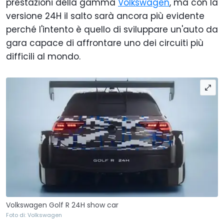
prestazioni della gamma
Volkswagen
, ma con la
versione 24H il salto sarà ancora più evidente
perché l'intento è quello di sviluppare un'auto da
gara capace di affrontare uno dei circuiti più
difficili al mondo.
Volkswagen Golf R 24H show car
Foto di: Volkswagen