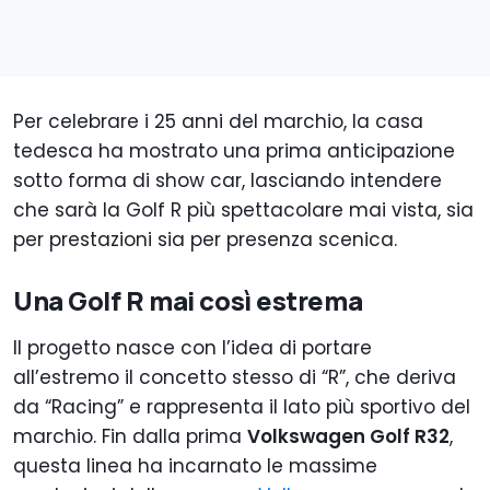
Per celebrare i 25 anni del marchio, la casa
tedesca ha mostrato una prima anticipazione
sotto forma di show car, lasciando intendere
che sarà la Golf R più spettacolare mai vista, sia
per prestazioni sia per presenza scenica.
Una Golf R mai così estrema
Il progetto nasce con l’idea di portare
all’estremo il concetto stesso di “R”, che deriva
da “Racing” e rappresenta il lato più sportivo del
marchio. Fin dalla prima
Volkswagen Golf R32
,
questa linea ha incarnato le massime