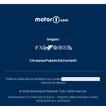
Seguici
Chi siamo
Pubblicità
Contatti
Politica sulla privacy
Politica sui cookie
Configurazione dei Cookie
Termini di utilizzo
© 2026 Motorsport Network. Tutti i diritti riservati.
Iscritta presso il Tribunale di Roma – Registro della Stampa in data
15/12/2003 al n. 510/2003