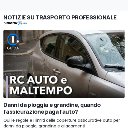
NOTIZIE SU TRASPORTO PROFESSIONALE
DI
Danni da pioggia e grandine, quando
l’assicurazione paga l’auto?
Qui le regole e i limiti delle coperture assicurative auto per
danni da pioggia, grandine e allagamenti