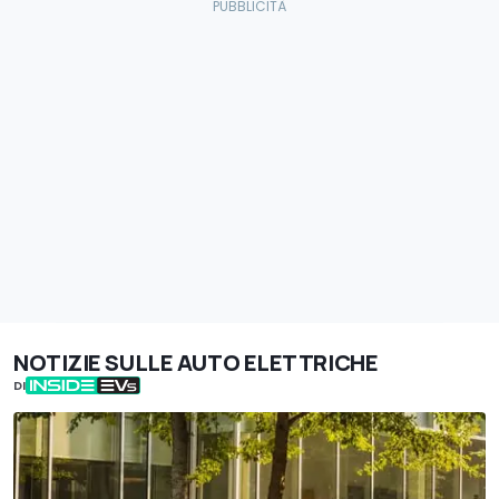
NOTIZIE SULLE AUTO ELETTRICHE
DI