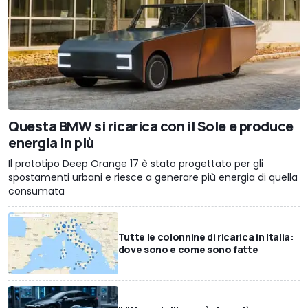
Questa BMW si ricarica con il Sole e produce
energia in più
Il prototipo Deep Orange 17 è stato progettato per gli
spostamenti urbani e riesce a generare più energia di quella
consumata
Tutte le colonnine di ricarica in Italia:
dove sono e come sono fatte