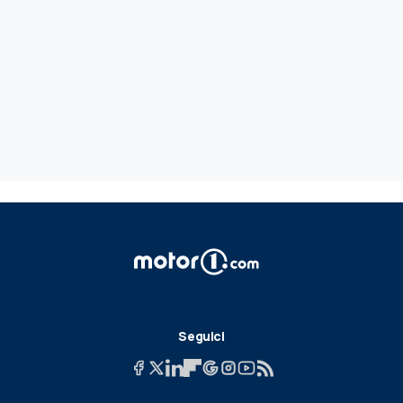
Seguici