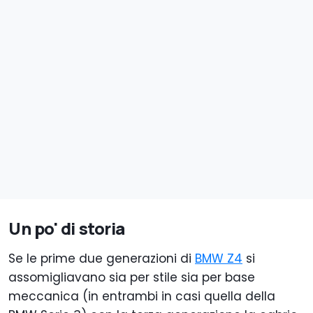
Un po' di storia
Se le prime due generazioni di
BMW Z4
si
assomigliavano sia per stile sia per base
meccanica (in entrambi in casi quella della