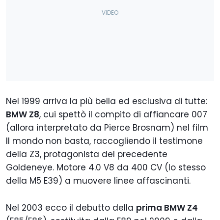
Nel 1999 arriva la più bella ed esclusiva di tutte:
BMW Z8
, cui spettò il compito di affiancare 007
(allora interpretato da Pierce Brosnam) nel film
Il mondo non basta, raccogliendo il testimone
della Z3, protagonista del precedente
Goldeneye. Motore 4.0 V8 da 400 CV (lo stesso
della M5 E39) a muovere linee affascinanti.
Nel 2003 ecco il debutto della
prima BMW Z4