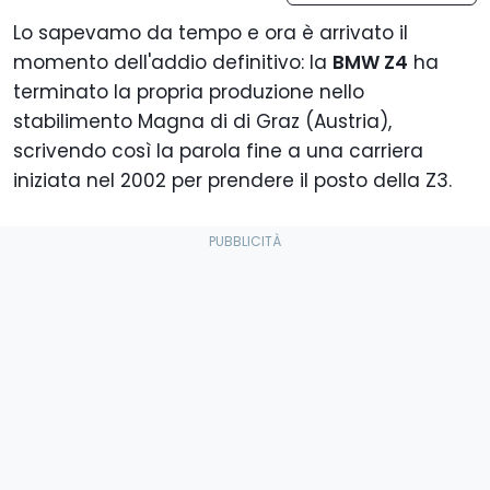
Lo sapevamo da tempo e ora è arrivato il
momento dell'addio definitivo: la
BMW Z4
ha
terminato la propria produzione nello
stabilimento Magna di di Graz (Austria),
scrivendo così la parola fine a una carriera
iniziata nel 2002 per prendere il posto della Z3.