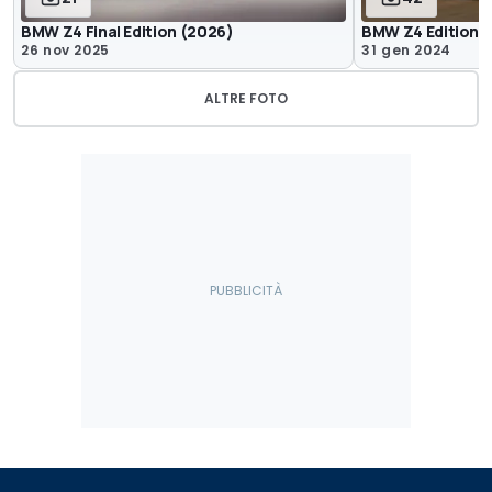
BMW Z4 Final Edition (2026)
BMW Z4 Edition P
26 nov 2025
31 gen 2024
ALTRE FOTO