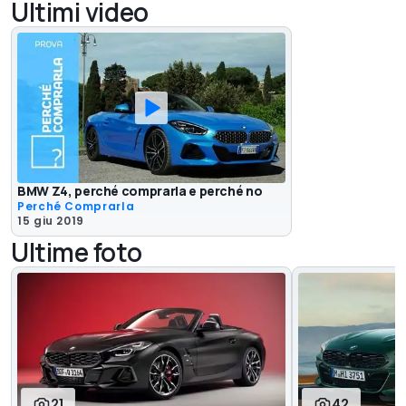
Ultimi video
BMW Z4, perché comprarla e perché no
Perché Comprarla
15 giu 2019
Ultime foto
21
42