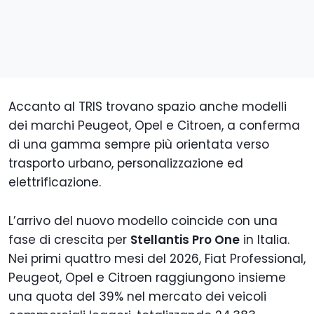
Accanto al TRIS trovano spazio anche modelli
dei marchi Peugeot, Opel e Citroen, a conferma
di una gamma sempre più orientata verso
trasporto urbano, personalizzazione ed
elettrificazione.
L’arrivo del nuovo modello coincide con una
fase di crescita per
Stellantis Pro One
in Italia.
Nei primi quattro mesi del 2026, Fiat Professional,
Peugeot, Opel e Citroen raggiungono insieme
una quota del 39% nel mercato dei veicoli