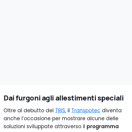
Dai furgoni agli allestimenti speciali
Oltre al debutto del
TRIS
, il
Transpotec
diventa
anche l’occasione per mostrare alcune delle
soluzioni sviluppate attraverso il
programma