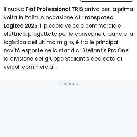
Il nuovo
Fiat Professional TRIS
arriva per la prima
volta in Italia in occasione di
Transpotec
Logitec 2026
. Il piccolo veicolo commerciale
elettrico, progettato per le consegne urbane e la
logistica dell’ultimo miglio, è tra le principali
novità esposte nello stand di Stellantis Pro One,
la divisione del gruppo Stellantis dedicata ai
veicoli commerciali.