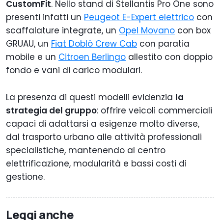
CustomFit
. Nello stand di Stellantis Pro One sono
presenti infatti un
Peugeot E-Expert elettrico
con
scaffalature integrate, un
Opel Movano
con box
GRUAU, un
Fiat Doblò Crew Cab
con paratia
mobile e un
Citroen Berlingo
allestito con doppio
fondo e vani di carico modulari.
La presenza di questi modelli evidenzia
la
strategia del gruppo
: offrire veicoli commerciali
capaci di adattarsi a esigenze molto diverse,
dal trasporto urbano alle attività professionali
specialistiche, mantenendo al centro
elettrificazione, modularità e bassi costi di
gestione.
Leggi anche