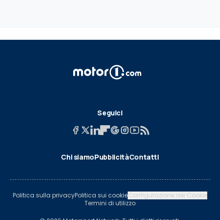
Seguici
Chi siamo
Pubblicità
Contatti
Politica sulla privacy
Politica sui cookie
Configurazione dei Cookie
Termini di utilizzo