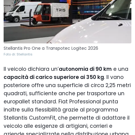
Stellantis Pro One a Transpotec Logitec 2026
Foto di: Stellantis
Il veicolo dichiara un’
autonomia di 90 km
e una
capacità di carico superiore ai 350 kg
. Il vano
posteriore offre una superficie di circa 2,25 metri
quadrati, sufficiente anche per trasportare un
europallet standard. Fiat Professional punta
inoltre sulla flessibilità grazie al programma
Stellantis CustomFit, che permette di adattare il
veicolo alle esigenze di artigiani, corrieri e
aziende specializzate nella distribuzione urbana.