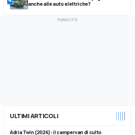
4
anche alle auto elettriche?
ULTIMI ARTICOLI
Adria Twin (2026): il campervan di culto