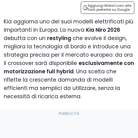
Aggiungi Motor1.com alle
fonti preferite su Google
Kia aggiorna uno dei suoi modelli elettrificati più
importanti in Europa. La nuova
Kia Niro 2026
debutta con un
restyling
che evolve il design,
migliora la tecnologia di bordo e introduce una
strategia precisa per il mercato europeo: da ora
il crossover sarà disponibile
esclusivamente con
motorizzazione full hybrid
. Una scelta che
riflette la crescente domanda di modelli
efficienti ma semplici da utilizzare, senza la
necessità di ricarica esterna.