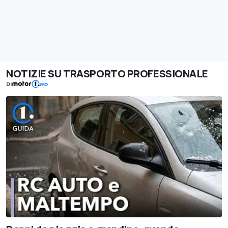
NOTIZIE SU TRASPORTO PROFESSIONALE
DI