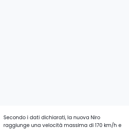
Secondo i dati dichiarati, la nuova Niro
raggiunge una velocità massima di 170 km/h e