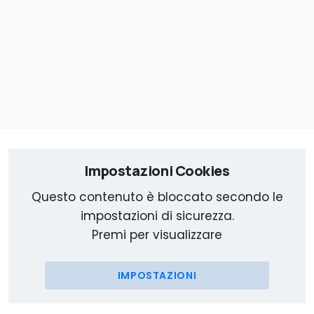
Impostazioni Cookies
Questo contenuto è bloccato secondo le
impostazioni di sicurezza.
Premi per visualizzare
IMPOSTAZIONI