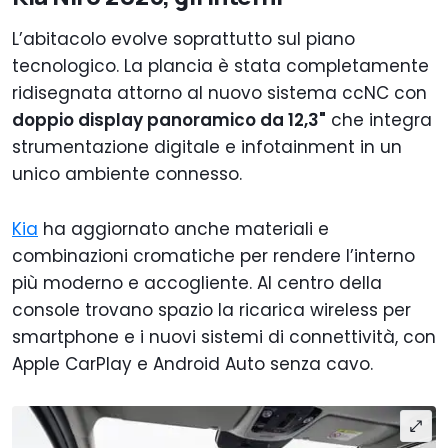
L’abitacolo evolve soprattutto sul piano
tecnologico. La plancia è stata completamente
ridisegnata attorno al nuovo sistema ccNC con
doppio display panoramico da 12,3"
che integra
strumentazione digitale e infotainment in un
unico ambiente connesso.
Kia
ha aggiornato anche materiali e
combinazioni cromatiche per rendere l’interno
più moderno e accogliente. Al centro della
console trovano spazio la ricarica wireless per
smartphone e i nuovi sistemi di connettività, con
Apple CarPlay e Android Auto senza cavo.