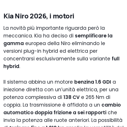
Kia Niro 2026, i motori
La novità più importante riguarda però la
meccanica. Kia ha deciso di
semplificare la
gamma
europea della Niro eliminando le
versioni plug-in hybrid ed elettrica per
concentrarsi esclusivamente sulla variante
full
hybrid
.
Il sistema abbina un motore
benzina 1.6 GDI
a
iniezione diretta con un’unità elettrica, per una
potenza complessiva di
138 CV
e 265 Nm di
coppia. La trasmissione è affidata a un
cambio
automatico doppia frizione a sei rapporti
che
invia la potenza alle ruote anteriori. La possibilità