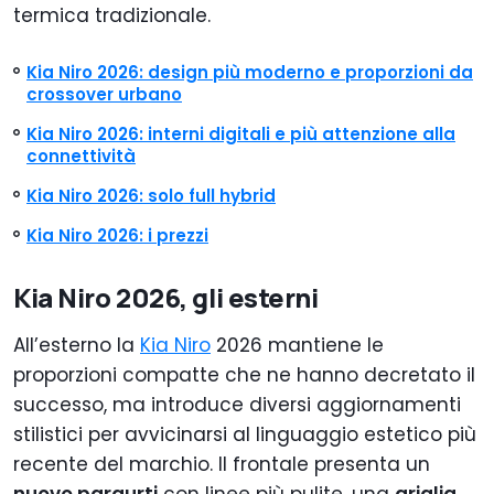
termica tradizionale.
Kia Niro 2026: design più moderno e proporzioni da
crossover urbano
Kia Niro 2026: interni digitali e più attenzione alla
connettività
Kia Niro 2026: solo full hybrid
Kia Niro 2026: i prezzi
Kia Niro 2026, gli esterni
All’esterno la
Kia Niro
2026 mantiene le
proporzioni compatte che ne hanno decretato il
successo, ma introduce diversi aggiornamenti
stilistici per avvicinarsi al linguaggio estetico più
recente del marchio. Il frontale presenta un