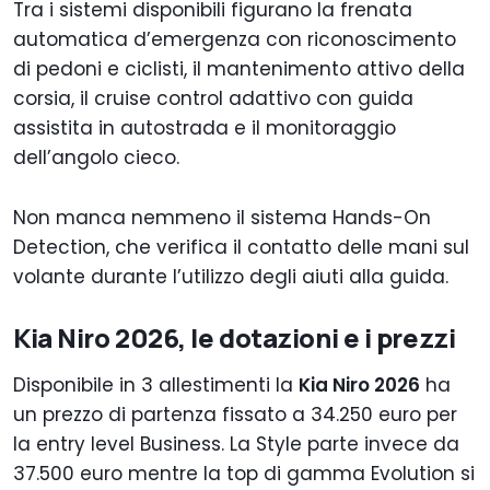
Tra i sistemi disponibili figurano la frenata
automatica d’emergenza con riconoscimento
di pedoni e ciclisti, il mantenimento attivo della
corsia, il cruise control adattivo con guida
assistita in autostrada e il monitoraggio
dell’angolo cieco.
Non manca nemmeno il sistema Hands-On
Detection, che verifica il contatto delle mani sul
volante durante l’utilizzo degli aiuti alla guida.
Kia Niro 2026, le dotazioni e i prezzi
Disponibile in 3 allestimenti la
Kia Niro 2026
ha
un prezzo di partenza fissato a 34.250 euro per
la entry level Business. La Style parte invece da
37.500 euro mentre la top di gamma Evolution si