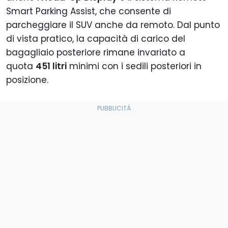
Smart Parking Assist, che consente di
parcheggiare il SUV anche da remoto. Dal punto
di vista pratico, la capacità di carico del
bagagliaio posteriore rimane invariato a
quota
451 litri
minimi con i sedili posteriori in
posizione.