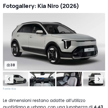
Fotogallery: Kia Niro (2026)
38
Fonte: Kia
Le dimensioni restano adatte all’utilizzo
quotidiano e urbano, con una lunghezza di
4,43