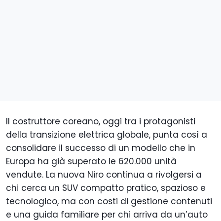
Il costruttore coreano, oggi tra i protagonisti
della transizione elettrica globale, punta così a
consolidare il successo di un modello che in
Europa ha già superato le 620.000 unità
vendute. La nuova Niro continua a rivolgersi a
chi cerca un SUV compatto pratico, spazioso e
tecnologico, ma con costi di gestione contenuti
e una guida familiare per chi arriva da un’auto