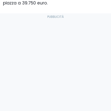
piazza a 39.750 euro.