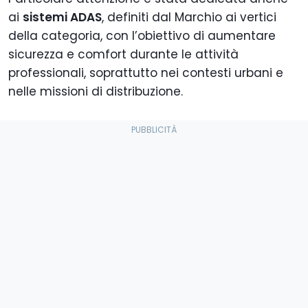
ai
sistemi ADAS
, definiti dal Marchio ai vertici
della categoria, con l’obiettivo di aumentare
sicurezza e comfort durante le attività
professionali, soprattutto nei contesti urbani e
nelle missioni di distribuzione.