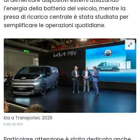
l’energia della batteria del veicolo, mentre la
presa di ricarica centrale è stata studiata per
semplificare le operazioni quotidiane.
Kia a Transpotec 2026
Foto di: Kia
Particolare attenzione è stata dedicata anche