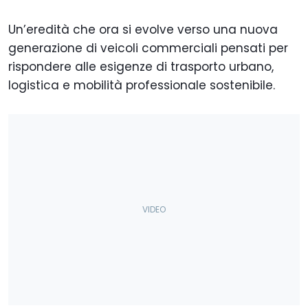
Un’eredità che ora si evolve verso una nuova
generazione di veicoli commerciali pensati per
rispondere alle esigenze di trasporto urbano,
logistica e mobilità professionale sostenibile.