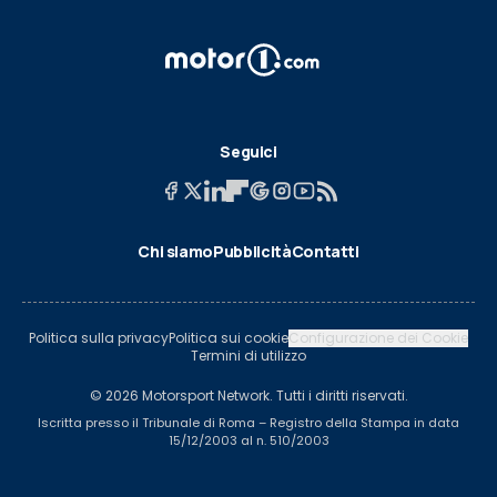
Seguici
Chi siamo
Pubblicità
Contatti
Politica sulla privacy
Politica sui cookie
Configurazione dei Cookie
Termini di utilizzo
© 2026 Motorsport Network. Tutti i diritti riservati.
Iscritta presso il Tribunale di Roma – Registro della Stampa in data
15/12/2003 al n. 510/2003