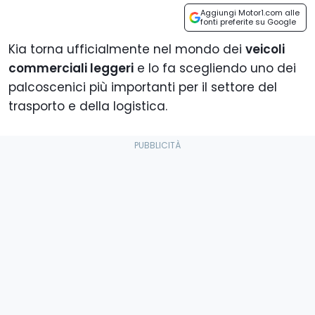
Aggiungi Motor1.com alle
fonti preferite su Google
Kia torna ufficialmente nel mondo dei
veicoli
commerciali leggeri
e lo fa scegliendo uno dei
palcoscenici più importanti per il settore del
trasporto e della logistica.