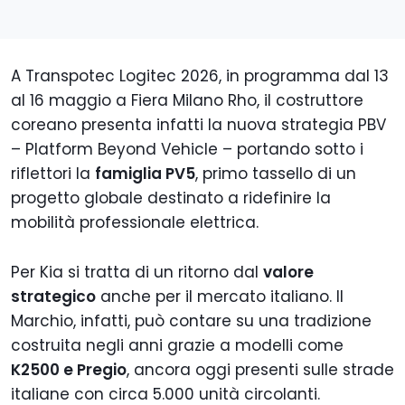
A Transpotec Logitec 2026, in programma dal 13
al 16 maggio a Fiera Milano Rho, il costruttore
coreano presenta infatti la nuova strategia PBV
– Platform Beyond Vehicle – portando sotto i
riflettori la
famiglia PV5
, primo tassello di un
progetto globale destinato a ridefinire la
mobilità professionale elettrica.
Per Kia si tratta di un ritorno dal
valore
strategico
anche per il mercato italiano. Il
Marchio, infatti, può contare su una tradizione
costruita negli anni grazie a modelli come
K2500 e Pregio
, ancora oggi presenti sulle strade
italiane con circa 5.000 unità circolanti.