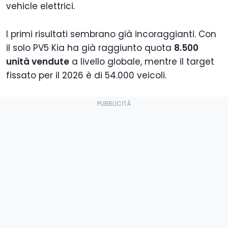
vehicle elettrici.
I primi risultati sembrano già incoraggianti. Con
il solo PV5 Kia ha già raggiunto quota
8.500
unità vendute
a livello globale, mentre il target
fissato per il 2026 è di 54.000 veicoli.