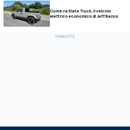
Come va Slate Truck, il veicolo
elettrico economico di Jeff Bezos