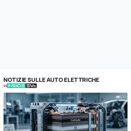
NOTIZIE SULLE AUTO ELETTRICHE
DI