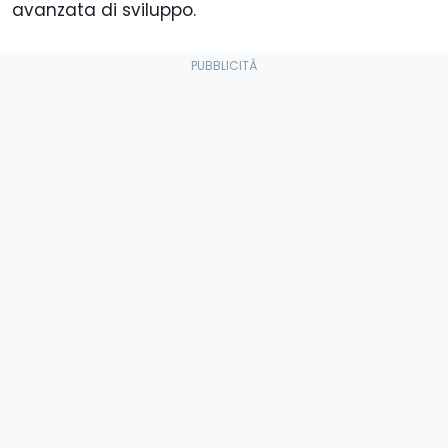
avanzata di sviluppo.