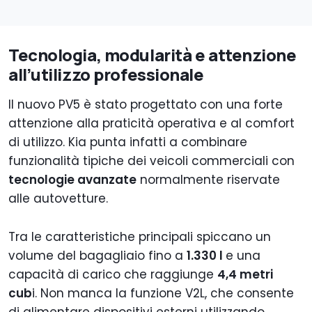
Tecnologia, modularità e attenzione
all’utilizzo professionale
Il nuovo PV5 è stato progettato con una forte
attenzione alla praticità operativa e al comfort
di utilizzo. Kia punta infatti a combinare
funzionalità tipiche dei veicoli commerciali con
tecnologie avanzate
normalmente riservate
alle autovetture.
Tra le caratteristiche principali spiccano un
volume del bagagliaio fino a
1.330 l
e una
capacità di carico che raggiunge
4,4 metri
cub
i. Non manca la funzione V2L, che consente
di alimentare dispositivi esterni utilizzando