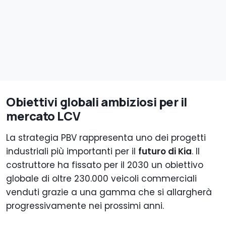
Obiettivi globali ambiziosi per il
mercato LCV
La strategia PBV rappresenta uno dei progetti
industriali più importanti per il
futuro di Kia
. Il
costruttore ha fissato per il 2030 un obiettivo
globale di oltre 230.000 veicoli commerciali
venduti grazie a una gamma che si allargherà
progressivamente nei prossimi anni.