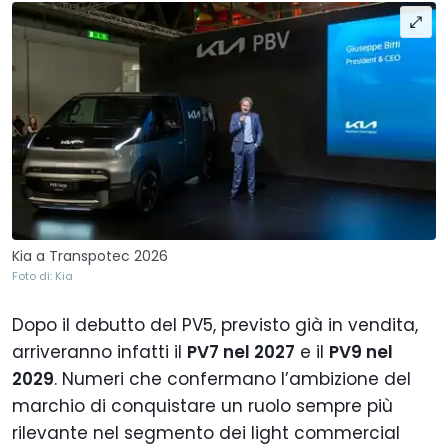
Kia a Transpotec 2026
Foto di: Kia
Dopo il debutto del PV5, previsto già in vendita,
arriveranno infatti il
PV7 nel 2027
e il
PV9 nel
2029
. Numeri che confermano l’ambizione del
marchio di conquistare un ruolo sempre più
rilevante nel segmento dei light commercial