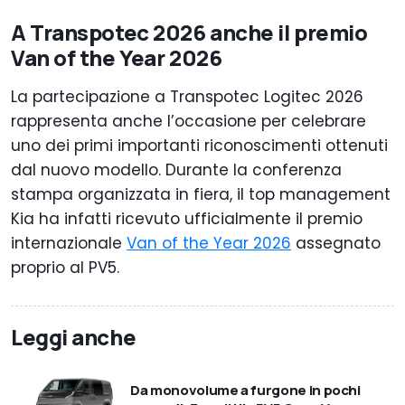
A Transpotec 2026 anche il premio
Van of the Year 2026
La partecipazione a Transpotec Logitec 2026
rappresenta anche l’occasione per celebrare
uno dei primi importanti riconoscimenti ottenuti
dal nuovo modello. Durante la conferenza
stampa organizzata in fiera, il top management
Kia ha infatti ricevuto ufficialmente il premio
internazionale
Van of the Year 2026
assegnato
proprio al PV5.
Leggi anche
Da monovolume a furgone in pochi