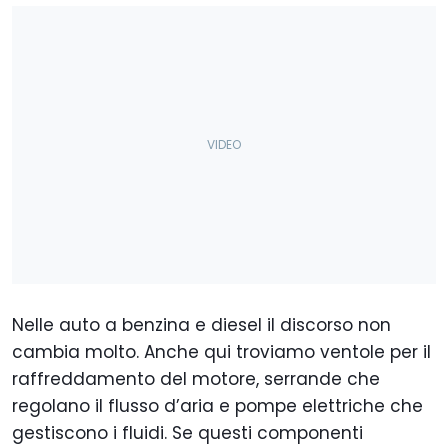
Nelle auto a benzina e diesel il discorso non
cambia molto. Anche qui troviamo ventole per il
raffreddamento del motore, serrande che
regolano il flusso d’aria e pompe elettriche che
gestiscono i fluidi. Se questi componenti