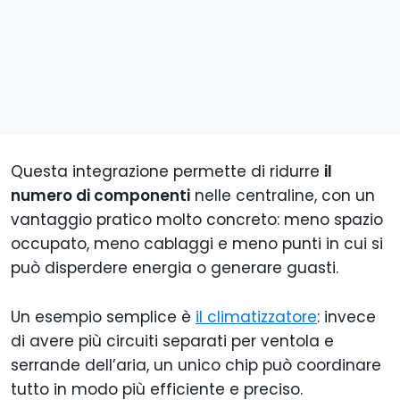
Questa integrazione permette di ridurre
il
numero di componenti
nelle centraline, con un
vantaggio pratico molto concreto: meno spazio
occupato, meno cablaggi e meno punti in cui si
può disperdere energia o generare guasti.
Un esempio semplice è
il climatizzatore
: invece
di avere più circuiti separati per ventola e
serrande dell’aria, un unico chip può coordinare
tutto in modo più efficiente e preciso.