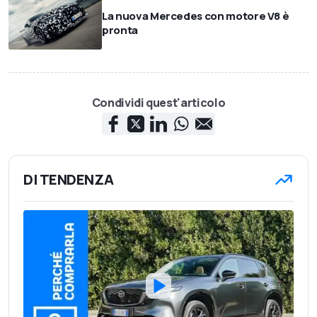
La nuova Mercedes con motore V8 è
pronta
Condividi quest'articolo
DI TENDENZA