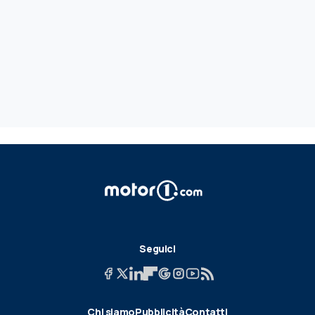
Seguici
Chi siamo
Pubblicità
Contatti