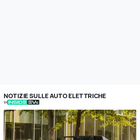
NOTIZIE SULLE AUTO ELETTRICHE
DI