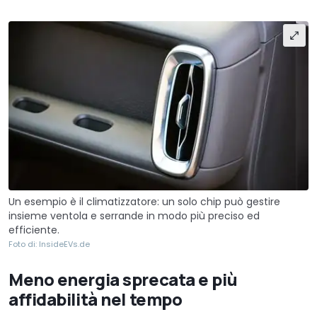
Un esempio è il climatizzatore: un solo chip può gestire
insieme ventola e serrande in modo più preciso ed
efficiente.
Foto di: InsideEVs.de
Meno energia sprecata e più
affidabilità nel tempo