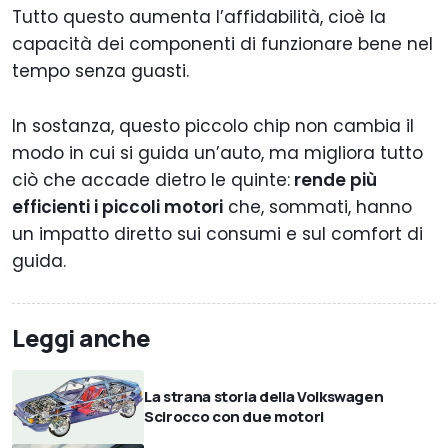
Tutto questo aumenta l’affidabilità, cioè la
capacità dei componenti di funzionare bene nel
tempo senza guasti.
In sostanza, questo piccolo chip non cambia il
modo in cui si guida un’auto, ma migliora tutto
ciò che accade dietro le quinte:
rende più
efficienti i piccoli motori
che, sommati, hanno
un impatto diretto sui consumi e sul comfort di
guida.
Leggi anche
La strana storia della Volkswagen
Scirocco con due motori