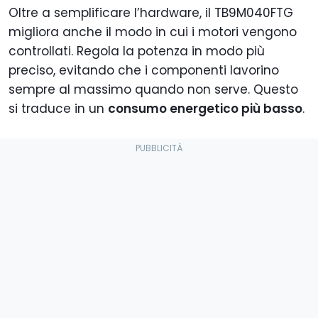
Oltre a semplificare l’hardware, il TB9M040FTG
migliora anche il modo in cui i motori vengono
controllati. Regola la potenza in modo più
preciso, evitando che i componenti lavorino
sempre al massimo quando non serve. Questo
si traduce in un
consumo energetico più basso
.