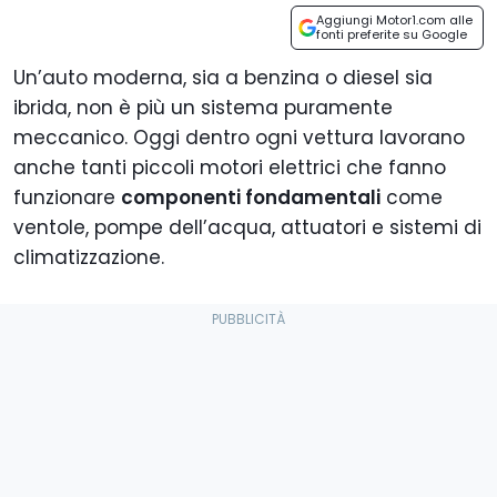
Aggiungi Motor1.com alle
fonti preferite su Google
Un’auto moderna, sia a benzina o diesel sia
ibrida, non è più un sistema puramente
meccanico. Oggi dentro ogni vettura lavorano
anche tanti piccoli motori elettrici che fanno
funzionare
componenti fondamentali
come
ventole, pompe dell’acqua, attuatori e sistemi di
climatizzazione.