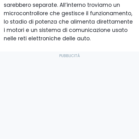
sarebbero separate. All’interno troviamo un
microcontrollore che gestisce il funzionamento,
lo stadio di potenza che alimenta direttamente
i motori e un sistema di comunicazione usato
nelle reti elettroniche delle auto.