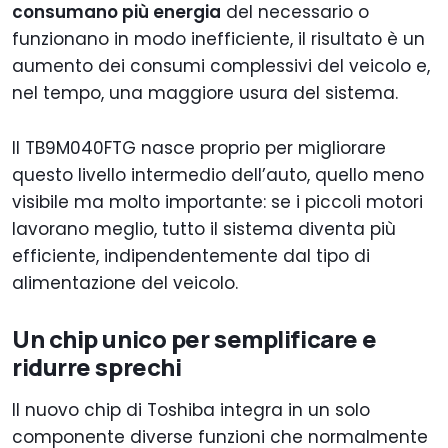
consumano più energia
del necessario o
funzionano in modo inefficiente, il risultato è un
aumento dei consumi complessivi del veicolo e,
nel tempo, una maggiore usura del sistema.
Il TB9M040FTG nasce proprio per migliorare
questo livello intermedio dell’auto, quello meno
visibile ma molto importante: se i piccoli motori
lavorano meglio, tutto il sistema diventa più
efficiente, indipendentemente dal tipo di
alimentazione del veicolo.
Un chip unico per semplificare e
ridurre sprechi
Il nuovo chip di Toshiba integra in un solo
componente diverse funzioni che normalmente