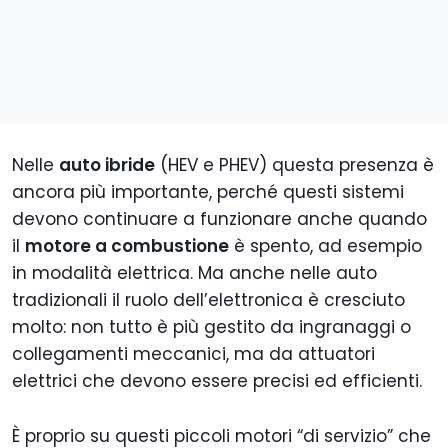
Nelle
auto ibride
(HEV e PHEV) questa presenza è
ancora più importante, perché questi sistemi
devono continuare a funzionare anche quando
il
motore a combustione
è spento, ad esempio
in modalità elettrica. Ma anche nelle auto
tradizionali il ruolo dell’elettronica è cresciuto
molto: non tutto è più gestito da ingranaggi o
collegamenti meccanici, ma da attuatori
elettrici che devono essere precisi ed efficienti.
È proprio su questi piccoli motori “di servizio” che