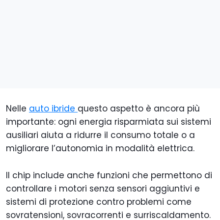
Nelle
auto ibride
questo aspetto è ancora più
importante: ogni energia risparmiata sui sistemi
ausiliari aiuta a ridurre il consumo totale o a
migliorare l’autonomia in modalità elettrica.
Il chip include anche funzioni che permettono di
controllare i motori senza sensori aggiuntivi e
sistemi di protezione contro problemi come
sovratensioni, sovracorrenti e surriscaldamento.