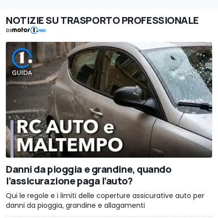
NOTIZIE SU TRASPORTO PROFESSIONALE
DI
Danni da pioggia e grandine, quando
l’assicurazione paga l’auto?
Qui le regole e i limiti delle coperture assicurative auto per
danni da pioggia, grandine e allagamenti