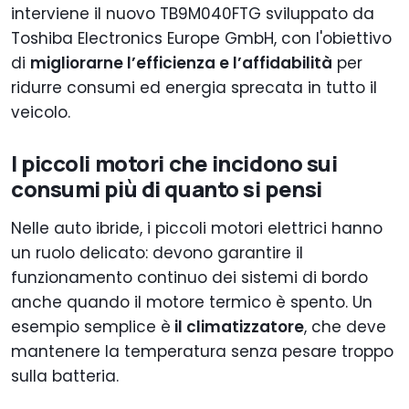
interviene il nuovo TB9M040FTG sviluppato da
Toshiba Electronics Europe GmbH, con l'obiettivo
di
migliorarne l’efficienza e l’affidabilità
per
ridurre consumi ed energia sprecata in tutto il
veicolo.
I piccoli motori che incidono sui
consumi più di quanto si pensi
Nelle auto ibride, i piccoli motori elettrici hanno
un ruolo delicato: devono garantire il
funzionamento continuo dei sistemi di bordo
anche quando il motore termico è spento. Un
esempio semplice è
il climatizzatore
, che deve
mantenere la temperatura senza pesare troppo
sulla batteria.