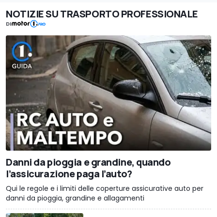
NOTIZIE SU TRASPORTO PROFESSIONALE
DI
Danni da pioggia e grandine, quando
l’assicurazione paga l’auto?
Qui le regole e i limiti delle coperture assicurative auto per
danni da pioggia, grandine e allagamenti