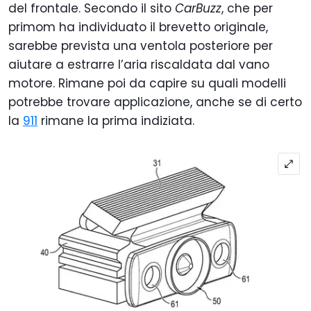
del frontale. Secondo il sito
CarBuzz
, che per
primom ha individuato il brevetto originale,
sarebbe prevista una ventola posteriore per
aiutare a estrarre l’aria riscaldata dal vano
motore. Rimane poi da capire su quali modelli
potrebbe trovare applicazione, anche se di certo
la
911
rimane la prima indiziata.