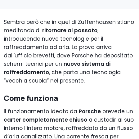
Sembra però che in quel di Zuffenhausen stiano
meditando di
ritornare al passato
,
introducendo nuove tecnologie per il
raffreddamento ad aria. La prova arriva
dall'ufficio brevetti, dove Porsche ha depositato
schemi tecnici per un
nuovo sistema di
raffreddamento
, che porta una tecnologia
“vecchia scuola” nel presente.
Come funziona
Il funzionamento ideato da
Porsche
prevede un
carter completamente chiuso
a custodir al suo
interno l’intero motore, raffreddato da un flusso
d’aria canalizzato. Una corrente fresca per