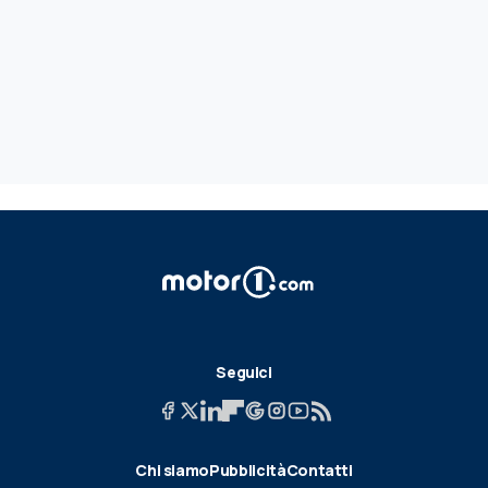
Seguici
Chi siamo
Pubblicità
Contatti