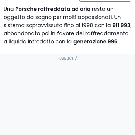
Una
Porsche raffreddata ad aria
resta un
oggetto da sogno per molti appassionati. Un
sistema sopravvissuto fino al 1998 con la
911 993
,
abbandonato poi in favore del raffreddamento
a liquido introdotto con la
generazione 996
.