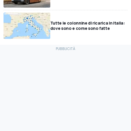
Tutte le colonnine di ricarica in Italia:
dove sono e come sono fatte