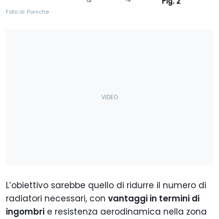
Foto di: Porsche
L’obiettivo sarebbe quello di ridurre il numero di
radiatori necessari, con
vantaggi in termini di
ingombri
e resistenza aerodinamica nella zona