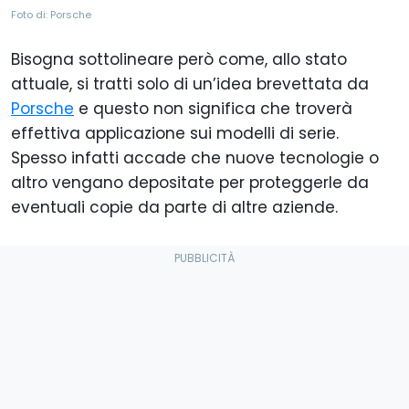
Foto di: Porsche
Bisogna sottolineare però come, allo stato
attuale, si tratti solo di un’idea brevettata da
Porsche
e questo non significa che troverà
effettiva applicazione sui modelli di serie.
Spesso infatti accade che nuove tecnologie o
altro vengano depositate per proteggerle da
eventuali copie da parte di altre aziende.