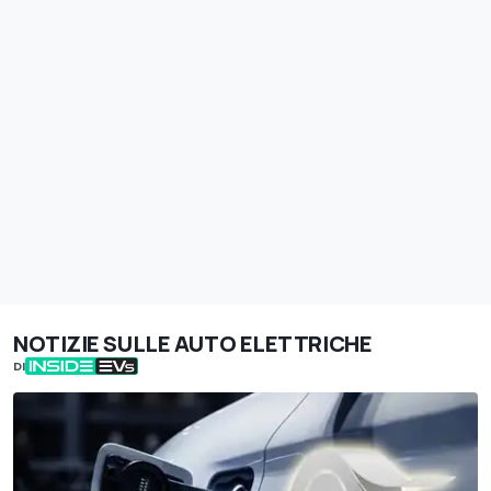
NOTIZIE SULLE AUTO ELETTRICHE
DI