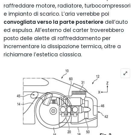
raffreddare motore, radiatore, turbocompressori
e impianto di scarico. L’aria verrebbe poi
convogliata verso la parte posteriore
dell’auto
ed espulsa. All’esterno del carter troverebbero
posto delle alette di raffreddamento per
incrementare la dissipazione termica, oltre a
richiamare l’estetica classica.