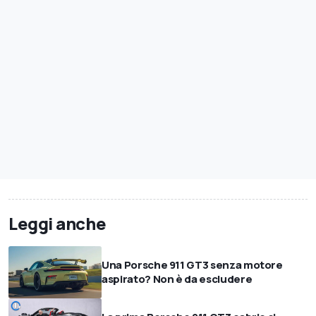
Leggi anche
Una Porsche 911 GT3 senza motore
aspirato? Non è da escludere