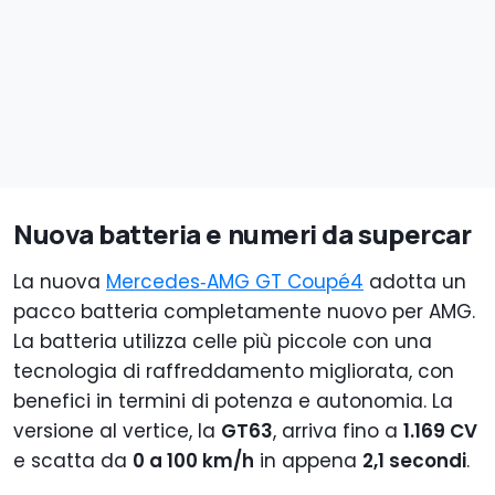
Nuova batteria e numeri da supercar
La nuova
Mercedes‑AMG GT Coupé4
adotta un
pacco batteria completamente nuovo per AMG.
La batteria utilizza celle più piccole con una
tecnologia di raffreddamento migliorata, con
benefici in termini di potenza e autonomia. La
versione al vertice, la
GT63
, arriva fino a
1.169 CV
e scatta da
0 a 100 km/h
in appena
2,1 secondi
.