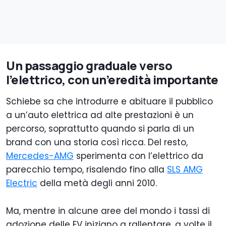
Un passaggio graduale verso
l’elettrico, con un’eredità importante
Schiebe sa che introdurre e abituare il pubblico
a un’auto elettrica ad alte prestazioni è un
percorso, soprattutto quando si parla di un
brand con una storia così ricca. Del resto,
Mercedes-AMG
sperimenta con l’elettrico da
parecchio tempo, risalendo fino alla
SLS AMG
Electric
della metà degli anni 2010.
Ma, mentre in alcune aree del mondo i tassi di
adozione delle EV iniziano a rallentare, a volte il