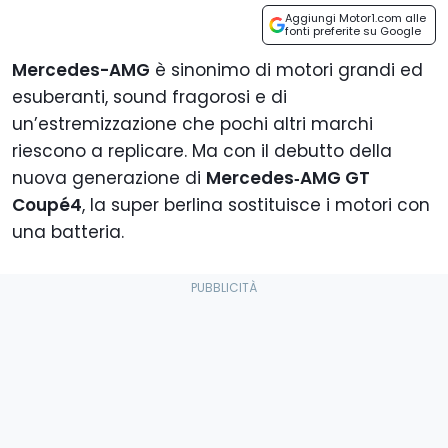
Aggiungi Motor1.com alle
fonti preferite su Google
Mercedes-AMG
è sinonimo di motori grandi ed
esuberanti, sound fragorosi e di
un’estremizzazione che pochi altri marchi
riescono a replicare. Ma con il debutto della
nuova generazione di
Mercedes‑AMG GT
Coupé4
, la super berlina sostituisce i motori con
una batteria.