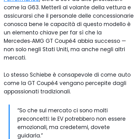
come la G63. Metterli al volante della vettura e
assicurarsi che il personale delle concessionarie
conosca bene le capacità di questo modello è
un elemento chiave per far sì che la
Mercedes‑AMG GT Coupé4 abbia successo —
non solo negli Stati Uniti, ma anche negli altri
mercati.
Lo stesso Schiebe è consapevole di come auto
come la GT Coupé4 vengano percepite dagli
appassionati tradizionali.
“So che sul mercato ci sono molti
preconcetti: le EV potrebbero non essere
emozionali, ma credetemi, dovete
guidarla.”