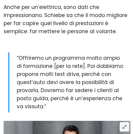
Anche per un’elettrica, sono dati che
impressionano. Schiebe sa che il modo migliore
per far capire quel livello di prestazioni è
semplice: far mettere le persone al volante.
“Offriremo un programma molto ampio
di formazione [per la rete]. Poi dobbiamo
proporre molti test drive, perché con
quest’auto devi avere la possibilità di
provarla. Dovremo far sedere i clienti al
posto guida, perché è un’esperienza che
va vissuta.”