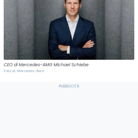
CEO di Mercedes-AMG Michael Schiebe
Foto di: Mercedes-Benz