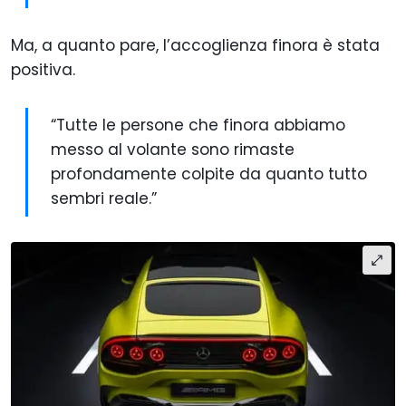
Ma, a quanto pare, l’accoglienza finora è stata
positiva.
“Tutte le persone che finora abbiamo
messo al volante sono rimaste
profondamente colpite da quanto tutto
sembri reale.”