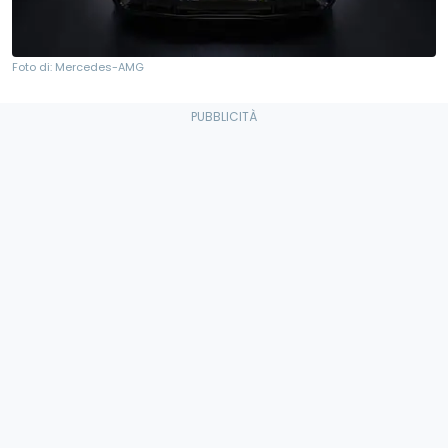
Foto di: Mercedes-AMG