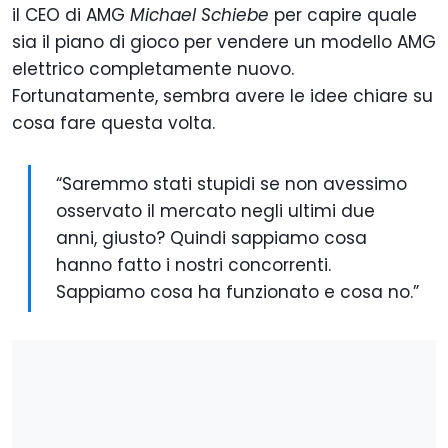
il CEO di AMG
Michael Schiebe
per capire quale
sia il piano di gioco per vendere un modello AMG
elettrico completamente nuovo.
Fortunatamente, sembra avere le idee chiare su
cosa fare questa volta.
“Saremmo stati stupidi se non avessimo
osservato il mercato negli ultimi due
anni, giusto? Quindi sappiamo cosa
hanno fatto i nostri concorrenti.
Sappiamo cosa ha funzionato e cosa no.”