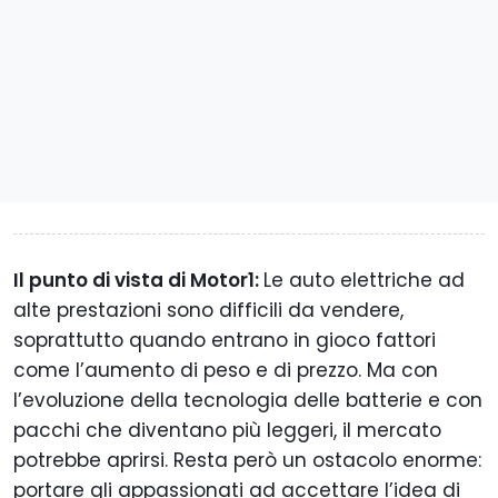
Il punto di vista di Motor1:
Le auto elettriche ad
alte prestazioni sono difficili da vendere,
soprattutto quando entrano in gioco fattori
come l’aumento di peso e di prezzo. Ma con
l’evoluzione della tecnologia delle batterie e con
pacchi che diventano più leggeri, il mercato
potrebbe aprirsi. Resta però un ostacolo enorme:
portare gli appassionati ad accettare l’idea di