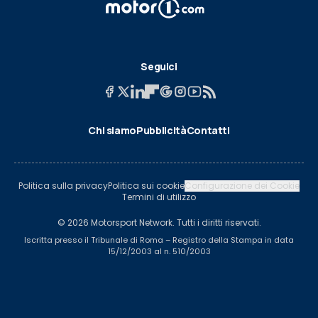
Seguici
Chi siamo
Pubblicità
Contatti
Politica sulla privacy
Politica sui cookie
Configurazione dei Cookie
Termini di utilizzo
© 2026 Motorsport Network. Tutti i diritti riservati.
Iscritta presso il Tribunale di Roma – Registro della Stampa in data
15/12/2003 al n. 510/2003