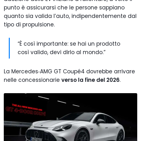
punto è assicurarsi che le persone sappiano
quanto sia valida l’auto, indipendentemente dal
tipo di propulsione.
“È così importante: se hai un prodotto
così valido, devi dirlo al mondo.”
La Mercedes‑AMG GT Coupé4 dovrebbe arrivare
nelle concessionarie
verso la fine del 2026
.