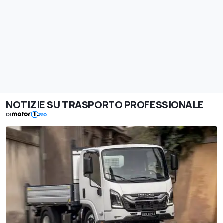
NOTIZIE SU TRASPORTO PROFESSIONALE
DI