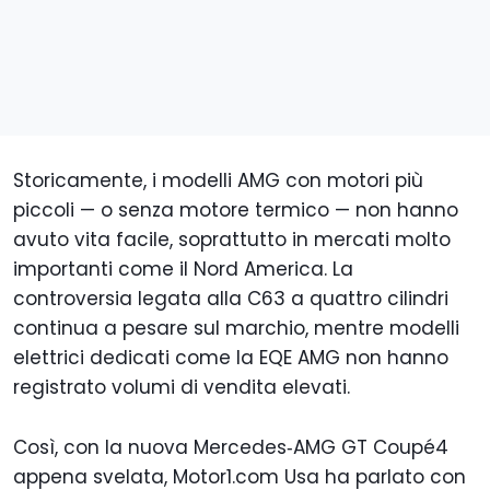
Storicamente, i modelli AMG con motori più
piccoli — o senza motore termico — non hanno
avuto vita facile, soprattutto in mercati molto
importanti come il Nord America. La
controversia legata alla C63 a quattro cilindri
continua a pesare sul marchio, mentre modelli
elettrici dedicati come la EQE AMG non hanno
registrato volumi di vendita elevati.
Così, con la nuova Mercedes‑AMG GT Coupé4
appena svelata, Motor1.com Usa ha parlato con