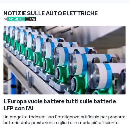
NOTIZIE SULLE AUTO ELETTRICHE
DI
L'Europa vuole battere tutti sulle batterie
LFP con l'AI
Un progetto tedesco usa l'intelligenza artificiale per produrre
batterie dalle prestazioni migliori e in modo più efficiente