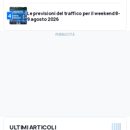
Le previsioni del traffico per il weekend 8-
4
9 agosto 2026
ULTIMI ARTICOLI