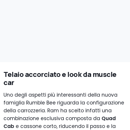
Telaio accorciato e look da muscle
car
Uno degli aspetti più interessanti della nuova
famiglia Rumble Bee riguarda la configurazione
della carrozzeria. Ram ha scelto infatti una
combinazione esclusiva composta da
Quad
Cab
e cassone corto, riducendo il passo e la