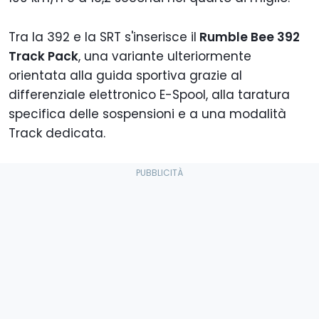
Tra la 392 e la SRT s'inserisce il
Rumble Bee 392
Track Pack
, una variante ulteriormente
orientata alla guida sportiva grazie al
differenziale elettronico E-Spool, alla taratura
specifica delle sospensioni e a una modalità
Track dedicata.