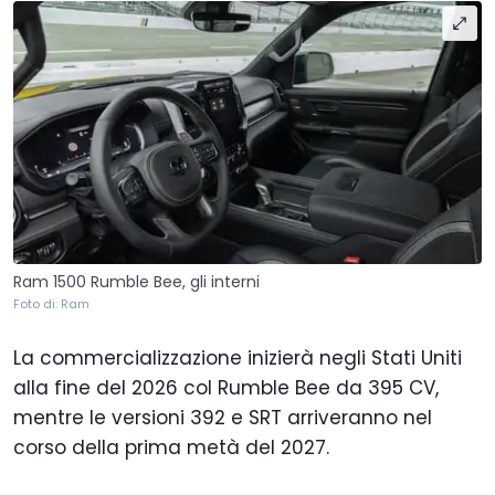
Ram 1500 Rumble Bee, gli interni
Foto di: Ram
La commercializzazione inizierà negli Stati Uniti
alla fine del 2026 col Rumble Bee da 395 CV,
mentre le versioni 392 e SRT arriveranno nel
corso della prima metà del 2027.