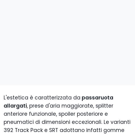
L'estetica è caratterizzata da
passaruota
allargati
, prese d'aria maggiorate, splitter
anteriore funzionale, spoiler posteriore e
pneumatici di dimensioni eccezionali. Le varianti
392 Track Pack e SRT adottano infatti gomme