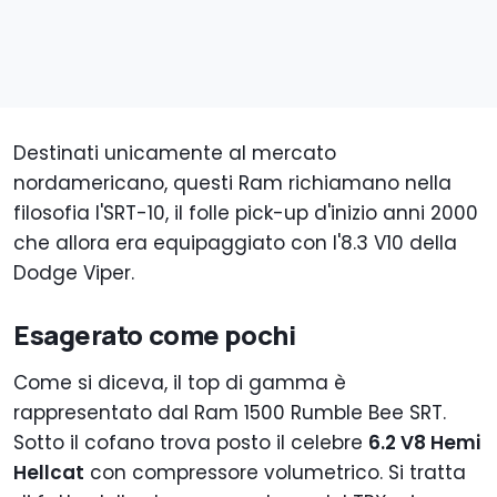
Destinati unicamente al mercato
nordamericano, questi Ram richiamano nella
filosofia l'SRT-10, il folle pick-up d'inizio anni 2000
che allora era equipaggiato con l'8.3 V10 della
Dodge Viper.
Esagerato come pochi
Come si diceva, il top di gamma è
rappresentato dal Ram 1500 Rumble Bee SRT.
Sotto il cofano trova posto il celebre
6.2 V8 Hemi
Hellcat
con compressore volumetrico. Si tratta