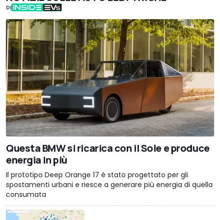
DI
Questa BMW si ricarica con il Sole e produce
energia in più
Il prototipo Deep Orange 17 è stato progettato per gli
spostamenti urbani e riesce a generare più energia di quella
consumata