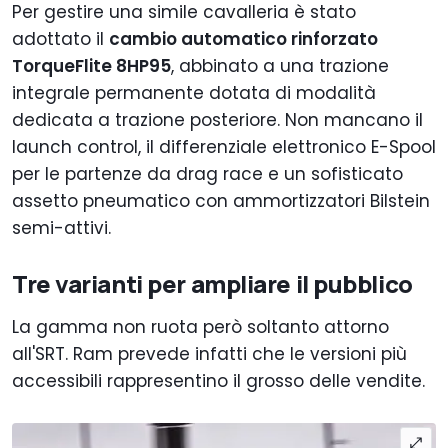
Per gestire una simile cavalleria è stato
adottato il
cambio automatico rinforzato
TorqueFlite 8HP95
, abbinato a una trazione
integrale permanente dotata di modalità
dedicata a trazione posteriore. Non mancano il
launch control, il differenziale elettronico E-Spool
per le partenze da drag race e un sofisticato
assetto pneumatico con ammortizzatori Bilstein
semi-attivi.
Tre varianti per ampliare il pubblico
La gamma non ruota però soltanto attorno
all'SRT. Ram prevede infatti che le versioni più
accessibili rappresentino il grosso delle vendite.