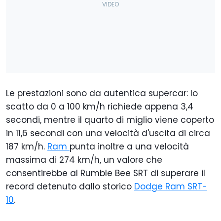
Le prestazioni sono da autentica supercar: lo
scatto da 0 a 100 km/h richiede appena 3,4
secondi, mentre il quarto di miglio viene coperto
in 11,6 secondi con una velocità d'uscita di circa
187 km/h.
Ram
punta inoltre a una velocità
massima di 274 km/h, un valore che
consentirebbe al Rumble Bee SRT di superare il
record detenuto dallo storico
Dodge Ram SRT-
10
.