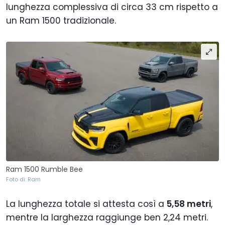
lunghezza complessiva di circa 33 cm rispetto a
un Ram 1500 tradizionale.
Ram 1500 Rumble Bee
Foto di: Ram
La lunghezza totale si attesta così a
5,58 metri
,
mentre la larghezza raggiunge ben 2,24 metri.