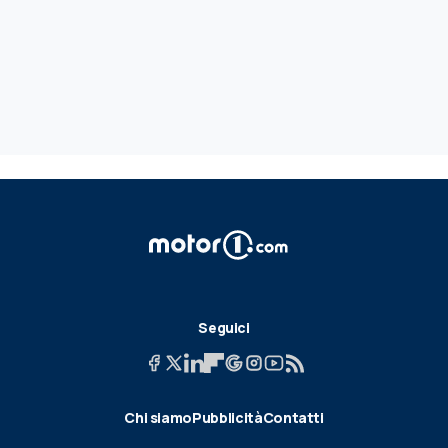
Seguici
Chi siamo
Pubblicità
Contatti