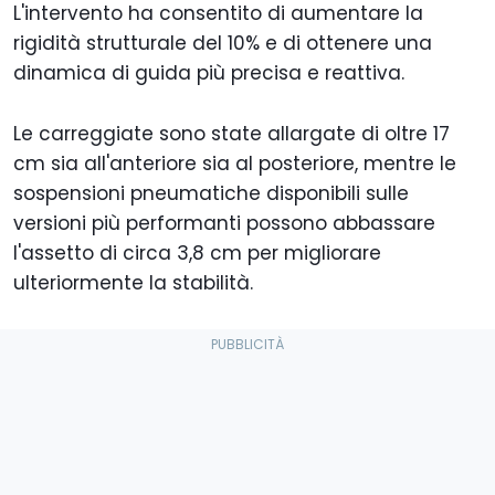
L'intervento ha consentito di aumentare la
rigidità strutturale del 10% e di ottenere una
dinamica di guida più precisa e reattiva.
Le carreggiate sono state allargate di oltre 17
cm sia all'anteriore sia al posteriore, mentre le
sospensioni pneumatiche disponibili sulle
versioni più performanti possono abbassare
l'assetto di circa 3,8 cm per migliorare
ulteriormente la stabilità.