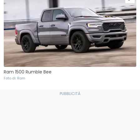
Ram 1500 Rumble Bee
Foto di: Ram