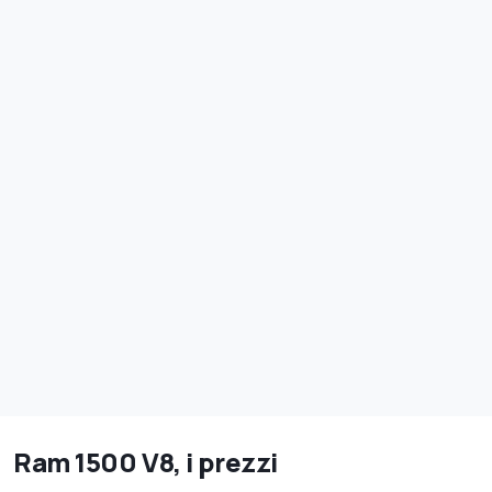
Ram 1500 V8, i prezzi