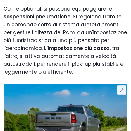
Come optional, si possono equipaggiare le
sospensioni pneumatiche
. Si regolano tramite
un comando sotto al sistema d'infotainment
per gestire l'altezza del Ram, da un'impostazione
più fuoristradistica a una più pensata per
l'aerodinamica.
L'impostazione più bassa
, tra
l'altro, si attiva automaticamente a velocità
autostradali, per rendere il pick-up più stabile e
leggermente più efficiente.