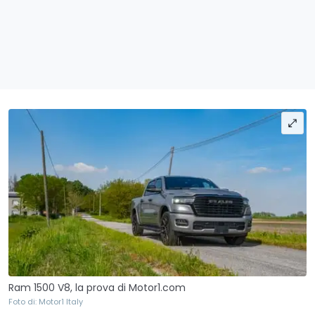
Ram 1500 V8, la prova di Motor1.com
Foto di: Motor1 Italy