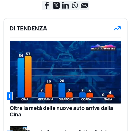
DI TENDENZA
1
Oltre la metà delle nuove auto arriva dalla
Cina