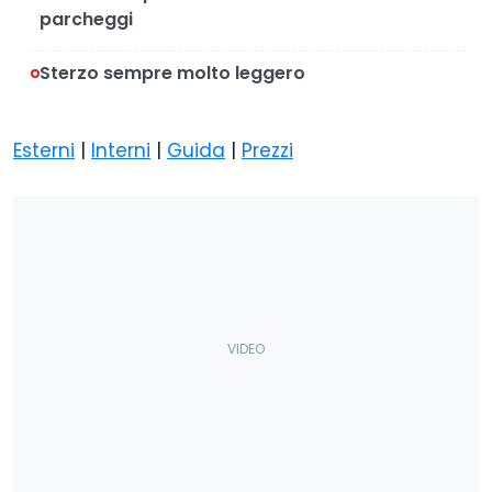
parcheggi
Sterzo sempre molto leggero
Esterni
|
Interni
|
Guida
|
Prezzi