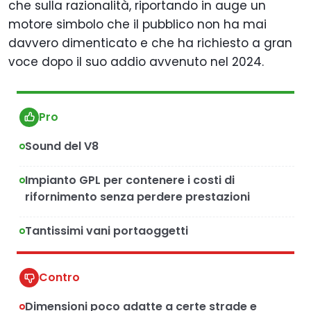
che sulla razionalità, riportando in auge un
motore simbolo che il pubblico non ha mai
davvero dimenticato e che ha richiesto a gran
voce dopo il suo addio avvenuto nel 2024.
Pro
Sound del V8
Impianto GPL per contenere i costi di
rifornimento senza perdere prestazioni
Tantissimi vani portaoggetti
Contro
Dimensioni poco adatte a certe strade e