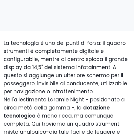
La tecnologia è uno dei punti di forza: il quadro
strumenti è completamente digitale e
configurabile, mentre al centro spicca il grande
display da 14,5" del sistema infotainment. A
questo si aggiunge un ulteriore schermo per il
passeggero, invisibile al conducente, utilizzabile
per navigazione o intrattenimento.
Nell'allestimento Laramie Night - posizionato a
circa metà della gamma -, la
dotazione
tecnologica
è meno ricca, ma comunque
completa. Qui troviamo un quadro strumenti
misto analogico-digitale facile da leggere e