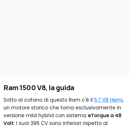
Ram 1500 V8, la guida
Sotto al cofano di questo Ram c'è il
5.7 V8 Hemi
,
un motore storico che torna esclusivamente in
versione mild hybrid con sistema
eTorque a 48
Volt
. I suoi 395 CV sono inferiori rispetto al