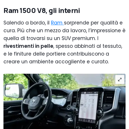
Ram 1500 V8, gli interni
Salendo a bordo, il
Ram
sorprende per qualità e
cura. Più che un mezzo da lavoro, l’impressione è
quella di trovarsi su un SUV premium. I
rivestimenti in pelle
, spesso abbinati al tessuto,
e le finiture delle portiere contribuiscono a
creare un ambiente accogliente e curato.