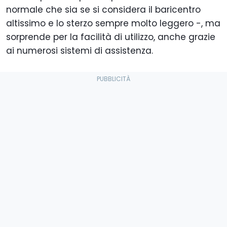
normale che sia se si considera il baricentro
altissimo e lo sterzo sempre molto leggero -, ma
sorprende per la facilità di utilizzo, anche grazie
ai numerosi sistemi di assistenza.