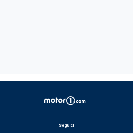
Seguici