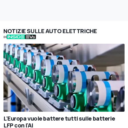
NOTIZIE SULLE AUTO ELETTRICHE
DI
L'Europa vuole battere tutti sulle batterie
LFP con l'AI