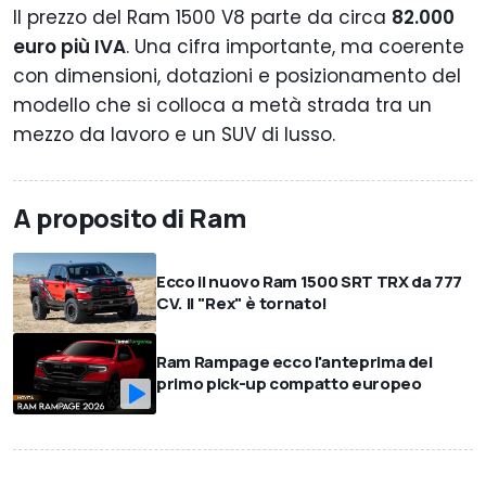
Il prezzo del Ram 1500 V8 parte da circa
82.000
euro più IVA
. Una cifra importante, ma coerente
con dimensioni, dotazioni e posizionamento del
modello che si colloca a metà strada tra un
mezzo da lavoro e un SUV di lusso.
A proposito di Ram
Ecco il nuovo Ram 1500 SRT TRX da 777
CV. Il "Rex" è tornato!
Ram Rampage ecco l'anteprima del
primo pick-up compatto europeo