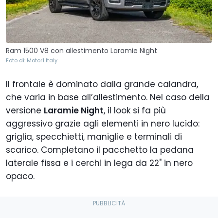
Ram 1500 V8 con allestimento Laramie Night
Foto di: Motor1 Italy
Il frontale è dominato dalla grande calandra,
che varia in base all’allestimento. Nel caso della
versione
Laramie Night
, il look si fa più
aggressivo grazie agli elementi in nero lucido:
griglia, specchietti, maniglie e terminali di
scarico. Completano il pacchetto la pedana
laterale fissa e i cerchi in lega da 22" in nero
opaco.