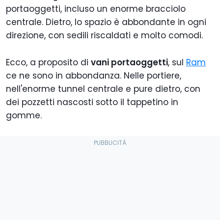
portaoggetti, incluso un enorme bracciolo
centrale. Dietro, lo spazio è abbondante in ogni
direzione, con sedili riscaldati e molto comodi.
Ecco, a proposito di
vani portaoggetti
, sul
Ram
ce ne sono in abbondanza. Nelle portiere,
nell'enorme tunnel centrale e pure dietro, con
dei pozzetti nascosti sotto il tappetino in
gomme.