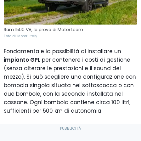
Ram 1500 V8, la prova di Motor1.com
Foto di: Motor1 Italy
Fondamentale la possibilità di installare un
impianto GPL
per contenere i costi di gestione
(senza alterare le prestazioni e il sound del
mezzo). Si può scegliere una configurazione con
bombola singola situata nel sottoscocca o con
due bombole, con la seconda installata nel
cassone. Ogni bombola contiene circa 100 litri,
sufficienti per 500 km di autonomia.