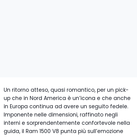
Un ritorno atteso, quasi romantico, per un pick-
up che in Nord America è un’icona e che anche
in Europa continua ad avere un seguito fedele.
Imponente nelle dimensioni, raffinato negli
interni e sorprendentemente confortevole nella
guida, il Ram 1500 V8 punta più sull’emozione