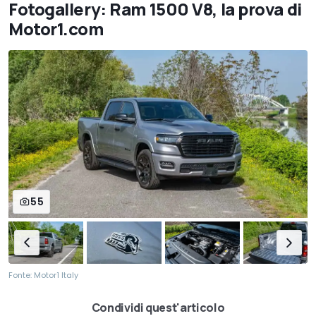
Fotogallery: Ram 1500 V8, la prova di
Motor1.com
55
Fonte: Motor1 Italy
Condividi quest'articolo