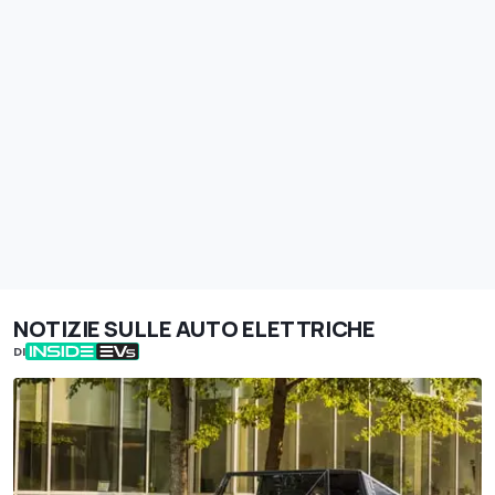
NOTIZIE SULLE AUTO ELETTRICHE
DI