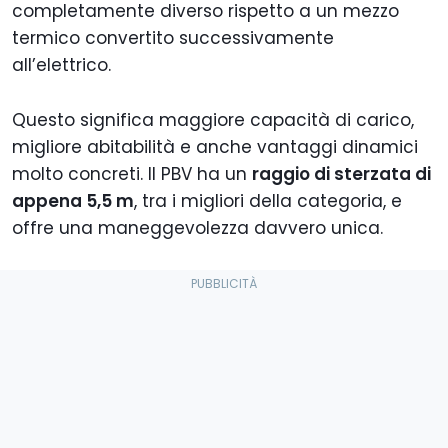
completamente diverso rispetto a un mezzo
termico convertito successivamente
all’elettrico.
Questo significa maggiore capacità di carico,
migliore abitabilità e anche vantaggi dinamici
molto concreti. Il PBV ha un
raggio di sterzata di
appena 5,5 m
, tra i migliori della categoria, e
offre una maneggevolezza davvero unica.