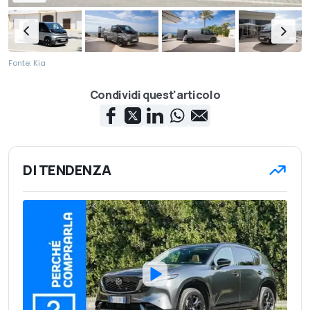
Fonte: Kia
Condividi quest'articolo
DI TENDENZA