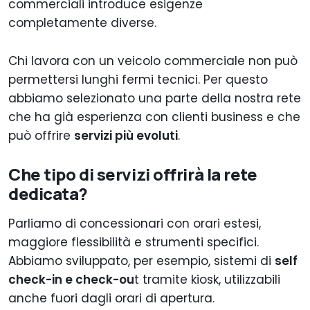
commerciali introduce esigenze
completamente diverse.
Chi lavora con un veicolo commerciale non può
permettersi lunghi fermi tecnici. Per questo
abbiamo selezionato una parte della nostra rete
che ha già esperienza con clienti business e che
può offrire
servizi più evoluti
.
Che tipo di servizi offrirà la rete
dedicata?
Parliamo di concessionari con orari estesi,
maggiore flessibilità e strumenti specifici.
Abbiamo sviluppato, per esempio, sistemi di
self
check-in e check-ou
t tramite kiosk, utilizzabili
anche fuori dagli orari di apertura.