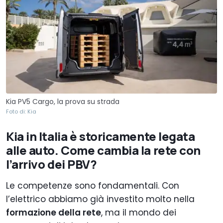
Kia PV5 Cargo, la prova su strada
Foto di: Kia
Kia in Italia è storicamente legata
alle auto. Come cambia la rete con
l’arrivo dei PBV?
Le competenze sono fondamentali. Con
l’elettrico abbiamo già investito molto nella
formazione della rete
, ma il mondo dei