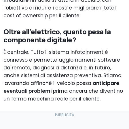
l’obiettivo di ridurre i costi e migliorare il total
cost of ownership per il cliente.
Oltre all’elettrico, quanto pesa la
componente digitale?
È centrale. Tutto il sistema infotainment è
connesso e permette aggiornamenti software
da remoto, diagnosi a distanza e, in futuro,
anche sistemi di assistenza preventiva. Stiamo
lavorando affinché il veicolo possa
anticipare
eventuali problemi
prima ancora che diventino
un fermo macchina reale per il cliente.