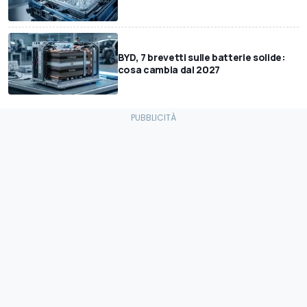
BYD, 7 brevetti sulle batterie solide:
cosa cambia dal 2027