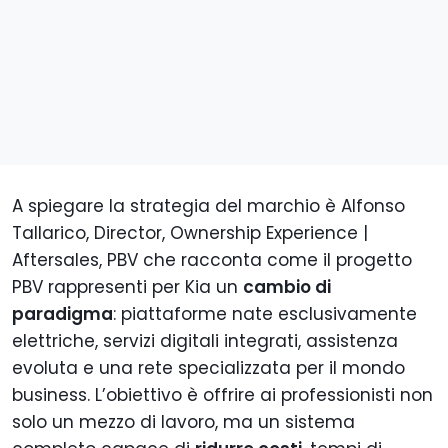
A spiegare la strategia del marchio è Alfonso
Tallarico, Director, Ownership Experience |
Aftersales, PBV che racconta come il progetto
PBV rappresenti per Kia un
cambio di
paradigma
: piattaforme nate esclusivamente
elettriche, servizi digitali integrati, assistenza
evoluta e una rete specializzata per il mondo
business. L’obiettivo è offrire ai professionisti non
solo un mezzo di lavoro, ma un sistema