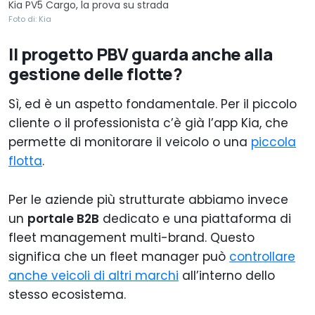
Kia PV5 Cargo, la prova su strada
Foto di: Kia
Il progetto PBV guarda anche alla
gestione delle flotte?
Sì, ed è un aspetto fondamentale. Per il piccolo
cliente o il professionista c’è già l’app Kia, che
permette di monitorare il veicolo o una
piccola
flotta
.
Per le aziende più strutturate abbiamo invece
un
portale B2B
dedicato e una piattaforma di
fleet management multi-brand. Questo
significa che un fleet manager può
controllare
anche veicoli di altri marchi
all’interno dello
stesso ecosistema.