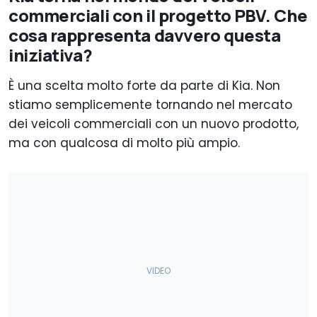
commerciali con il progetto PBV. Che
cosa rappresenta davvero questa
iniziativa?
È una scelta molto forte da parte di Kia. Non
stiamo semplicemente tornando nel mercato
dei veicoli commerciali con un nuovo prodotto,
ma con qualcosa di molto più ampio.