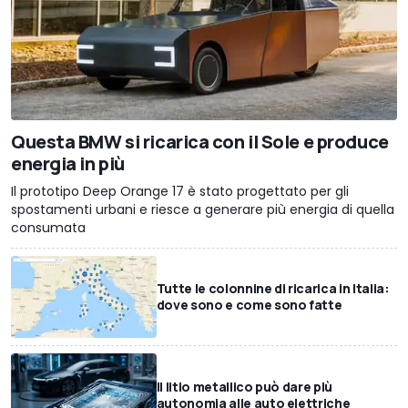
Questa BMW si ricarica con il Sole e produce
energia in più
Il prototipo Deep Orange 17 è stato progettato per gli
spostamenti urbani e riesce a generare più energia di quella
consumata
Tutte le colonnine di ricarica in Italia:
dove sono e come sono fatte
Il litio metallico può dare più
autonomia alle auto elettriche