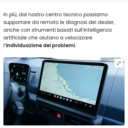
In più, dal nostro centro tecnico possiamo
supportare da remoto le diagnosi dei dealer,
anche con strumenti basati sull’intelligenza
artificiale che aiutano a velocizzare
l
’individuazione dei problemi
.