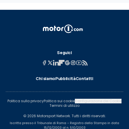
Seguici
Chi siamo
Pubblicità
Contatti
Politica sulla privacy
Politica sui cookie
Configurazione dei Cookie
Termini di utilizzo
© 2026 Motorsport Network. Tutti i diritti riservati.
Iscritta presso il Tribunale di Roma – Registro della Stampa in data
15/12/2003 al n. 510/2003