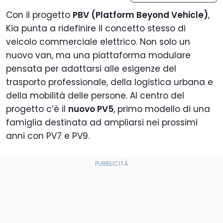
Con il progetto
PBV (Platform Beyond Vehicle)
,
Kia punta a ridefinire il concetto stesso di
veicolo commerciale elettrico. Non solo un
nuovo van, ma una piattaforma modulare
pensata per adattarsi alle esigenze del
trasporto professionale, della logistica urbana e
della mobilità delle persone. Al centro del
progetto c’è il
nuovo PV5
, primo modello di una
famiglia destinata ad ampliarsi nei prossimi
anni con PV7 e PV9.