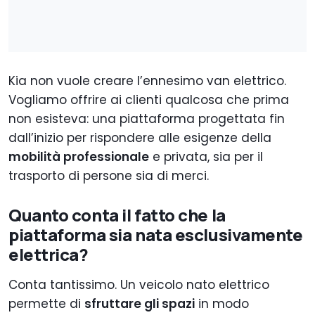
Kia non vuole creare l’ennesimo van elettrico.
Vogliamo offrire ai clienti qualcosa che prima
non esisteva: una piattaforma progettata fin
dall’inizio per rispondere alle esigenze della
mobilità professionale
e privata, sia per il
trasporto di persone sia di merci.
Quanto conta il fatto che la
piattaforma sia nata esclusivamente
elettrica?
Conta tantissimo. Un veicolo nato elettrico
permette di
sfruttare gli spazi
in modo