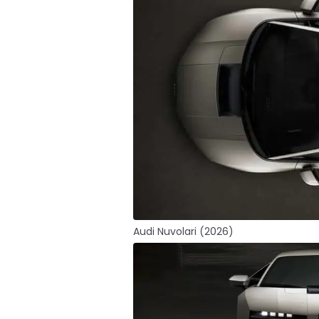
Audi Nuvolari (2026)