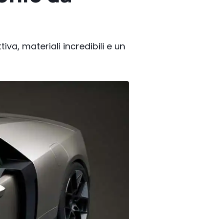
iva, materiali incredibili e un