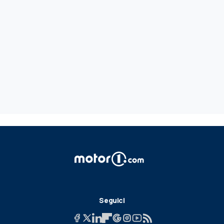
Seguici