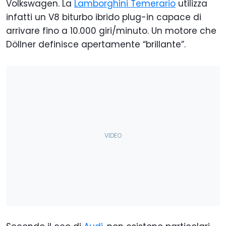
Volkswagen. La
Lamborghini Temerario
utilizza
infatti un V8 biturbo ibrido plug-in capace di
arrivare fino a 10.000 giri/minuto. Un motore che
Döllner definisce apertamente “brillante”.