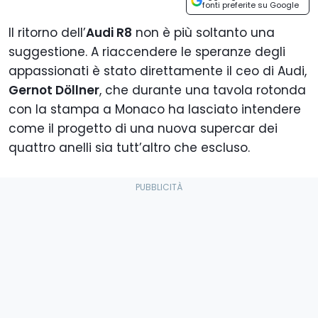
fonti preferite su Google
Il ritorno dell’
Audi R8
non è più soltanto una
suggestione. A riaccendere le speranze degli
appassionati è stato direttamente il ceo di Audi,
Gernot Döllner
, che durante una tavola rotonda
con la stampa a Monaco ha lasciato intendere
come il progetto di una nuova supercar dei
quattro anelli sia tutt’altro che escluso.