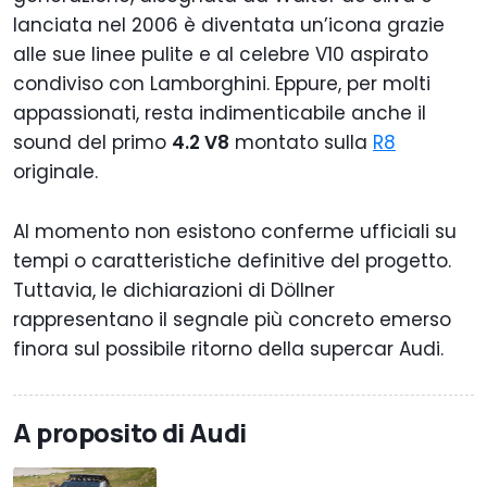
lanciata nel 2006 è diventata un’icona grazie
alle sue linee pulite e al celebre V10 aspirato
condiviso con Lamborghini. Eppure, per molti
appassionati, resta indimenticabile anche il
sound del primo
4.2 V8
montato sulla
R8
originale.
Al momento non esistono conferme ufficiali su
tempi o caratteristiche definitive del progetto.
Tuttavia, le dichiarazioni di Döllner
rappresentano il segnale più concreto emerso
finora sul possibile ritorno della supercar Audi.
A proposito di Audi