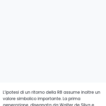
L’ipotesi di un ritorno della R8 assume inoltre un
valore simbolico importante. La prima
generazione, disegnata da Walter de Silva e