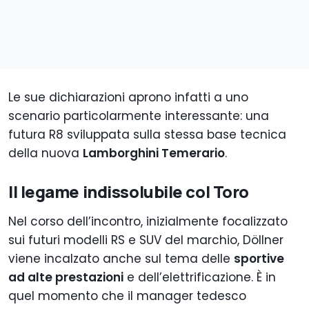
Le sue dichiarazioni aprono infatti a uno
scenario particolarmente interessante: una
futura R8 sviluppata sulla stessa base tecnica
della nuova
Lamborghini Temerario
.
Il legame indissolubile col Toro
Nel corso dell’incontro, inizialmente focalizzato
sui futuri modelli RS e SUV del marchio, Döllner
viene incalzato anche sul tema delle
sportive
ad alte prestazioni
e dell’elettrificazione. È in
quel momento che il manager tedesco