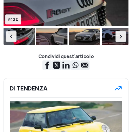
20
Condividi quest'articolo
DI TENDENZA