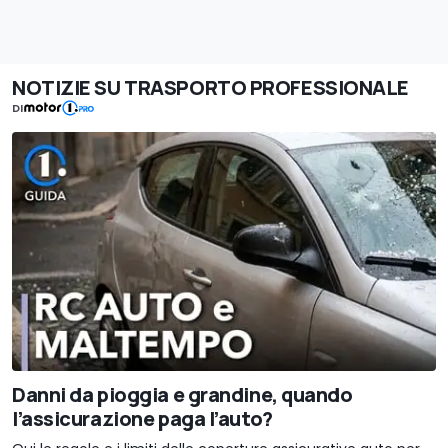
NOTIZIE SU TRASPORTO PROFESSIONALE
DI
Danni da pioggia e grandine, quando
l’assicurazione paga l’auto?