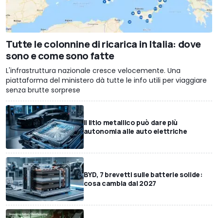
Tutte le colonnine di ricarica in Italia: dove
sono e come sono fatte
L'infrastruttura nazionale cresce velocemente. Una
piattaforma del ministero dà tutte le info utili per viaggiare
senza brutte sorprese
Il litio metallico può dare più
autonomia alle auto elettriche
BYD, 7 brevetti sulle batterie solide:
cosa cambia dal 2027