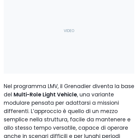
Nel programma LMV, il Grenadier diventa la base
del
Multi-Role Light Vehicle
, una variante
modulare pensata per adattarsi a missioni
differenti. L’approccio è quello di un mezzo
semplice nella struttura, facile da mantenere e
allo stesso tempo versatile, capace di operare
anche in scenari difficili e per lunghi periodi