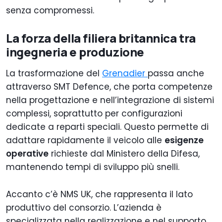
senza compromessi.
La forza della filiera britannica tra
ingegneria e produzione
La trasformazione del
Grenadier
passa anche
attraverso SMT Defence, che porta competenze
nella progettazione e nell’integrazione di sistemi
complessi, soprattutto per configurazioni
dedicate a reparti speciali. Questo permette di
adattare rapidamente il veicolo alle
esigenze
operative
richieste dal Ministero della Difesa,
mantenendo tempi di sviluppo più snelli.
Accanto c’è NMS UK, che rappresenta il lato
produttivo del consorzio. L’azienda è
specializzata nella realizzazione e nel supporto