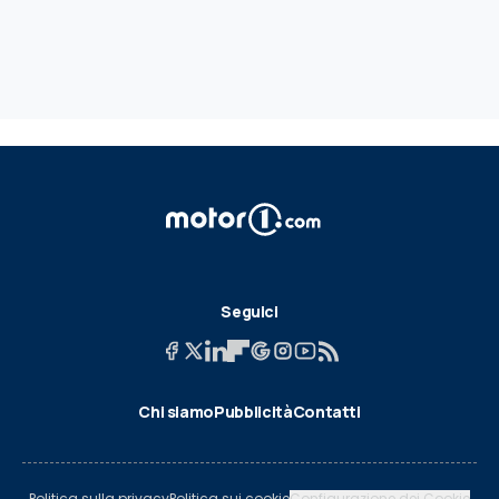
Seguici
Chi siamo
Pubblicità
Contatti
Politica sulla privacy
Politica sui cookie
Configurazione dei Cookie