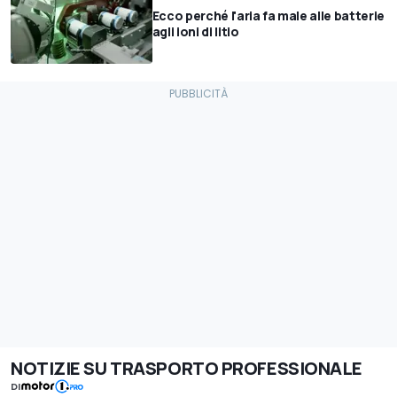
Ecco perché l'aria fa male alle batterie
agli ioni di litio
NOTIZIE SU TRASPORTO PROFESSIONALE
DI