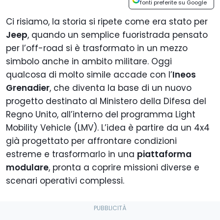
fonti preferite su Google
Ci risiamo, la storia si ripete come era stato per
Jeep
, quando un semplice fuoristrada pensato
per l’off-road si è trasformato in un mezzo
simbolo anche in ambito militare. Oggi
qualcosa di molto simile accade con l’
Ineos
Grenadier
, che diventa la base di un nuovo
progetto destinato al Ministero della Difesa del
Regno Unito, all’interno del programma Light
Mobility Vehicle (LMV). L’idea è partire da un 4x4
già progettato per affrontare condizioni
estreme e trasformarlo in una
piattaforma
modulare
, pronta a coprire missioni diverse e
scenari operativi complessi.