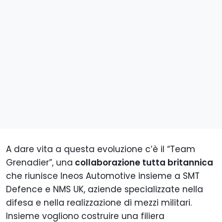
A dare vita a questa evoluzione c’è il “Team
Grenadier”, una
collaborazione tutta britannica
che riunisce Ineos Automotive insieme a SMT
Defence e NMS UK, aziende specializzate nella
difesa e nella realizzazione di mezzi militari.
Insieme vogliono costruire una filiera