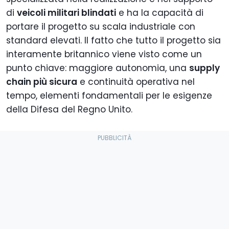
di
veicoli militari blindati
e ha la capacità di
portare il progetto su scala industriale con
standard elevati. Il fatto che tutto il progetto sia
interamente britannico viene visto come un
punto chiave: maggiore autonomia, una
supply
chain più sicura
e continuità operativa nel
tempo, elementi fondamentali per le esigenze
della Difesa del Regno Unito.