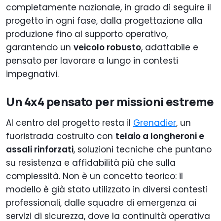
completamente nazionale, in grado di seguire il
progetto in ogni fase, dalla progettazione alla
produzione fino al supporto operativo,
garantendo un
veicolo robusto
, adattabile e
pensato per lavorare a lungo in contesti
impegnativi.
Un 4x4 pensato per missioni estreme
Al centro del progetto resta il
Grenadier
, un
fuoristrada costruito con
telaio a longheroni e
assali rinforzati
, soluzioni tecniche che puntano
su resistenza e affidabilità più che sulla
complessità. Non è un concetto teorico: il
modello è già stato utilizzato in diversi contesti
professionali, dalle squadre di emergenza ai
servizi di sicurezza, dove la continuità operativa