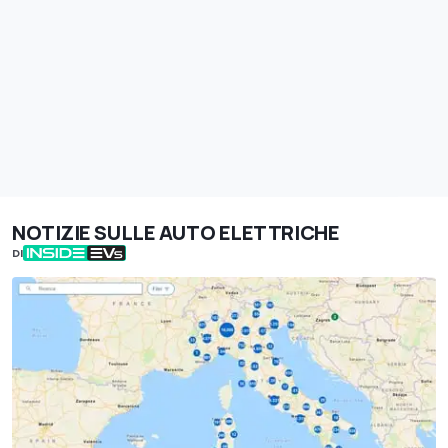
NOTIZIE SULLE AUTO ELETTRICHE
DI