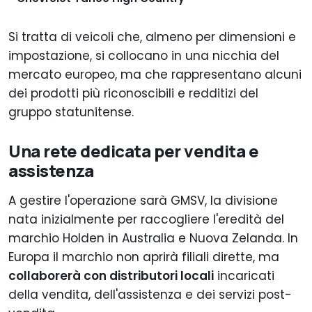
Si tratta di veicoli che, almeno per dimensioni e
impostazione, si collocano in una nicchia del
mercato europeo, ma che rappresentano alcuni
dei prodotti più riconoscibili e redditizi del
gruppo statunitense.
Una rete dedicata per vendita e
assistenza
A gestire l'operazione sarà GMSV, la divisione
nata inizialmente per raccogliere l'eredità del
marchio Holden in Australia e Nuova Zelanda. In
Europa il marchio non aprirà filiali dirette, ma
collaborerà con distributori locali
incaricati
della vendita, dell'assistenza e dei servizi post-