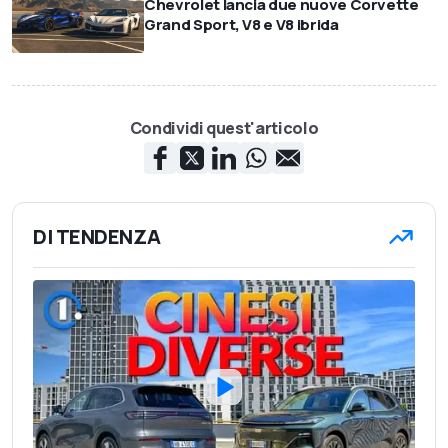
Chevrolet lancia due nuove Corvette
Grand Sport, V8 e V8 ibrida
Condividi quest'articolo
DI TENDENZA