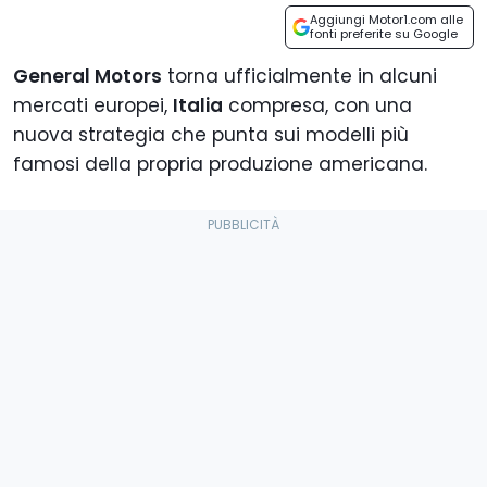
Aggiungi Motor1.com alle
fonti preferite su Google
General Motors
torna ufficialmente in alcuni
mercati europei,
Italia
compresa, con una
nuova strategia che punta sui modelli più
famosi della propria produzione americana.