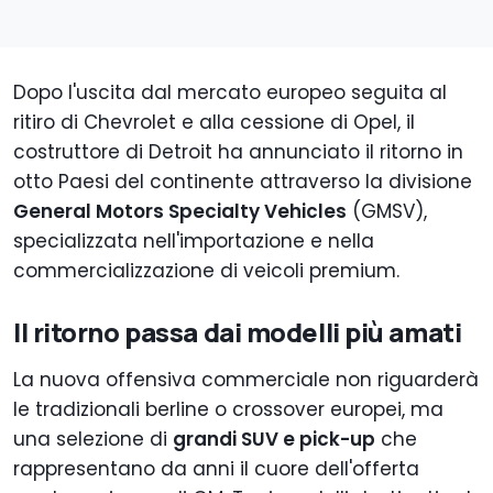
Dopo l'uscita dal mercato europeo seguita al
ritiro di Chevrolet e alla cessione di Opel, il
costruttore di Detroit ha annunciato il ritorno in
otto Paesi del continente attraverso la divisione
General Motors Specialty Vehicles
(GMSV),
specializzata nell'importazione e nella
commercializzazione di veicoli premium.
Il ritorno passa dai modelli più amati
La nuova offensiva commerciale non riguarderà
le tradizionali berline o crossover europei, ma
una selezione di
grandi SUV e pick-up
che
rappresentano da anni il cuore dell'offerta