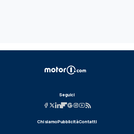
Seguici
Chi siamo
Pubblicità
Contatti