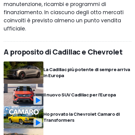
manutenzione, ricambi e programmi di
finanziamento. In ciascuno degli otto mercati
coinvolti è previsto almeno un punto vendita
ufficiale.
A proposito di Cadillac e Chevrolet
La Cadillac più potente di sempre arriva
in Europa
Il nuovo SUV Cadillac per l'Europa
Ho provato la Chevrolet Camaro di
Transformers