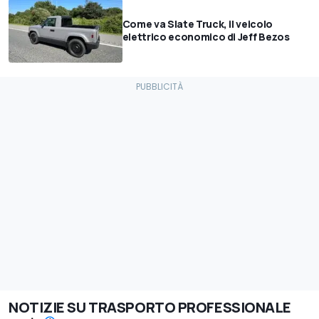
Come va Slate Truck, il veicolo
elettrico economico di Jeff Bezos
NOTIZIE SU TRASPORTO PROFESSIONALE