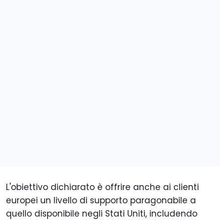
L'obiettivo dichiarato è offrire anche ai clienti
europei un livello di supporto paragonabile a
quello disponibile negli Stati Uniti, includendo