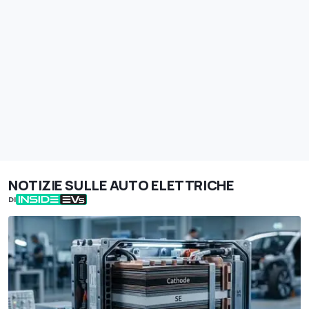
NOTIZIE SULLE AUTO ELETTRICHE
DI