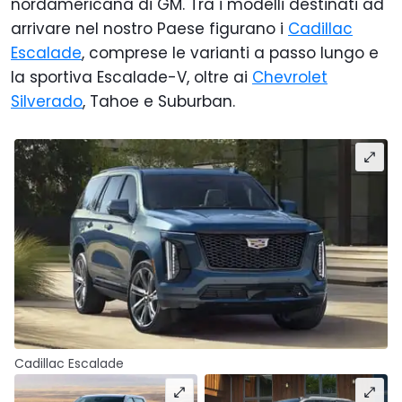
nordamericana di GM. Tra i modelli destinati ad
arrivare nel nostro Paese figurano i
Cadillac
Escalade
, comprese le varianti a passo lungo e
la sportiva Escalade-V, oltre ai
Chevrolet
Silverado
, Tahoe e Suburban.
Cadillac Escalade