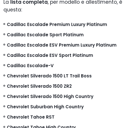
La
lista completa
, per modello e allestimento, è
questa:
Cadillac Escalade Premium Luxury Platinum
Cadillac Escalade Sport Platinum
Cadillac Escalade ESV Premium Luxury Platinum
Cadillac Escalade ESV Sport Platinum
Cadillac Escalade-V
Chevrolet Silverado 1500 LT Trail Boss
Chevrolet Silverado 1500 ZR2
Chevrolet Silverado 1500 High Country
Chevrolet Suburban High Country
Chevrolet Tahoe RST
Chevrolet Tahoe High Country