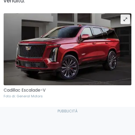
vendita.
Cadillac Escalade-V
Foto di: General Motors