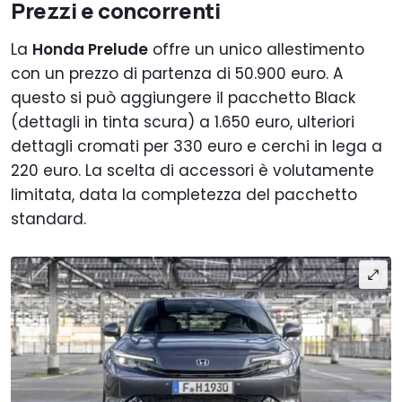
Prezzi e concorrenti
La
Honda Prelude
offre un unico allestimento
con un prezzo di partenza di 50.900 euro. A
questo si può aggiungere il pacchetto Black
(dettagli in tinta scura) a 1.650 euro, ulteriori
dettagli cromati per 330 euro e cerchi in lega a
220 euro. La scelta di accessori è volutamente
limitata, data la completezza del pacchetto
standard.