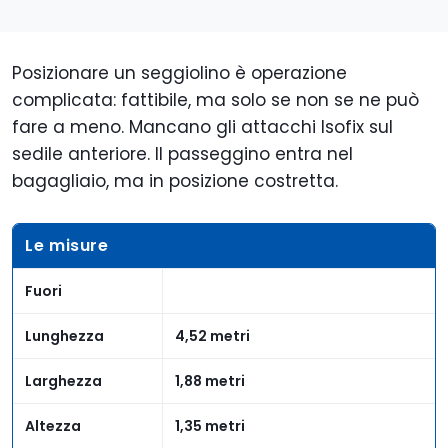
Posizionare un seggiolino è operazione
complicata: fattibile, ma solo se non se ne può
fare a meno. Mancano gli attacchi Isofix sul
sedile anteriore. Il passeggino entra nel
bagagliaio, ma in posizione costretta.
Le misure
Fuori
Lunghezza
4,52 metri
Larghezza
1,88 metri
Altezza
1,35 metri