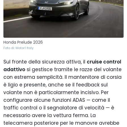
Honda Prelude 2026
Foto di: Motor1 Italy
Sul fronte della sicurezza attiva, il
cruise control
adattivo
si gestisce tramite le razze del volante
con estrema semplicità. Il mantenitore di corsia
è ligio e presente, anche se il feedback sul
volante non è particolarmente incisivo. Per
configurare alcune funzioni ADAS — come il
traffic control o il segnalatore di velocità — è
necessario avere la vettura ferma. La
telecamera posteriore per le manovre avrebbe