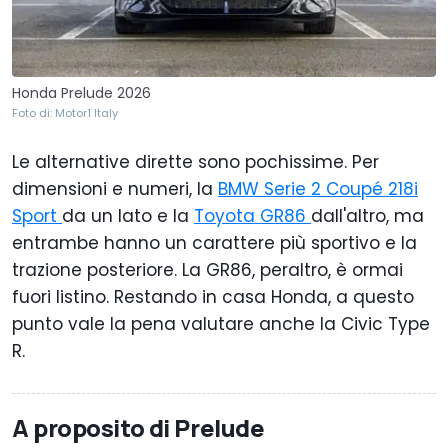
Honda Prelude 2026
Foto di: Motor1 Italy
Le alternative dirette sono pochissime. Per
dimensioni e numeri, la
BMW Serie 2 Coupé 218i
Sport
da un lato e la
Toyota GR86
dall'altro, ma
entrambe hanno un carattere più sportivo e la
trazione posteriore. La GR86, peraltro, è ormai
fuori listino. Restando in casa Honda, a questo
punto vale la pena valutare anche la Civic Type
R.
A proposito di Prelude