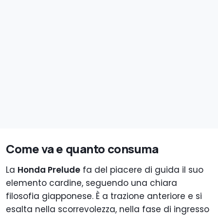
Come va e quanto consuma
La
Honda Prelude
fa del piacere di guida il suo
elemento cardine, seguendo una chiara
filosofia giapponese. È a trazione anteriore e si
esalta nella scorrevolezza, nella fase di ingresso