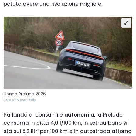
potuto avere una risoluzione migliore.
Honda Prelude 2026
Foto di: Motor1 Italy
Parlando di consumi e
autonomia
, la Prelude
consuma in città 4,0 l/100 km, In extraurbano si
sta sui 5,2 litri per 100 km e in autostrada attorno