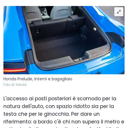
Honda Prelude, interni e bagagliaio
Foto di: Honda
L'accesso ai posti posteriori è scomodo per la
natura dell'auto, con spazio ridotto sia per la
testa che per le ginocchia. Per dare un
riferimento: a bordo c'è chi non supera il metro e