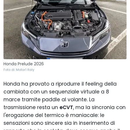
Honda Prelude 2026
Foto di: Motor1 Italy
Honda ha provato a riprodurre il feeling della
cambiata con un sequenziale virtuale a 8
marce tramite paddle al volante. La
trasmissione resta un
eCVT
, ma la sincronia con
l'erogazione del termico è maniacale: le
sensazioni sono sincere sia in inserimento di