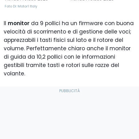
Foto Di: Motor1 Italy
Il
monitor
da 9 pollici ha un firmware con buona
velocità di scorrimento e di gestione delle voci;
apprezzabili i tasti fisici sul lato e il rotore del
volume. Perfettamente chiaro anche il monitor
di guida da 10,2 pollici con le informazioni
gestibili tramite tasti e rotori sulle razze del
volante.