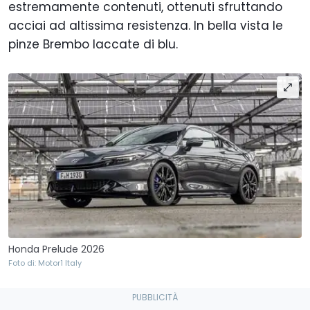
estremamente contenuti, ottenuti sfruttando
acciai ad altissima resistenza. In bella vista le
pinze Brembo laccate di blu.
Honda Prelude 2026
Foto di: Motor1 Italy