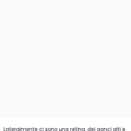
Lateralmente ci sono una retina, dei ganci alti e