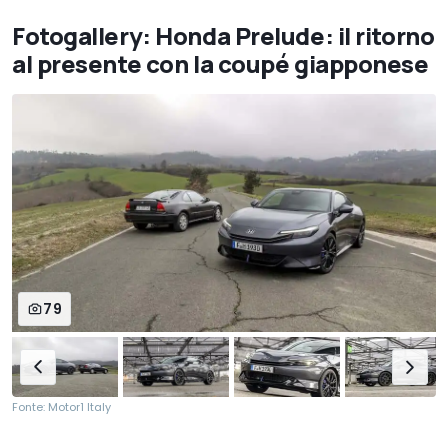
Fotogallery: Honda Prelude: il ritorno
al presente con la coupé giapponese
79
Fonte: Motor1 Italy