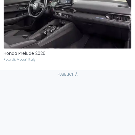
Honda Prelude 2026
Foto di: Motor1 Italy