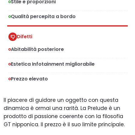
Stile e proporzioni
Qualità percepita a bordo
Difetti
Abitabilità posteriore
Estetica Infotainment migliorabile
Prezzo elevato
Il piacere di guidare un oggetto con questa
dinamica è ormai una rarità. La Prelude è un
prodotto di passione coerente con la filosofia
GT nipponica. Il prezzo è il suo limite principale.