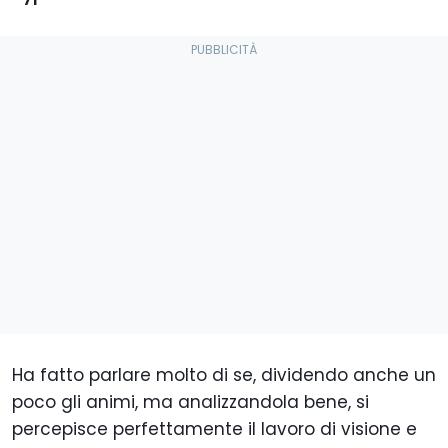
Ha fatto parlare molto di se, dividendo anche un
poco gli animi, ma analizzandola bene, si
percepisce perfettamente il lavoro di visione e