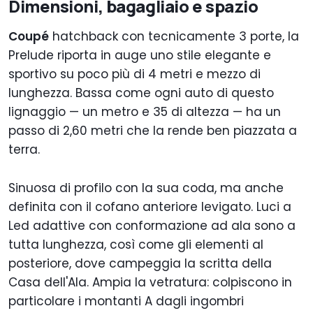
Dimensioni, bagagliaio e spazio
Coupé
hatchback con tecnicamente 3 porte, la
Prelude riporta in auge uno stile elegante e
sportivo su poco più di 4 metri e mezzo di
lunghezza. Bassa come ogni auto di questo
lignaggio — un metro e 35 di altezza — ha un
passo di 2,60 metri che la rende ben piazzata a
terra.
Sinuosa di profilo con la sua coda, ma anche
definita con il cofano anteriore levigato. Luci a
Led adattive con conformazione ad ala sono a
tutta lunghezza, così come gli elementi al
posteriore, dove campeggia la scritta della
Casa dell'Ala. Ampia la vetratura: colpiscono in
particolare i montanti A dagli ingombri