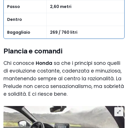
Passo
2,60 metri
Dentro
Bagagliaio
269 / 760 litri
Plancia e comandi
Chi conosce
Honda
sa che i principi sono quelli
di evoluzione costante, cadenzata e minuziosa,
mantenendo sempre al centro la razionalità. La
Prelude non cerca sensazionalismo, ma sobrietà
e solidità. E ci riesce bene.