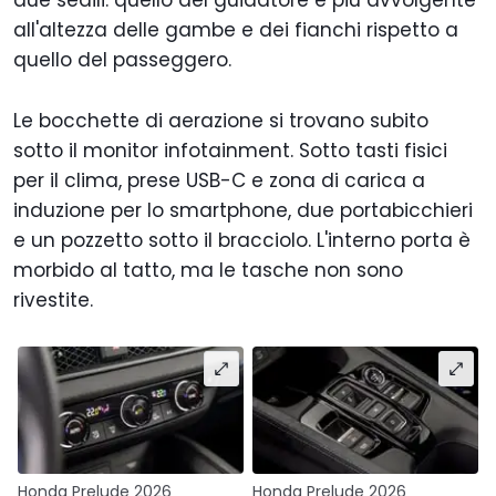
all'altezza delle gambe e dei fianchi rispetto a
quello del passeggero.
Le bocchette di aerazione si trovano subito
sotto il monitor infotainment. Sotto tasti fisici
per il clima, prese USB-C e zona di carica a
induzione per lo smartphone, due portabicchieri
e un pozzetto sotto il bracciolo. L'interno porta è
morbido al tatto, ma le tasche non sono
rivestite.
Honda Prelude 2026
Honda Prelude 2026