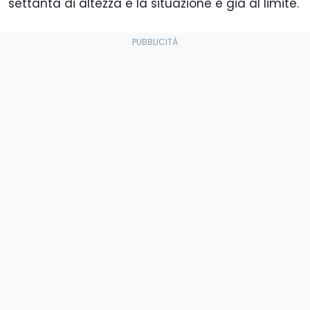
settanta di altezza e la situazione è già al limite.