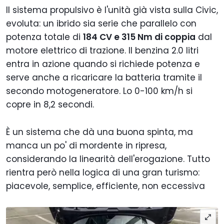
Il sistema propulsivo è l'unità già vista sulla Civic,
evoluta: un ibrido sia serie che parallelo con
potenza totale di
184 CV e 315 Nm di coppia
dal
motore elettrico di trazione. Il benzina 2.0 litri
entra in azione quando si richiede potenza e
serve anche a ricaricare la batteria tramite il
secondo motogeneratore. Lo 0-100 km/h si
copre in 8,2 secondi.
È un sistema che dà una buona spinta, ma
manca un po' di mordente in ripresa,
considerando la linearità dell'erogazione. Tutto
rientra però nella logica di una gran turismo:
piacevole, semplice, efficiente, non eccessiva