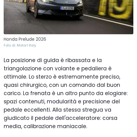
Honda Prelude 2026
Foto di: Motor1 Italy
La posizione di guida è ribassata e la
triangolazione con volante e pedaliera è
ottimale. Lo sterzo è estremamente preciso,
quasi chirurgico, con un comando dal buon
carico. La frenata è un altro punto da elogiare:
spazi contenuti, modularità e precisione del
pedale eccellenti. Alla stessa stregua va
giudicato il pedale dell'acceleratore: corsa
media, calibrazione maniacale.