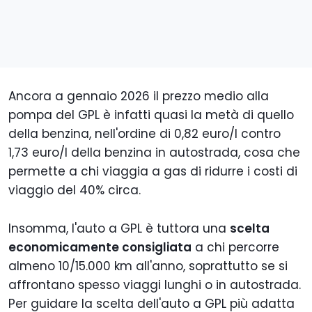
Ancora a gennaio 2026 il prezzo medio alla
pompa del GPL è infatti quasi la metà di quello
della benzina, nell'ordine di 0,82 euro/l contro
1,73 euro/l della benzina in autostrada, cosa che
permette a chi viaggia a gas di ridurre i costi di
viaggio del 40% circa.
Insomma, l'auto a GPL è tuttora una
scelta
economicamente consigliata
a chi percorre
almeno 10/15.000 km all'anno, soprattutto se si
affrontano spesso viaggi lunghi o in autostrada.
Per guidare la scelta dell'auto a GPL più adatta