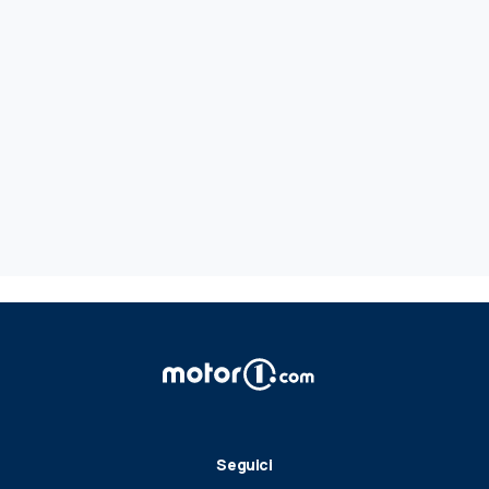
Seguici