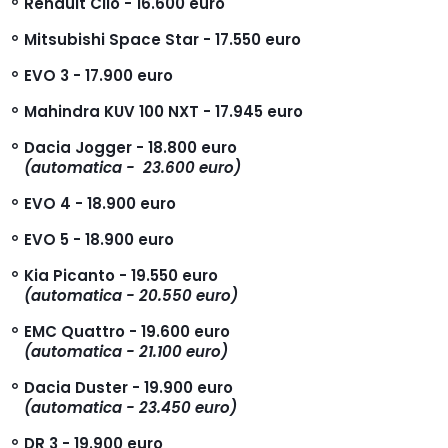
Renault Clio - 16.600 euro
Mitsubishi Space Star - 17.550 euro
EVO 3 - 17.900 euro
Mahindra KUV 100 NXT - 17.945 euro
Dacia Jogger - 18.800 euro
(automatica - 23.600 euro)
EVO 4 - 18.900 euro
EVO 5 - 18.900 euro
Kia Picanto - 19.550 euro
(automatica - 20.550 euro)
EMC Quattro - 19.600 euro
(automatica - 21.100 euro)
Dacia Duster - 19.900 euro
(automatica - 23.450 euro)
DR 3 - 19.900 euro