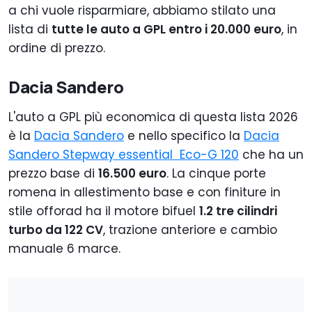
a chi vuole risparmiare, abbiamo stilato una
lista di
tutte le auto a GPL entro i 20.000 euro
, in
ordine di prezzo.
Dacia Sandero
L'auto a GPL più economica di questa lista 2026
è la
Dacia Sandero
e nello specifico la
Dacia
Sandero Stepway essential Eco-G 120
che ha un
prezzo base di
16.500 euro
. La cinque porte
romena in allestimento base e con finiture in
stile offorad ha il motore bifuel
1.2 tre cilindri
turbo da 122 CV
, trazione anteriore e cambio
manuale 6 marce.