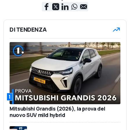
DI TENDENZA
1
Mitsubishi Grandis (2026), la prova del
nuovo SUV mild hybrid