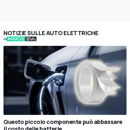
NOTIZIE SULLE AUTO ELETTRICHE
DI
Questo piccolo componente può abbassare
il costo delle batterie