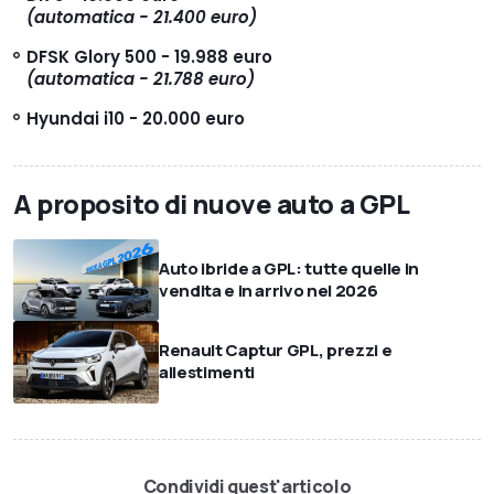
(automatica - 21.400 euro)
DFSK Glory 500 - 19.988 euro
(automatica - 21.788 euro)
Hyundai i10 - 20.000 euro
A proposito di nuove auto a GPL
Auto ibride a GPL: tutte quelle in
vendita e in arrivo nel 2026
Renault Captur GPL, prezzi e
allestimenti
Condividi quest'articolo