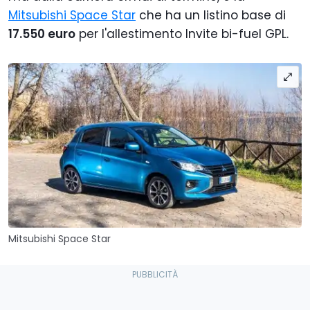
Mitsubishi Space Star
che ha un listino base di
17.550 euro
per l'allestimento Invite bi-fuel GPL.
Mitsubishi Space Star