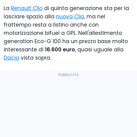
La
Renault Clio
di quinta generazione sta per la
lasciare spazio alla
nuova Clio
, ma nel
frattempo resta a listino anche con
motorizzazione bifuel a GPL. Nell'allestimento
generation Eco-G 100 ha un prezzo base molto
interessante di
16.600 euro
, quasi uguale alla
Dacia
vista sopra.