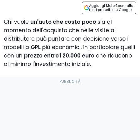
Aggiungi Motor1.com alle
fonti preferite su Google
Chi vuole
un'auto che costa poco
sia al
momento dell'acquisto che nelle visite al
distributore può puntare con decisione verso i
modelli a
GPL
più economici, in particolare quelli
con un
prezzo entro i 20.000 euro
che riducono
al minimo l'investimento iniziale.