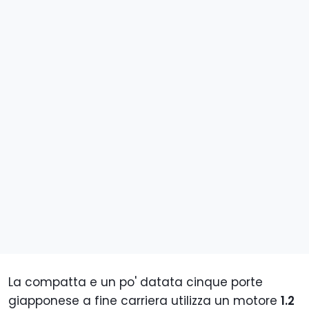
La compatta e un po' datata cinque porte
giapponese a fine carriera utilizza un motore
1.2