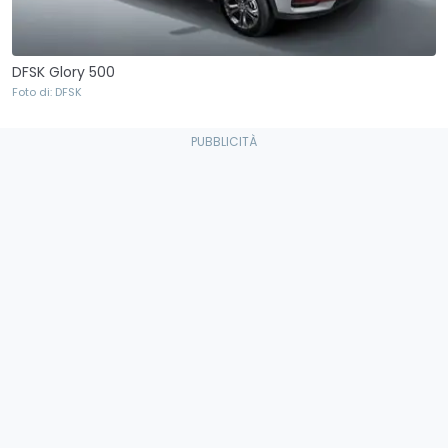
DFSK Glory 500
Foto di: DFSK