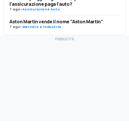
l’assicurazione paga l’auto?
7 ago
-
Assicurazione Auto
Aston Martin vende il nome "Aston Martin"
7 ago
-
Mercato e Industria