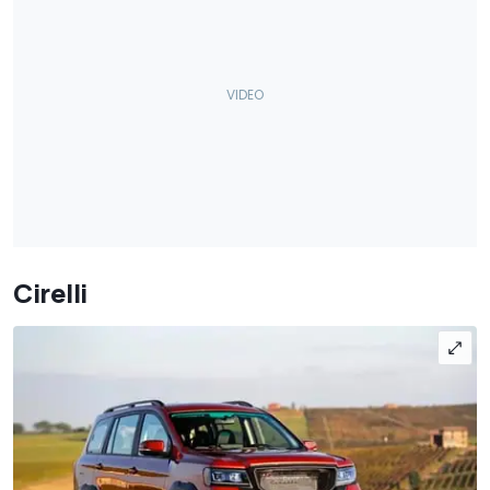
Cirelli