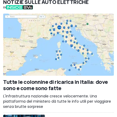
NOTIZIE SULLE AUTO ELETTRICHE
DI
Tutte le colonnine di ricarica in Italia: dove
sono e come sono fatte
L'infrastruttura nazionale cresce velocemente. Una
piattaforma del ministero dà tutte le info utili per viaggiare
senza brutte sorprese