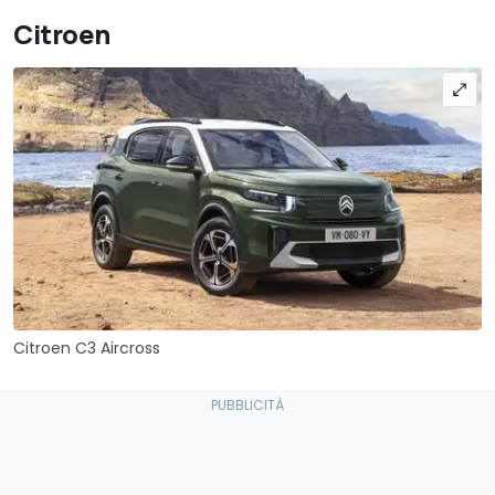
Citroen
Citroen C3 Aircross