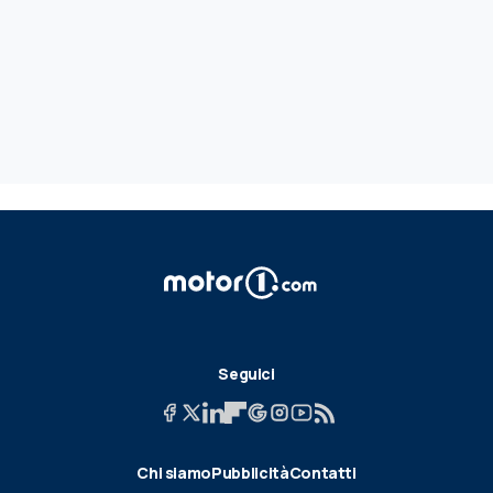
Seguici
Chi siamo
Pubblicità
Contatti