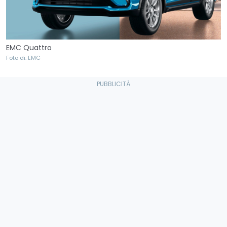
EMC Quattro
Foto di: EMC