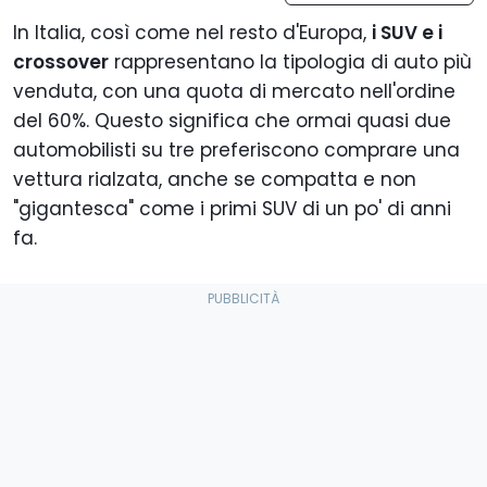
In Italia, così come nel resto d'Europa,
i SUV e i
crossover
rappresentano la tipologia di auto più
venduta, con una quota di mercato nell'ordine
del 60%. Questo significa che ormai quasi due
automobilisti su tre preferiscono comprare una
vettura rialzata, anche se compatta e non
"gigantesca" come i primi SUV di un po' di anni
fa.