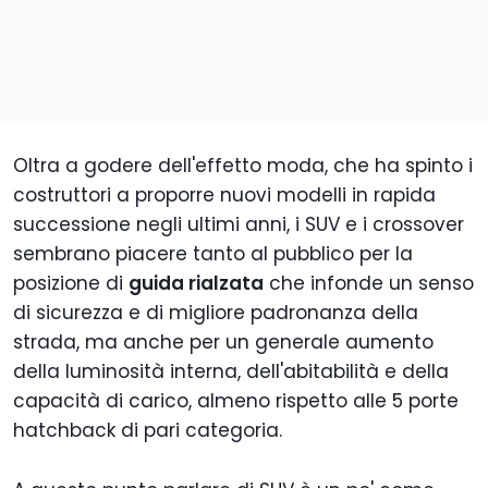
Oltra a godere dell'effetto moda, che ha spinto i
costruttori a proporre nuovi modelli in rapida
successione negli ultimi anni, i SUV e i crossover
sembrano piacere tanto al pubblico per la
posizione di
guida rialzata
che infonde un senso
di sicurezza e di migliore padronanza della
strada, ma anche per un generale aumento
della luminosità interna, dell'abitabilità e della
capacità di carico, almeno rispetto alle 5 porte
hatchback di pari categoria.