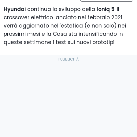
Hyundai
continua lo sviluppo della
Ioniq 5
. Il
crossover elettrico lanciato nel febbraio 2021
verrà aggiornato nell’estetica (e non solo) nei
prossimi mesi e la Casa sta intensificando in
queste settimane i test sui nuovi prototipi.