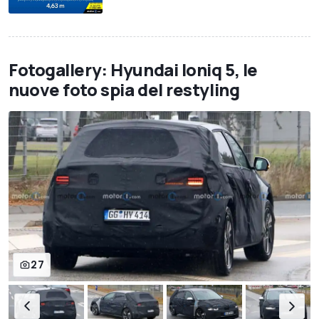
Fotogallery: Hyundai Ioniq 5, le
nuove foto spia del restyling
27