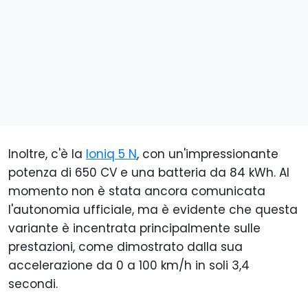
Inoltre, c'è la
Ioniq 5 N
, con un'impressionante
potenza di 650 CV e una batteria da 84 kWh. Al
momento non è stata ancora comunicata
l'autonomia ufficiale, ma è evidente che questa
variante è incentrata principalmente sulle
prestazioni, come dimostrato dalla sua
accelerazione da 0 a 100 km/h in soli 3,4
secondi.