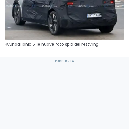
Hyundai Ioniq 5, le nuove foto spia del restyling