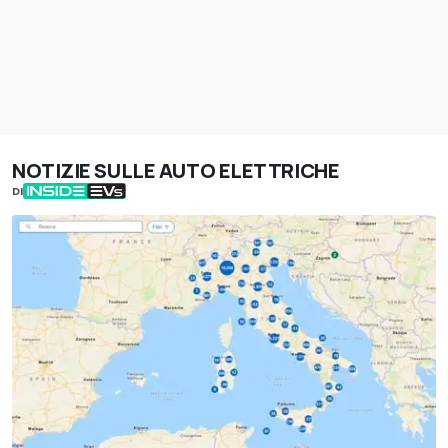
NOTIZIE SULLE AUTO ELETTRICHE
DI