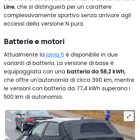
Line
, che si distinguerà per un carattere
complessivamente sportivo senza arrivare agli
eccessi della versione N pura.
Batterie e motori
Attualmente la
Ioniq 5
è disponibile in due
varianti di batteria. La versione di base è
equipaggiata con una
batteria da 58,2 kWh
,
che offre un'autonomia di circa 390 km, mentre
le versioni con batteria da 77,4 kWh superano i
500 km di autonomia.