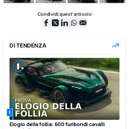
Condividi quest'articolo
DI TENDENZA
1
Elogio della follia: 600 furibondi cavalli