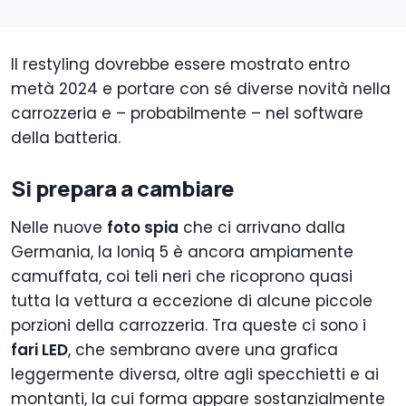
Il restyling dovrebbe essere mostrato entro
metà 2024 e portare con sé diverse novità nella
carrozzeria e – probabilmente – nel software
della batteria.
Si prepara a cambiare
Nelle nuove
foto spia
che ci arrivano dalla
Germania, la Ioniq 5 è ancora ampiamente
camuffata, coi teli neri che ricoprono quasi
tutta la vettura a eccezione di alcune piccole
porzioni della carrozzeria. Tra queste ci sono i
fari LED
, che sembrano avere una grafica
leggermente diversa, oltre agli specchietti e ai
montanti, la cui forma appare sostanzialmente