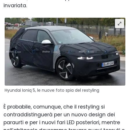
invariata.
Hyundai Ioniq 5, le nuove foto spia del restyling
È probabile, comunque, che il restyling si
contraddistinguerà per un nuovo design dei
paraurti e per i nuovi fari LED posteriori, mentre