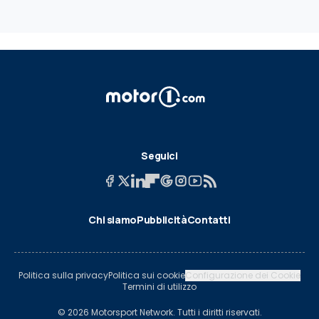
Seguici
Chi siamo
Pubblicità
Contatti
Politica sulla privacy
Politica sui cookie
Configurazione dei Cookie
Termini di utilizzo
© 2026 Motorsport Network. Tutti i diritti riservati.