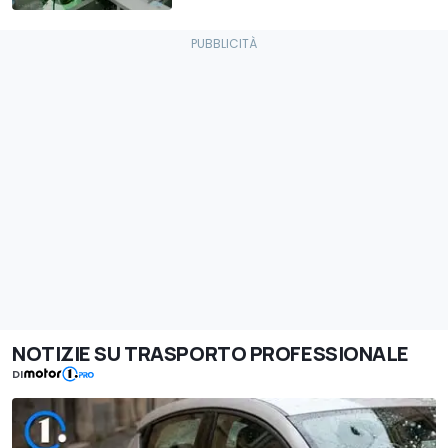
NOTIZIE SU TRASPORTO PROFESSIONALE
DI