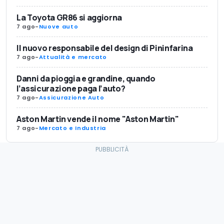
La Toyota GR86 si aggiorna
7 ago
-
Nuove auto
Il nuovo responsabile del design di Pininfarina
7 ago
-
Attualità e mercato
Danni da pioggia e grandine, quando
l’assicurazione paga l’auto?
7 ago
-
Assicurazione Auto
Aston Martin vende il nome "Aston Martin"
7 ago
-
Mercato e Industria