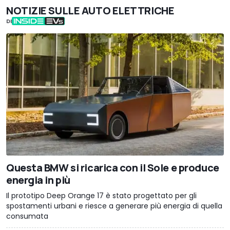
NOTIZIE SULLE AUTO ELETTRICHE
DI
Questa BMW si ricarica con il Sole e produce
energia in più
Il prototipo Deep Orange 17 è stato progettato per gli
spostamenti urbani e riesce a generare più energia di quella
consumata