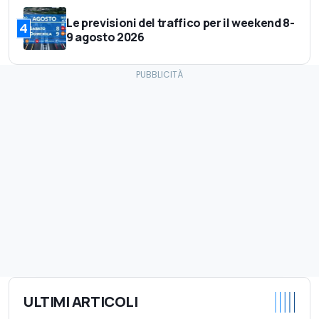
Le previsioni del traffico per il weekend 8-
4
9 agosto 2026
ULTIMI ARTICOLI