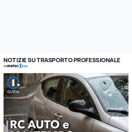
NOTIZIE SU TRASPORTO PROFESSIONALE
DI