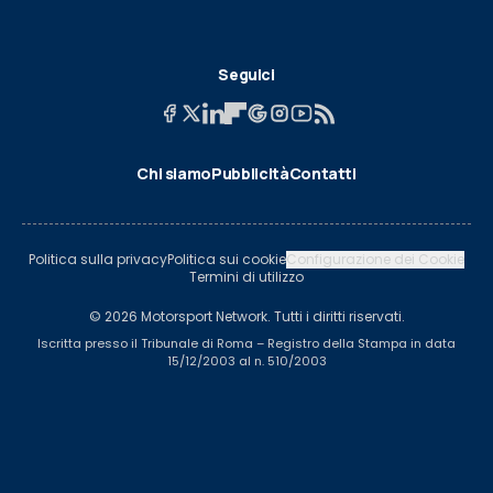
Seguici
Chi siamo
Pubblicità
Contatti
Politica sulla privacy
Politica sui cookie
Configurazione dei Cookie
Termini di utilizzo
© 2026 Motorsport Network. Tutti i diritti riservati.
Iscritta presso il Tribunale di Roma – Registro della Stampa in data
15/12/2003 al n. 510/2003