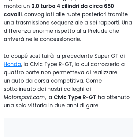
monta un
2.0 turbo 4 cilindri da circa 650
cavalli
, convogliati alle ruote posteriori tramite
una trasmissione sequenziale a sei rapporti. Una
differenza enorme rispetto alla Prelude che
arriverà nelle concessionarie.
La coupé sostituirà la precedente Super GT di
Honda
, la Civic Type R-GT, la cui carrozzeria a
quattro porte non permetteva di realizzare
un'auto da corsa competitiva. Come
sottolineato dai nostri colleghi di
Motorsport.com
, la
Civic Type R-GT
ha ottenuto
una sola vittoria in due anni di gare.