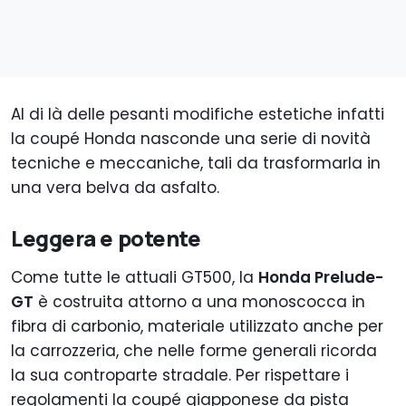
Al di là delle pesanti modifiche estetiche infatti
la coupé Honda nasconde una serie di novità
tecniche e meccaniche, tali da trasformarla in
una vera belva da asfalto.
Leggera e potente
Come tutte le attuali GT500, la
Honda Prelude-
GT
è costruita attorno a una monoscocca in
fibra di carbonio, materiale utilizzato anche per
la carrozzeria, che nelle forme generali ricorda
la sua controparte stradale. Per rispettare i
regolamenti la coupé giapponese da pista