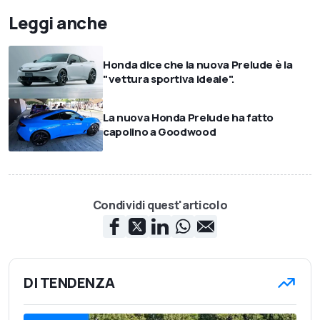
Leggi anche
Honda dice che la nuova Prelude è la
"vettura sportiva ideale".
La nuova Honda Prelude ha fatto
capolino a Goodwood
Condividi quest'articolo
DI TENDENZA