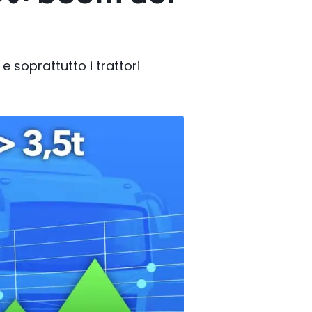
e soprattutto i trattori