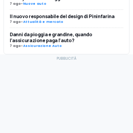
7 ago
-
Nuove auto
Il nuovo responsabile del design di Pininfarina
7 ago
-
Attualità e mercato
Danni da pioggia e grandine, quando
l’assicurazione paga l’auto?
7 ago
-
Assicurazione Auto