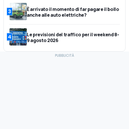
È arrivato il momento di far pagare il bollo
3
anche alle auto elettriche?
Le previsioni del traffico per il weekend 8-
4
9 agosto 2026