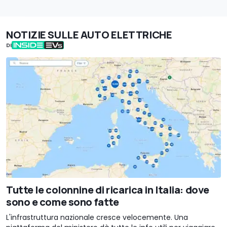
NOTIZIE SULLE AUTO ELETTRICHE
DI
Tutte le colonnine di ricarica in Italia: dove
sono e come sono fatte
L'infrastruttura nazionale cresce velocemente. Una