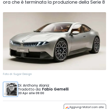
ora che è terminata la produzione della Serie 8
Foto di:
Sugar Design
Di
: Anthony Alaniz
Tradotto da
:
Fabio Gemelli
20 Apr
alle
09:00
Aggiungi Motor1.com alle