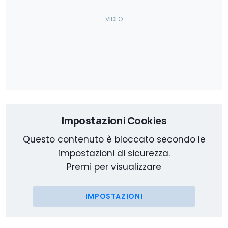
Impostazioni Cookies
Questo contenuto è bloccato secondo le
impostazioni di sicurezza.
Premi per visualizzare
IMPOSTAZIONI