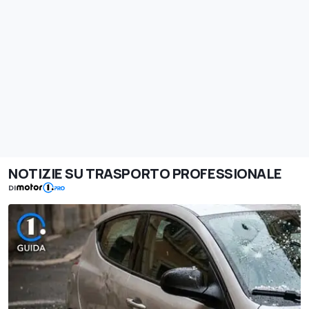
NOTIZIE SU TRASPORTO PROFESSIONALE
DI