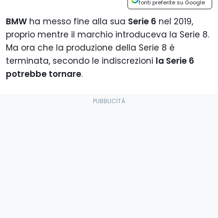
fonti preferite su Google
BMW
ha messo fine alla sua
Serie 6
nel 2019,
proprio mentre il marchio introduceva la Serie 8.
Ma ora che la produzione della Serie 8 è
terminata, secondo le indiscrezioni
la Serie 6
potrebbe tornare
.