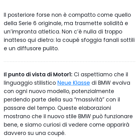
Il posteriore forse non è compatto come quello
della Serie 6 originale, ma trasmette solidità e
un’impronta atletica. Non c’è nulla di troppo
inatteso qui dietro: la coupé sfoggia fanali sottili
e un diffusore pulito.
Il punto di vista di Motor1:
Ci aspettiamo che il
linguaggio stilistico
Neue Klasse
di BMW evolva
con ogni nuovo modello, potenzialmente
perdendo parte della sua “massività” con il
passare del tempo. Queste elaborazioni
mostrano che il nuovo stile BMW può funzionare
bene, e siamo curiosi di vedere come apparirà
davvero su una coupé.