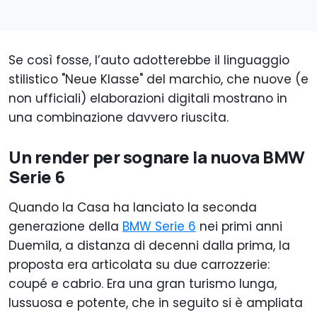
Se così fosse, l’auto adotterebbe il linguaggio
stilistico "Neue Klasse" del marchio, che nuove (e
non ufficiali) elaborazioni digitali mostrano in
una combinazione davvero riuscita.
Un render per sognare la nuova BMW
Serie 6
Quando la Casa ha lanciato la seconda
generazione della
BMW Serie 6
nei primi anni
Duemila, a distanza di decenni dalla prima, la
proposta era articolata su due carrozzerie:
coupé e cabrio. Era una gran turismo lunga,
lussuosa e potente, che in seguito si è ampliata