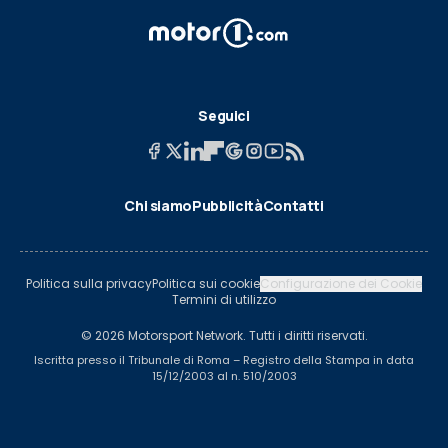
Seguici
Chi siamo
Pubblicità
Contatti
Politica sulla privacy
Politica sui cookie
Configurazione dei Cookie
Termini di utilizzo
© 2026 Motorsport Network. Tutti i diritti riservati.
Iscritta presso il Tribunale di Roma – Registro della Stampa in data
15/12/2003 al n. 510/2003