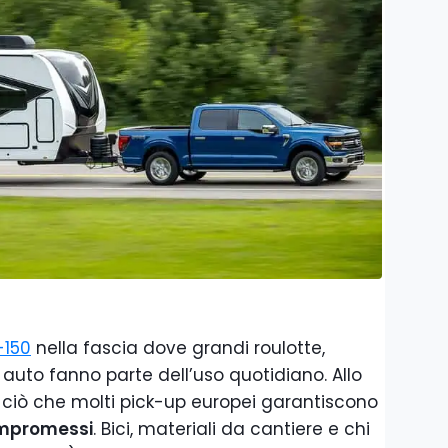
-150
nella fascia dove grandi roulotte,
r auto fanno parte dell’uso quotidiano. Allo
 ciò che molti pick-up europei garantiscono
ompromessi
. Bici, materiali da cantiere e chi