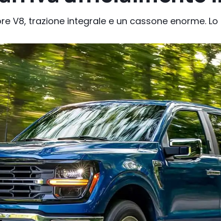
ore V8, trazione integrale e un cassone enorme. L