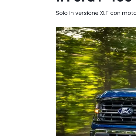
Solo in versione XLT con mot