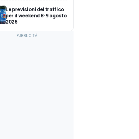
Le previsioni del traffico
per il weekend 8-9 agosto
2026