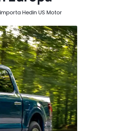
o importa Hedin US Motor