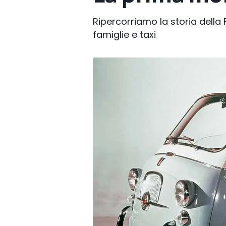
Ripercorriamo la storia della 
famiglie e taxi