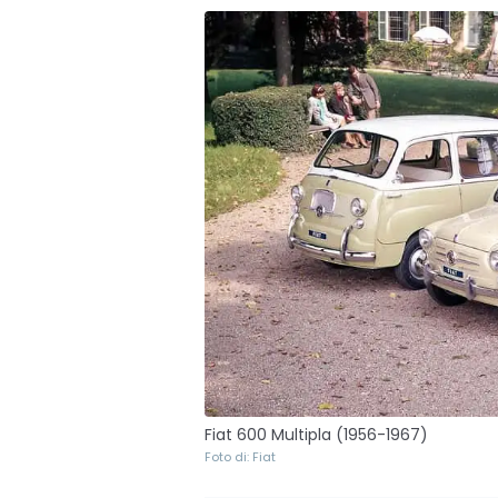
Fiat 600 Multipla (1956-1967)
Foto di: Fiat