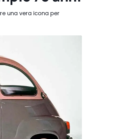
are una vera icona per