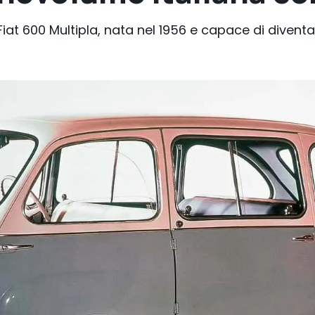
Fiat 600 Multipla, nata nel 1956 e capace di divent