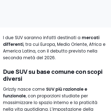
I due SUV saranno infatti destinati a
mercati
differenti
, tra cui Europa, Medio Oriente, Africa e
America Latina, con il debutto previsto nella
seconda metà del 2026.
Due SUV su base comune con scopi
diversi
Grizzly nasce come
SUV più razionale e
funzionale
, con proporzioni studiate per
massimizzare lo spazio interno e la praticità
nella vita quotidiana. L’impostazione della