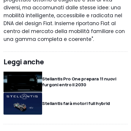
diversi, ma accomunati dalle stesse idee: una
mobilità intelligente, accessibile e radicata nel
DNA del design Fiat. Insieme riportano Fiat al
centro del mercato della mobilità familiare con
una gamma completa e coerente".
Leggi anche
Stellantis Pro One prepara 11 nuovi
furgoni entro il 2030
Stellantis farà motori full hybrid