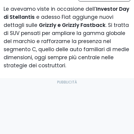
Le avevamo viste in occasione dell’
Investor Day
di Stellantis
e adesso Fiat aggiunge nuovi
dettagli sulle
Grizzly e Grizzly Fastback
. Si tratta
di SUV pensati per ampliare la gamma globale
del marchio e rafforzarne la presenza nel
segmento C, quello delle auto familiari di medie
dimensioni, oggi sempre più centrale nelle
strategie dei costruttori.