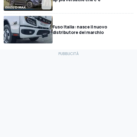
Fuso Italia: nasce il nuovo
distributore del marchio