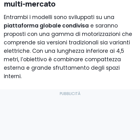
multi-mercato
Entrambi i modelli sono sviluppati su una
piattaforma globale condivisa
e saranno
proposti con una gamma di motorizzazioni che
comprende sia versioni tradizionali sia varianti
elettriche. Con una lunghezza inferiore ai 4,5
metri, l’obiettivo è combinare compattezza
esterna e grande sfruttamento degli spazi
interni.