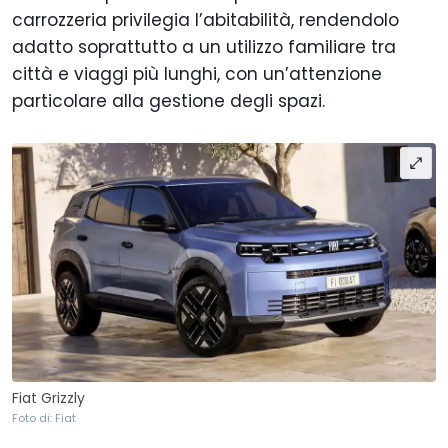
carrozzeria privilegia l’abitabilità, rendendolo
adatto soprattutto a un utilizzo familiare tra
città e viaggi più lunghi, con un’attenzione
particolare alla gestione degli spazi.
Fiat Grizzly
Foto di: Fiat