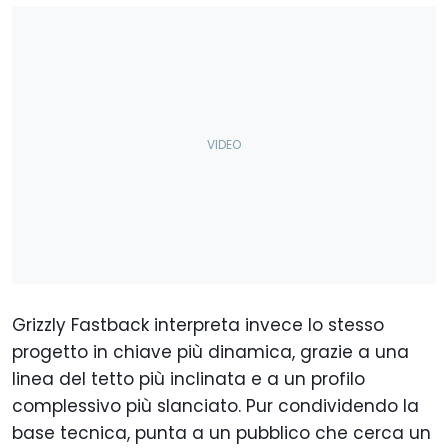
Grizzly Fastback interpreta invece lo stesso
progetto in chiave più dinamica, grazie a una
linea del tetto più inclinata e a un profilo
complessivo più slanciato. Pur condividendo la
base tecnica, punta a un pubblico che cerca un