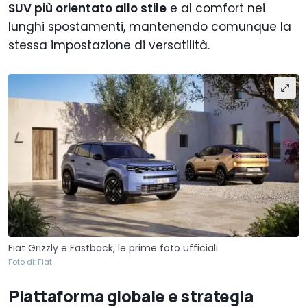
SUV più orientato allo stile
e al comfort nei
lunghi spostamenti, mantenendo comunque la
stessa impostazione di versatilità.
Fiat Grizzly e Fastback, le prime foto ufficiali
Foto di: Fiat
Piattaforma globale e strategia