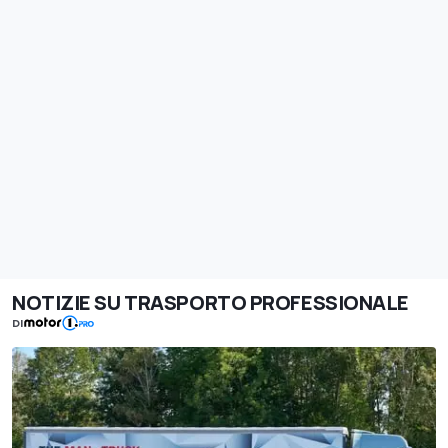
NOTIZIE SU TRASPORTO PROFESSIONALE
DI