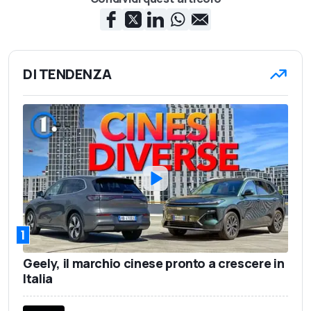
DI TENDENZA
1
Geely, il marchio cinese pronto a crescere in
Italia