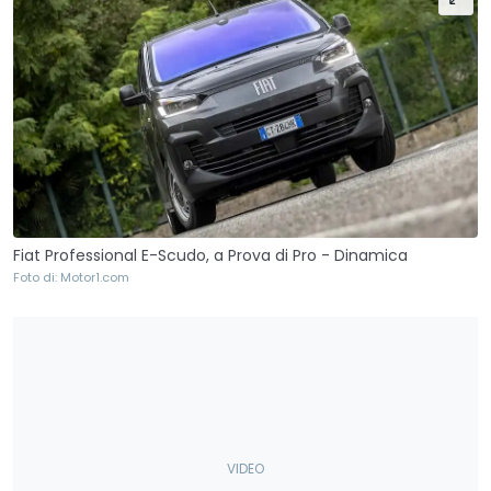
Fiat Professional E-Scudo, a Prova di Pro - Dinamica
Foto di: Motor1.com