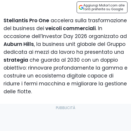
Aggiungi Motor1.com alle
fonti preferite su Google
Stellantis Pro One
accelera sulla trasformazione
del business dei
veicoli commerciali
. In
occasione dell’Investor Day 2026 organizzato ad
Auburn Hills
, la business unit globale del Gruppo
dedicata ai mezzi da lavoro ha presentato una
strategia
che guarda al 2030 con un doppio
obiettivo: rinnovare profondamente la gamma e
costruire un ecosistema digitale capace di
ridurre i fermi macchina e migliorare la gestione
delle flotte.