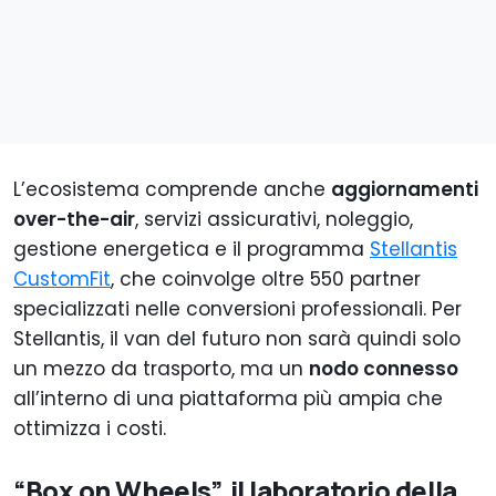
L’ecosistema comprende anche
aggiornamenti
over-the-air
, servizi assicurativi, noleggio,
gestione energetica e il programma
Stellantis
CustomFit
, che coinvolge oltre 550 partner
specializzati nelle conversioni professionali. Per
Stellantis, il van del futuro non sarà quindi solo
un mezzo da trasporto, ma un
nodo connesso
all’interno di una piattaforma più ampia che
ottimizza i costi.
“Box on Wheels”, il laboratorio della