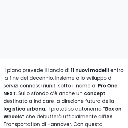
Il piano prevede il lancio di
11 nuovi modelli
entro
la fine del decennio, insieme allo sviluppo di
servizi connessi riuniti sotto il nome di
Pro One
NEXT
. Sullo sfondo c’è anche un
concept
destinato a indicare la direzione futura della
logistica urbana
: il prototipo autonomo
“Box on
Wheels”
che debutterà ufficialmente all’IAA
Transportation di Hannover. Con questa