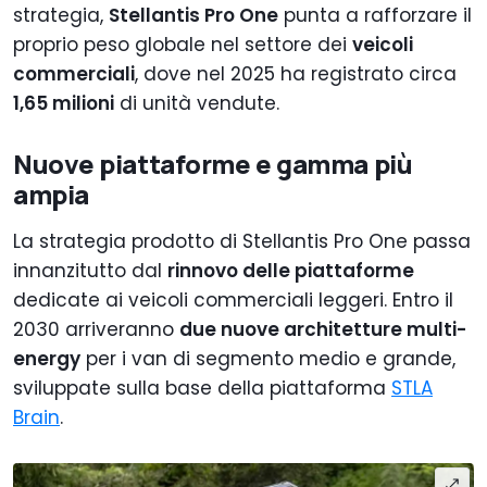
strategia,
Stellantis Pro One
punta a rafforzare il
proprio peso globale nel settore dei
veicoli
commerciali
, dove nel 2025 ha registrato circa
1,65 milioni
di unità vendute.
Nuove piattaforme e gamma più
ampia
La strategia prodotto di Stellantis Pro One passa
innanzitutto dal
rinnovo delle piattaforme
dedicate ai veicoli commerciali leggeri. Entro il
2030 arriveranno
due nuove architetture multi-
energy
per i van di segmento medio e grande,
sviluppate sulla base della piattaforma
STLA
Brain
.