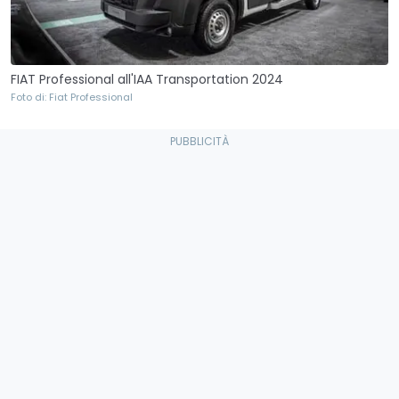
FIAT Professional all'IAA Transportation 2024
Foto di: Fiat Professional