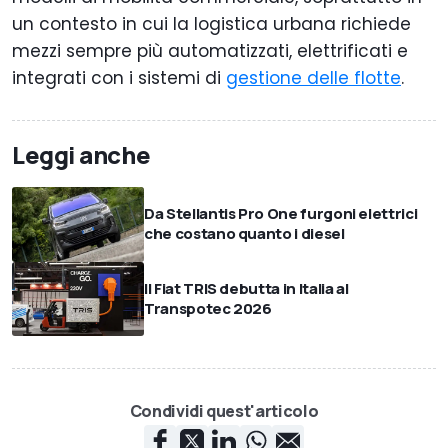
un contesto in cui la logistica urbana richiede
mezzi sempre più automatizzati, elettrificati e
integrati con i sistemi di
gestione delle flotte
.
Leggi anche
Da Stellantis Pro One furgoni elettrici
che costano quanto i diesel
Il Fiat TRIS debutta in Italia al
Transpotec 2026
Condividi quest'articolo