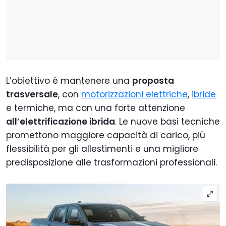
L’obiettivo è mantenere una
proposta
trasversale
, con
motorizzazioni elettriche
,
ibride
e termiche, ma con una forte attenzione
all’elettrificazione ibrida
. Le nuove basi tecniche
promettono maggiore capacità di carico, più
flessibilità per gli allestimenti e una migliore
predisposizione alle trasformazioni professionali.