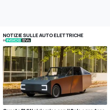
NOTIZIE SULLE AUTO ELETTRICHE
DI