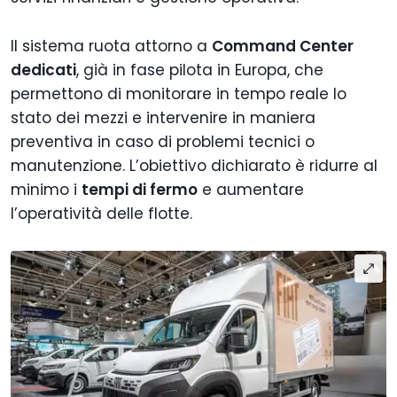
Il sistema ruota attorno a
Command Center
dedicati
, già in fase pilota in Europa, che
permettono di monitorare in tempo reale lo
stato dei mezzi e intervenire in maniera
preventiva in caso di problemi tecnici o
manutenzione. L’obiettivo dichiarato è ridurre al
minimo i
tempi di fermo
e aumentare
l’operatività delle flotte.