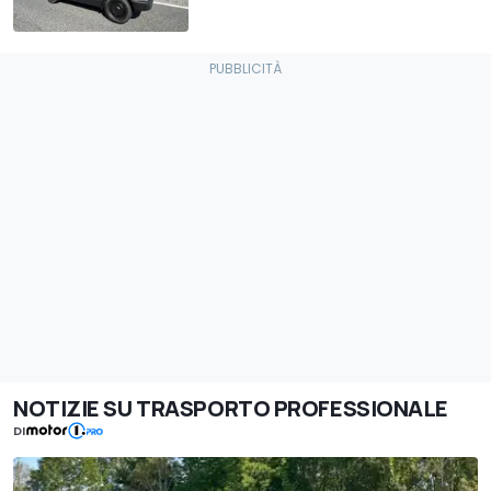
NOTIZIE SU TRASPORTO PROFESSIONALE
DI