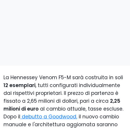
La Hennessey Venom F5-M sarà costruita in soli
12 esemplari
, tutti configurati individualmente
dai rispettivi proprietari. Il prezzo di partenza è
fissato a 2,65 milioni di dollari, pari a circa
2,25
milioni di euro
al cambio attuale, tasse escluse.
Dopo il
debutto a Goodwood,
il nuovo cambio
manuale e l'architettura aggiornata saranno