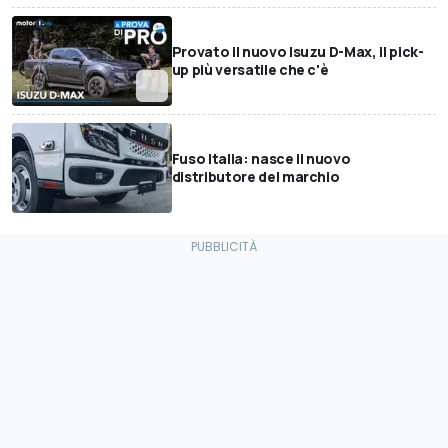
Provato il nuovo Isuzu D-Max, il pick-
up più versatile che c'è
Fuso Italia: nasce il nuovo
distributore del marchio