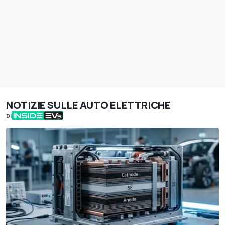
NOTIZIE SULLE AUTO ELETTRICHE
DI