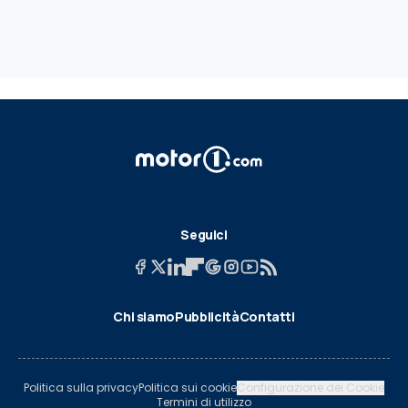
Seguici
Chi siamo
Pubblicità
Contatti
Politica sulla privacy
Politica sui cookie
Configurazione dei Cookie
Termini di utilizzo