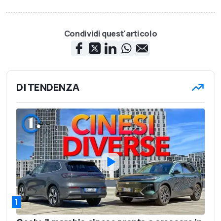
Condividi quest'articolo
DI TENDENZA
1