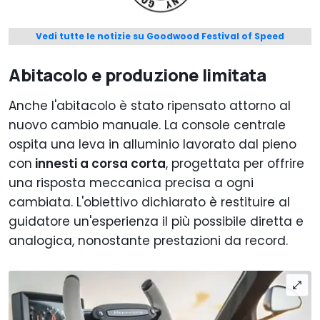
Vedi tutte le notizie su Goodwood Festival of Speed
Abitacolo e produzione limitata
Anche l'abitacolo è stato ripensato attorno al
nuovo cambio manuale. La console centrale
ospita una leva in alluminio lavorato dal pieno
con
innesti a corsa corta
, progettata per offrire
una risposta meccanica precisa a ogni
cambiata. L'obiettivo dichiarato è restituire al
guidatore un'esperienza il più possibile diretta e
analogica, nonostante prestazioni da record.