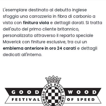
L'esemplare destinato al debutto inglese
sfoggia una carrozzeria in fibra di carbonio a
vista con
finitura viola
e dettagli dorati. Si tratta
dell'auto del primo cliente britannico,
personalizzata attraverso il reparto speciale
Maverick con finiture esclusive, tra cui un
emblema anteriore in oro 24 carati
e dettagli
dedicati all'interno.