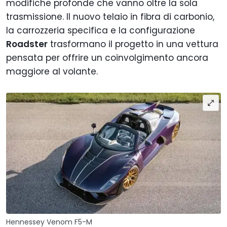
modifiche profonde che vanno oltre la sola
trasmissione. Il nuovo telaio in fibra di carbonio,
la carrozzeria specifica e la configurazione
Roadster
trasformano il progetto in una vettura
pensata per offrire un coinvolgimento ancora
maggiore al volante.
Hennessey Venom F5-M