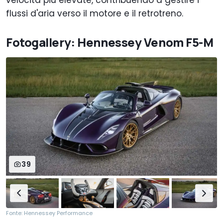
flussi d'aria verso il motore e il retrotreno.
Fotogallery: Hennessey Venom F5-M
39
Fonte: Hennessey Performance