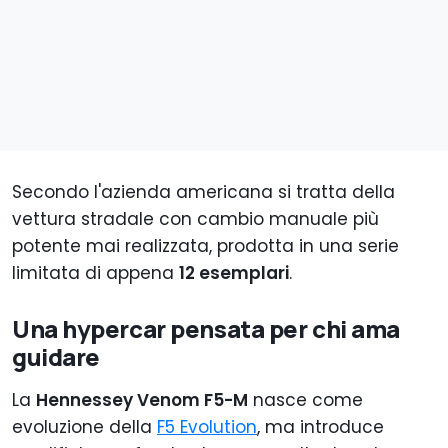
Secondo l'azienda americana si tratta della
vettura stradale con cambio manuale più
potente mai realizzata, prodotta in una serie
limitata di appena
12 esemplari
.
Una hypercar pensata per chi ama
guidare
La
Hennessey Venom F5-M
nasce come
evoluzione della
F5 Evolution
, ma introduce