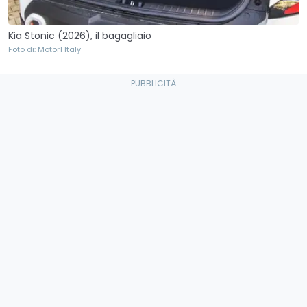
Kia Stonic (2026), il bagagliaio
Foto di: Motor1 Italy