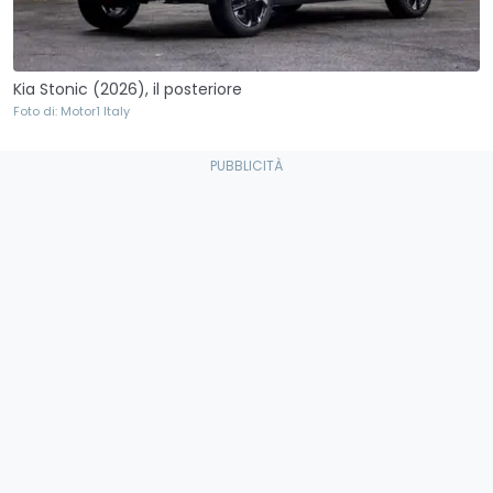
Kia Stonic (2026), il posteriore
Foto di: Motor1 Italy