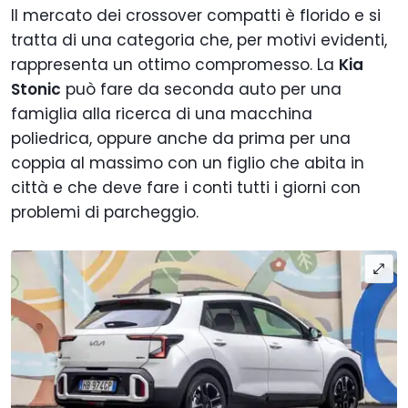
Il mercato dei crossover compatti è florido e si
tratta di una categoria che, per motivi evidenti,
rappresenta un ottimo compromesso. La
Kia
Stonic
può fare da seconda auto per una
famiglia alla ricerca di una macchina
poliedrica, oppure anche da prima per una
coppia al massimo con un figlio che abita in
città e che deve fare i conti tutti i giorni con
problemi di parcheggio.