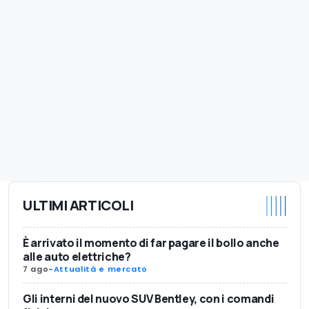
ULTIMI ARTICOLI
È arrivato il momento di far pagare il bollo anche
alle auto elettriche?
7 ago
-
Attualità e mercato
Gli interni del nuovo SUV Bentley, con i comandi