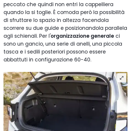
peccato che quindi non entri la cappelliera
quando la si toglie. È comoda però la possibilità
di sfruttare lo spazio in altezza facendola
scorrere su due guide e posizionandola parallela
agli schienali. Per l'
organizzazione generale
ci
sono un gancio, una serie di anelli, una piccola
tasca e i sedili posteriori possono essere
abbattuti in configurazione 60-40.