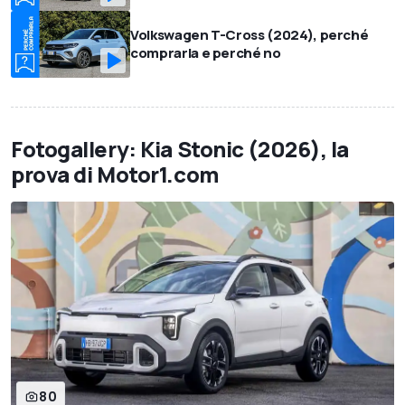
Volkswagen T-Cross (2024), perché
comprarla e perché no
Fotogallery: Kia Stonic (2026), la
prova di Motor1.com
80