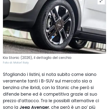
Kia Stonic (2026), il dettaglio del cerchio
Foto di: Motor1 Italy
Sfogliando i listini, si nota subito come siano
veramente tanti i B-SUV sul mercato sia a
benzina che ibridi, con la Stonic che però si
difende bene ed è competitiva grazie al suo
prezzo d’attacco. Tra le possibili alternative ci
sono la
Jeep Avenger
, che però è un po’ più