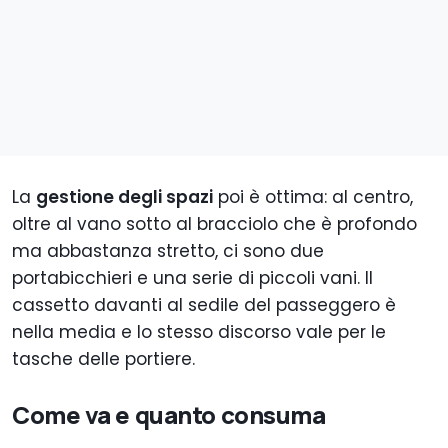
La
gestione degli spazi
poi è ottima: al centro,
oltre al vano sotto al bracciolo che è profondo
ma abbastanza stretto, ci sono due
portabicchieri e una serie di piccoli vani. Il
cassetto davanti al sedile del passeggero è
nella media e lo stesso discorso vale per le
tasche delle portiere.
Come va e quanto consuma