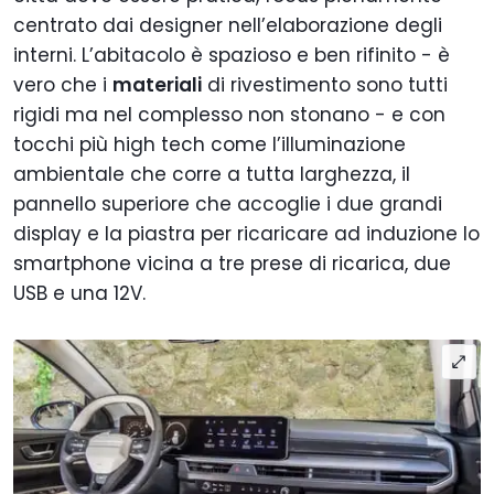
centrato dai designer nell’elaborazione degli
interni. L’abitacolo è spazioso e ben rifinito - è
vero che i
materiali
di rivestimento sono tutti
rigidi ma nel complesso non stonano - e con
tocchi più high tech come l’illuminazione
ambientale che corre a tutta larghezza, il
pannello superiore che accoglie i due grandi
display e la piastra per ricaricare ad induzione lo
smartphone vicina a tre prese di ricarica, due
USB e una 12V.