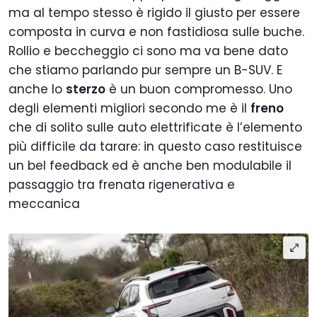
ma al tempo stesso è rigido il giusto per essere
composta in curva e non fastidiosa sulle buche.
Rollio e beccheggio ci sono ma va bene dato
che stiamo parlando pur sempre un B-SUV. E
anche lo
sterzo
è un buon compromesso. Uno
degli elementi migliori secondo me è il
freno
che di solito sulle auto elettrificate è l’elemento
più difficile da tarare: in questo caso restituisce
un bel feedback ed è anche ben modulabile il
passaggio tra frenata rigenerativa e
meccanica