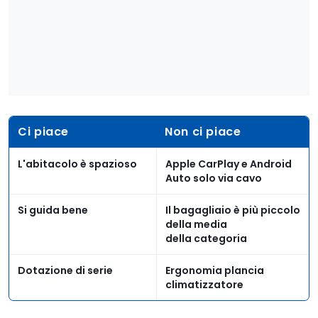
Ci piace
Non ci piace
L'abitacolo è spazioso
Apple CarPlay e Android
Auto solo via cavo
Si guida bene
Il bagagliaio è più piccolo
della media
della categoria
Dotazione di serie
Ergonomia plancia
climatizzatore