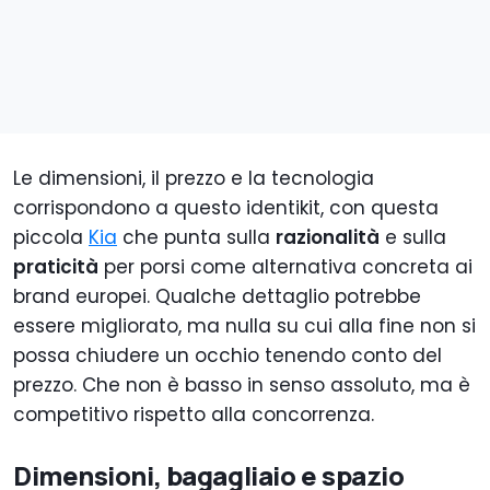
Le dimensioni, il prezzo e la tecnologia
corrispondono a questo identikit, con questa
piccola
Kia
che punta sulla
razionalità
e sulla
praticità
per porsi come alternativa concreta ai
brand europei. Qualche dettaglio potrebbe
essere migliorato, ma nulla su cui alla fine non si
possa chiudere un occhio tenendo conto del
prezzo. Che non è basso in senso assoluto, ma è
competitivo rispetto alla concorrenza.
Dimensioni, bagagliaio e spazio