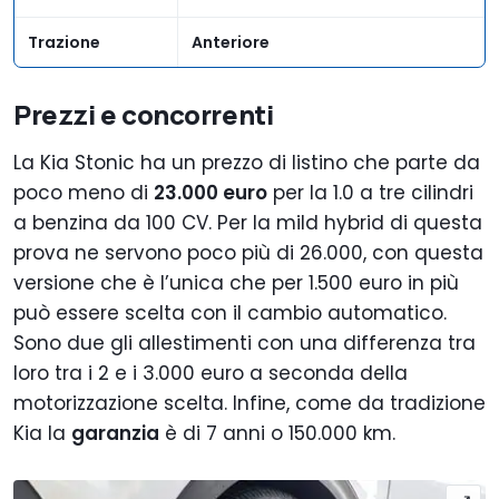
Trazione
Anteriore
Prezzi e concorrenti
La Kia Stonic ha un prezzo di listino che parte da
poco meno di
23.000 euro
per la 1.0 a tre cilindri
a benzina da 100 CV. Per la mild hybrid di questa
prova ne servono poco più di 26.000, con questa
versione che è l’unica che per 1.500 euro in più
può essere scelta con il cambio automatico.
Sono due gli allestimenti con una differenza tra
loro tra i 2 e i 3.000 euro a seconda della
motorizzazione scelta. Infine, come da tradizione
Kia la
garanzia
è di 7 anni o 150.000 km.