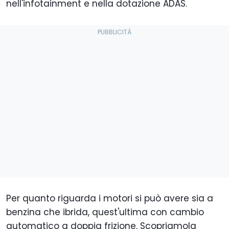
nell'infotainment e nella dotazione ADAS.
Per quanto riguarda i motori si può avere sia a
benzina che ibrida, quest'ultima con cambio
automatico a doppia frizione. Scopriamola