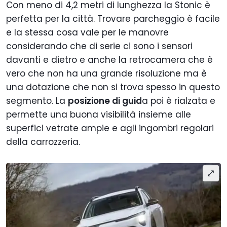
Con meno di 4,2 metri di lunghezza la Stonic è
perfetta per la città. Trovare parcheggio è facile
e la stessa cosa vale per le manovre
considerando che di serie ci sono i sensori
davanti e dietro e anche la retrocamera che è
vero che non ha una grande risoluzione ma è
una dotazione che non si trova spesso in questo
segmento. La
posizione di guid
a poi è rialzata e
permette una buona visibilità insieme alle
superfici vetrate ampie e agli ingombri regolari
della carrozzeria.