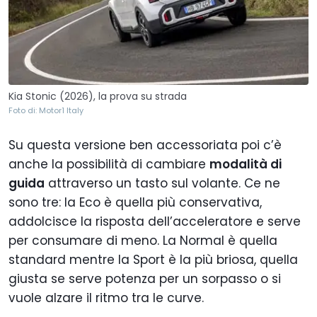
Kia Stonic (2026), la prova su strada
Foto di: Motor1 Italy
Su questa versione ben accessoriata poi c’è
anche la possibilità di cambiare
modalità di
guida
attraverso un tasto sul volante. Ce ne
sono tre: la Eco è quella più conservativa,
addolcisce la risposta dell’acceleratore e serve
per consumare di meno. La Normal è quella
standard mentre la Sport è la più briosa, quella
giusta se serve potenza per un sorpasso o si
vuole alzare il ritmo tra le curve.