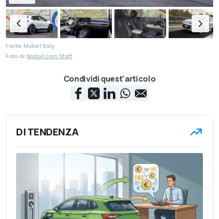
Fonte: Motor1 Italy
Foto di:
Motor1.com Staff
Condividi quest'articolo
DI TENDENZA