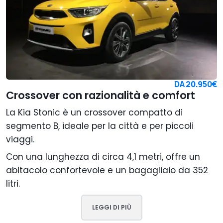
DA
20.950€
Crossover con razionalità e comfort
La Kia Stonic è un crossover compatto di
segmento B, ideale per la città e per piccoli
viaggi.
Con una lunghezza di circa 4,1 metri, offre un
abitacolo confortevole e un bagagliaio da 352
litri.
LEGGI DI PIÙ