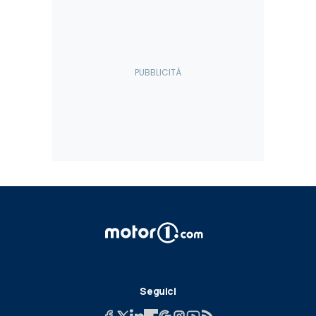
Seguici